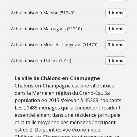
Achat maison à Marson (51240)
1 biens
Achat maison à Matougues (51510)
1 biens
Achat maison à Moncetz-Longevas (51470)
3 biens
Achat maison à Thibie (51510)
1 biens
La ville de Châlons-en-Champagne
Châlons-en-Champagne est une ville située
dans la Marne en région du Grand-Est. Sa
population en 2015 s'élevait à 45268 habitants.
Les 21485 ménages qui la composent résident
essentiellement dans une résidence principale
et la taille moyenne des ménages l'occupant
est de 2. Du point de vue économique,