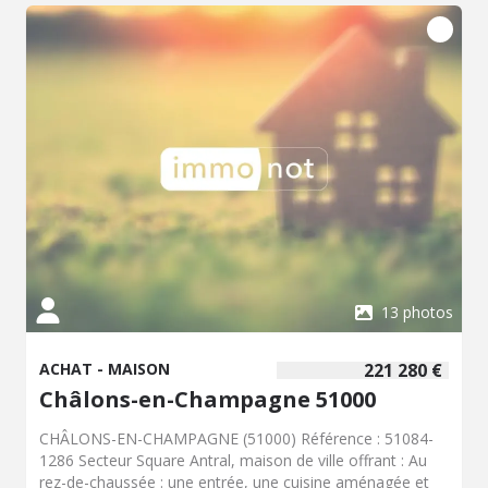
13 photos
ACHAT - MAISON
221 280 €
Châlons-en-Champagne 51000
CHÂLONS-EN-CHAMPAGNE (51000) Référence : 51084-
1286 Secteur Square Antral, maison de ville offrant : Au
rez-de-chaussée : une entrée, une cuisine aménagée et