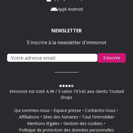
Appli Android
NEWSLETTER
S'inscrire à la newsletter d'immonot
S'inscrire
Immonot est noté 4,49 / 5 selon 19 542 avis clients Trusted
Shops
Qui sommes-nous
Espace presse
Contactez-nous
Affiliations
Sites des Notaires
Tout l'immobilier
Mentions légales
Gestion des cookies
Politique de protection des données personnelles