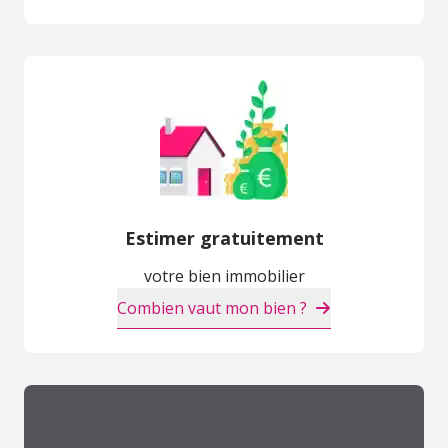
Estimer gratuitement
votre bien immobilier
Combien vaut mon bien ?