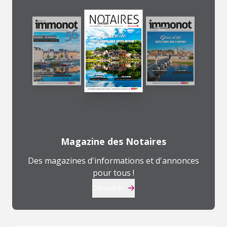
Magazine des Notaires
Des magazines d'informations et d'annonces
pour tous !
Consulter