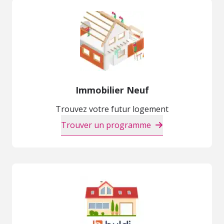
Immobilier Neuf
Trouvez votre futur logement
Trouver un programme