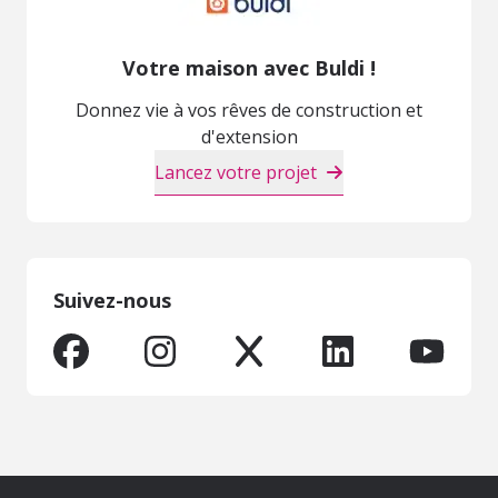
Votre maison avec Buldi !
Donnez vie à vos rêves de construction et
d'extension
Lancez votre projet
Suivez-nous