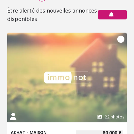
Être alerté des nouvelles annonces
disponibles
22 photos
ACHAT - MAISON
80 000 €