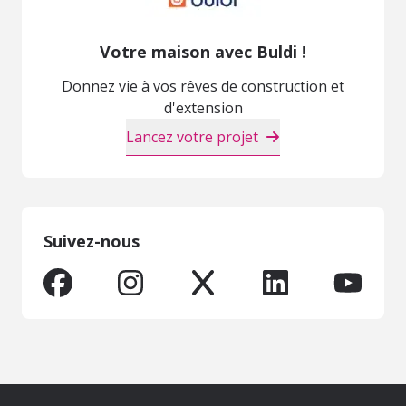
Votre maison avec Buldi !
Donnez vie à vos rêves de construction et
d'extension
Lancez votre projet
Suivez-nous