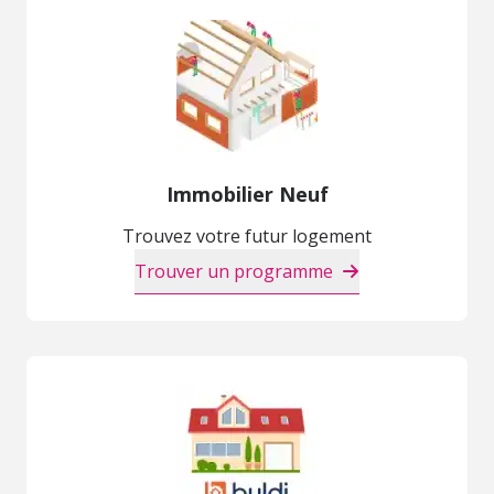
Immobilier Neuf
Trouvez votre futur logement
Trouver un programme