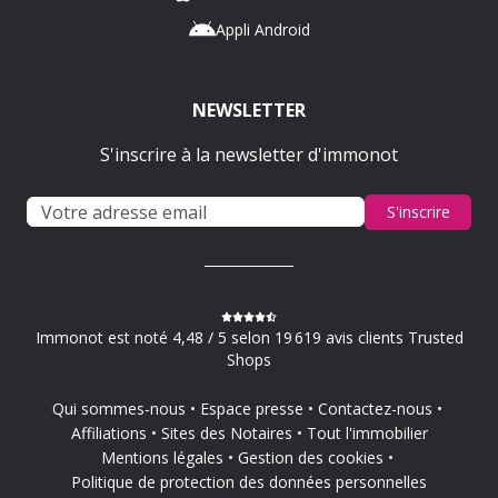
Appli Android
NEWSLETTER
S'inscrire à la newsletter d'immonot
S'inscrire
Immonot est noté 4,48 / 5 selon 19 619 avis clients Trusted
Shops
Qui sommes-nous
Espace presse
Contactez-nous
Affiliations
Sites des Notaires
Tout l'immobilier
Mentions légales
Gestion des cookies
Politique de protection des données personnelles