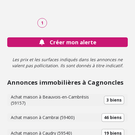
1
Créer mon alerte
Les prix et les surfaces indiqués dans les annonces ne
valent pas pollicitation. Ils sont donnés à titre indicatif.
Annonces immobilières à Cagnoncles
Achat maison à Beauvois-en-Cambrésis
3 biens
(59157)
Achat maison à Cambrai (59400)
46 biens
Achat maison à Caudry (59540)
19 biens