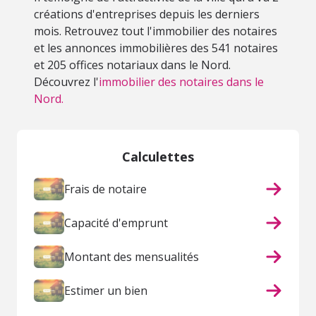
créations d'entreprises depuis les derniers
mois. Retrouvez tout l'immobilier des notaires
et les annonces immobilières des 541 notaires
et 205 offices notariaux dans le Nord.
Découvrez l'
immobilier des notaires dans le
Nord.
Calculettes
Frais de notaire
Capacité d'emprunt
Montant des mensualités
Estimer un bien