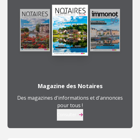
Magazine des Notaires
Des magazines d'informations et d'annonces
pour tous !
Consulter