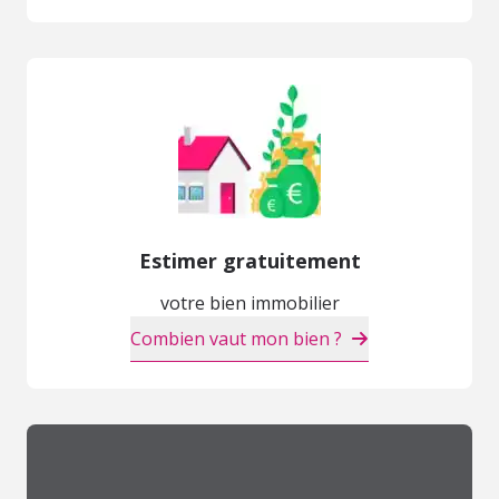
Estimer gratuitement
votre bien immobilier
Combien vaut mon bien ?