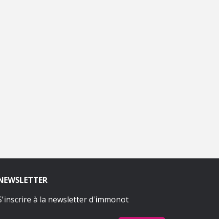
NEWSLETTER
S'inscrire à la newsletter d'immonot