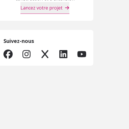
Lancez votre projet
Suivez-nous