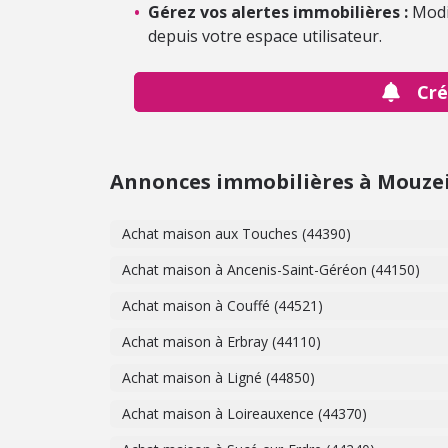
•
Gérez vos alertes immobilières :
Modi
depuis votre espace utilisateur.
Cré
Annonces immobilières à Mouzei
Achat maison aux Touches (44390)
Achat maison à Ancenis-Saint-Géréon (44150)
Achat maison à Couffé (44521)
Achat maison à Erbray (44110)
Achat maison à Ligné (44850)
Achat maison à Loireauxence (44370)