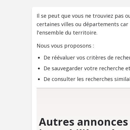
Il se peut que vous ne trouviez pas 
certaines villes ou départements car
l'ensemble du territoire.
Nous vous proposons :
De réévaluer vos critères de reche
De sauvegarder votre recherche et
De consulter les recherches similai
Autres annonces