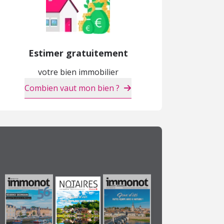
Estimer gratuitement
votre bien immobilier
Combien vaut mon bien ?