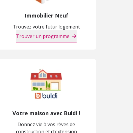
Immobilier Neuf
Trouvez votre futur logement
Trouver un programme
Votre maison avec Buldi !
Donnez vie à vos rêves de
construction et d'extension