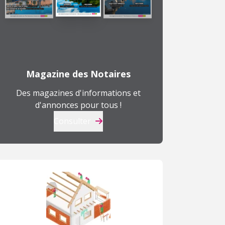
Magazine des Notaires
Des magazines d'informations et
d'annonces pour tous !
Consulter