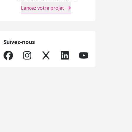
Lancez votre projet
Suivez-nous