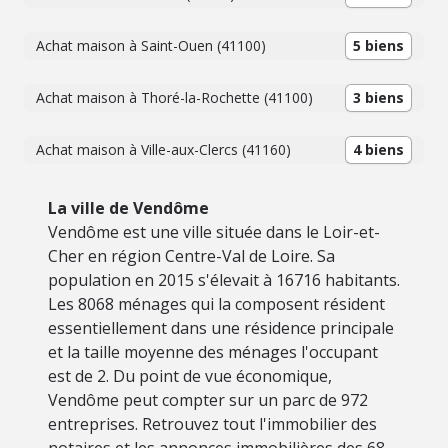
Achat maison à Saint-Ouen (41100)
5 biens
Achat maison à Thoré-la-Rochette (41100)
3 biens
Achat maison à Ville-aux-Clercs (41160)
4 biens
La ville de Vendôme
Vendôme est une ville située dans le Loir-et-
Cher en région Centre-Val de Loire. Sa
population en 2015 s'élevait à 16716 habitants.
Les 8068 ménages qui la composent résident
essentiellement dans une résidence principale
et la taille moyenne des ménages l'occupant
est de 2. Du point de vue économique,
Vendôme peut compter sur un parc de 972
entreprises. Retrouvez tout l'immobilier des