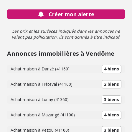
Créer mon alerte
Les prix et les surfaces indiqués dans les annonces ne
valent pas pollicitation. Ils sont donnés à titre indicatif.
Annonces immobilières à Vendôme
Achat maison à Danzé (41160)
4 biens
Achat maison à Fréteval (41160)
2 biens
Achat maison à Lunay (41360)
3 biens
Achat maison à Mazangé (41100)
4 biens
Achat maison à Pezou (41100)
3 biens