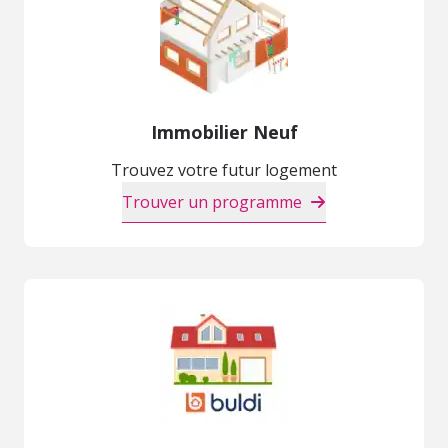
Immobilier Neuf
Trouvez votre futur logement
Trouver un programme