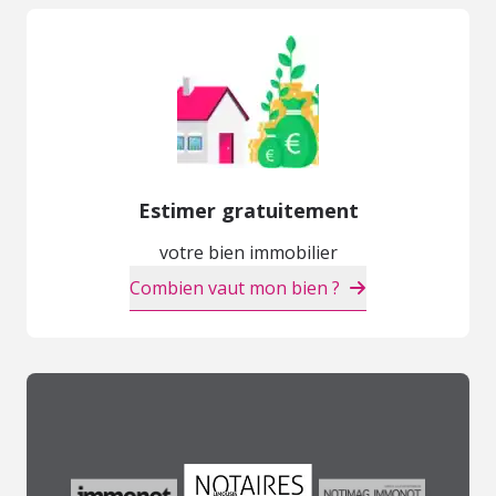
Estimer gratuitement
votre bien immobilier
Combien vaut mon bien ?