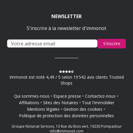
NEWSLETTER
S'inscrire à la newsletter d'immonot
S'inscrire
Immonot est noté 4,49 / 5 selon 19 542 avis clients Trusted
Shops
Qui sommes-nous
Espace presse
Contactez-nous
Affiliations
Sites des Notaires
Tout l'immobilier
Mentions légales
Gestion des cookies
Politique de protection des données personnelles
Groupe Notariat Services, 13 Rue du Bois vert, 19230 Pompadour
info@immonot.com