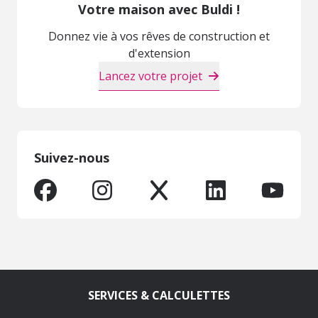
Votre maison avec Buldi !
Donnez vie à vos rêves de construction et
d'extension
Lancez votre projet
Suivez-nous
SERVICES & CALCULETTES