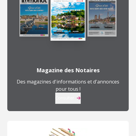
Magazine des Notaires
Des magazines d'informations et d'annonces
pour tous !
Consulter