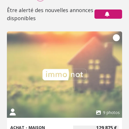
Être alerté des nouvelles annonces
disponibles
9 photos
ACHAT - MAISON
129 875 €