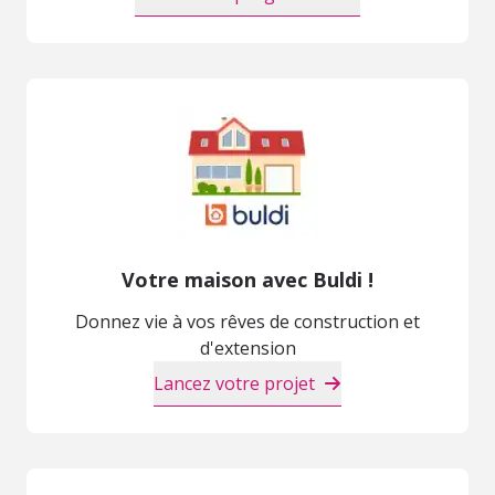
Votre maison avec Buldi !
Donnez vie à vos rêves de construction et
d'extension
Lancez votre projet