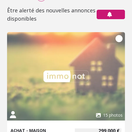
Être alerté des nouvelles annonces
disponibles
15 photos
ACHAT - MAISON
299 000 €