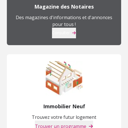
Magazine des Notaires
Des magazines d'informations et d'annonces
pour tous !
Consulter
Immobilier Neuf
Trouvez votre futur logement
Trouver un programme