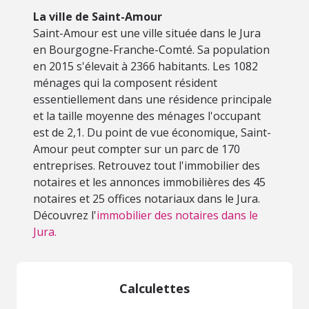
La ville de Saint-Amour
Saint-Amour est une ville située dans le Jura
en Bourgogne-Franche-Comté. Sa population
en 2015 s'élevait à 2366 habitants. Les 1082
ménages qui la composent résident
essentiellement dans une résidence principale
et la taille moyenne des ménages l'occupant
est de 2,1. Du point de vue économique, Saint-
Amour peut compter sur un parc de 170
entreprises. Retrouvez tout l'immobilier des
notaires et les annonces immobilières des 45
notaires et 25 offices notariaux dans le Jura.
Découvrez l'
immobilier des notaires dans le
Jura.
Calculettes