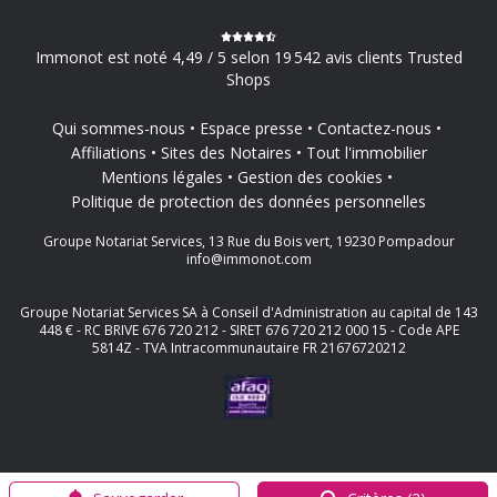
Immonot est noté 4,49 / 5 selon 19 542 avis clients Trusted
Shops
Qui sommes-nous
Espace presse
Contactez-nous
Affiliations
Sites des Notaires
Tout l'immobilier
Mentions légales
Gestion des cookies
Politique de protection des données personnelles
Groupe Notariat Services, 13 Rue du Bois vert, 19230 Pompadour
info@immonot.com
Groupe Notariat Services SA à Conseil d'Administration au capital de 143
448 € - RC BRIVE 676 720 212 - SIRET 676 720 212 000 15 - Code APE
5814Z - TVA Intracommunautaire FR 21676720212