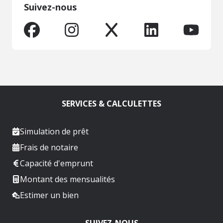
Suivez-nous
SERVICES & CALCULETTES
Simulation de prêt
Frais de notaire
Capacité d'emprunt
Montant des mensualités
Estimer un bien
SUIVEZ-NOUS