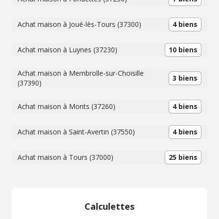
Achat maison à Joué-lès-Tours (37300)
4 biens
Achat maison à Luynes (37230)
10 biens
Achat maison à Membrolle-sur-Choisille
3 biens
(37390)
Achat maison à Monts (37260)
4 biens
Achat maison à Saint-Avertin (37550)
4 biens
Achat maison à Tours (37000)
25 biens
Calculettes