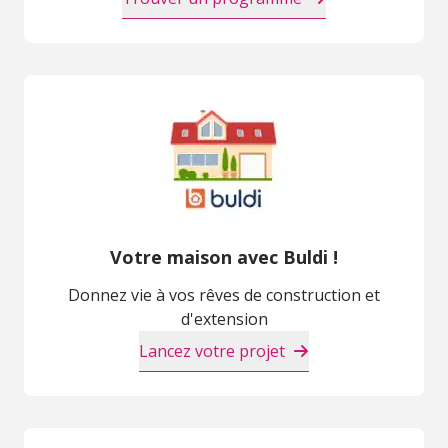
Votre maison avec Buldi !
Donnez vie à vos rêves de construction et
d'extension
Lancez votre projet