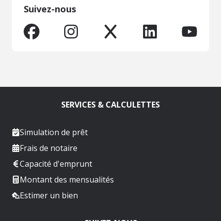
Suivez-nous
SERVICES & CALCULETTES
Simulation de prêt
Frais de notaire
Capacité d'emprunt
Montant des mensualités
Estimer un bien