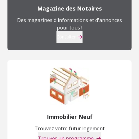
Magazine des Notaires
Des magazines d'informations et d'annonces
pour tous !
Consulter
Immobilier Neuf
Trouvez votre futur logement
Trouver un programme