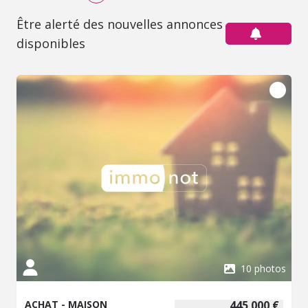
Être alerté des nouvelles annonces
disponibles
10 photos
ACHAT - MAISON
445 000 €