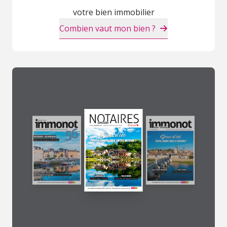
votre bien immobilier
Combien vaut mon bien ?