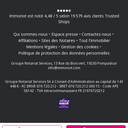
Immonot est noté 4,48 / 5 selon 19 579 avis clients Trusted
Shops
Qui sommes-nous
Espace presse
Contactez-nous
Affiliations
Sites des Notaires
Tout l'immobilier
Mentions légales
Gestion des cookies
Politique de protection des données personnelles
Groupe Notariat Services, 13 Rue du Bois vert, 19230 Pompadour
info@immonot.com
Groupe Notariat Services SA à Conseil d'Administration au capital de 143
448 € - RC BRIVE 676 720 212 - SIRET 676 720 212 000 15 - Code APE
5814Z - TVA Intracommunautaire FR 21676720212