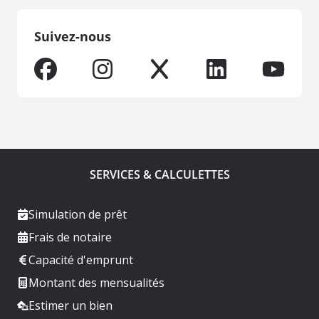
Suivez-nous
SERVICES & CALCULETTES
Simulation de prêt
Frais de notaire
Capacité d'emprunt
Montant des mensualités
Estimer un bien