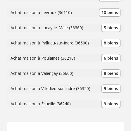
Achat maison à Levroux (36110)
10 biens
Achat maison à Luçay-le-Mâle (36360)
5 biens
Achat maison à Palluau-sur-Indre (36500)
8 biens
Achat maison à Poulaines (36210)
6 biens
Achat maison à Valençay (36600)
8 biens
Achat maison à Villedieu-sur-Indre (36320)
9 biens
Achat maison à Écueillé (36240)
9 biens