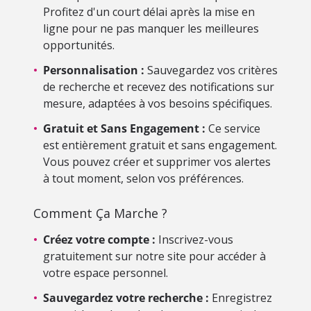
Profitez d'un court délai après la mise en
ligne pour ne pas manquer les meilleures
opportunités.
•
Personnalisation :
Sauvegardez vos critères
de recherche et recevez des notifications sur
mesure, adaptées à vos besoins spécifiques.
•
Gratuit et Sans Engagement :
Ce service
est entièrement gratuit et sans engagement.
Vous pouvez créer et supprimer vos alertes
à tout moment, selon vos préférences.
Comment Ça Marche ?
•
Créez votre compte :
Inscrivez-vous
gratuitement sur notre site pour accéder à
votre espace personnel.
•
Sauvegardez votre recherche :
Enregistrez