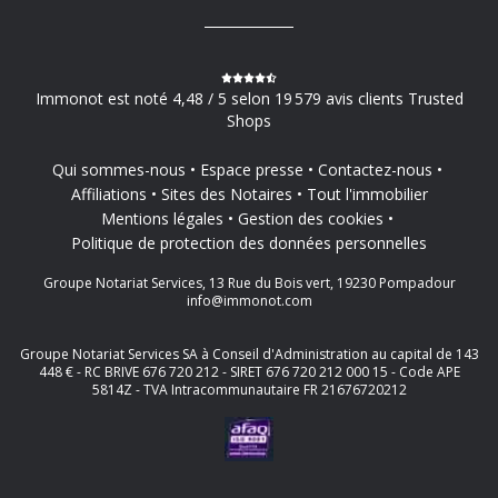
Immonot est noté 4,48 / 5 selon 19 579 avis clients Trusted
Shops
Qui sommes-nous
Espace presse
Contactez-nous
Affiliations
Sites des Notaires
Tout l'immobilier
Mentions légales
Gestion des cookies
Politique de protection des données personnelles
Groupe Notariat Services, 13 Rue du Bois vert, 19230 Pompadour
info@immonot.com
Groupe Notariat Services SA à Conseil d'Administration au capital de 143
448 € - RC BRIVE 676 720 212 - SIRET 676 720 212 000 15 - Code APE
5814Z - TVA Intracommunautaire FR 21676720212