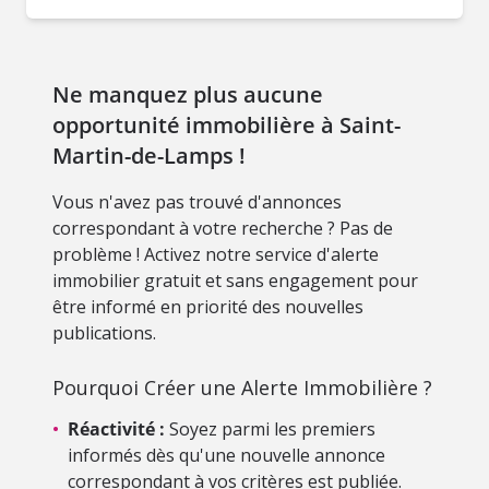
Ne manquez plus aucune
opportunité immobilière à Saint-
Martin-de-Lamps !
Vous n'avez pas trouvé d'annonces
correspondant à votre recherche ? Pas de
problème ! Activez notre service d'alerte
immobilier gratuit et sans engagement pour
être informé en priorité des nouvelles
publications.
Pourquoi Créer une Alerte Immobilière ?
•
Réactivité :
Soyez parmi les premiers
informés dès qu'une nouvelle annonce
correspondant à vos critères est publiée.