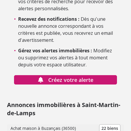
vos critères de recherche pour recevoir des
alertes personnalisées.
•
Recevez des notifications :
Dès qu'une
nouvelle annonce correspondant à vos
critères est publiée, vous recevrez un email
d'avertissement.
•
Gérez vos alertes immobilières :
Modifiez
ou supprimez vos alertes à tout moment
depuis votre espace utilisateur.
Créez votre alerte
Annonces immobilières à Saint-Martin-
de-Lamps
Achat maison à Buzançais (36500)
22 biens