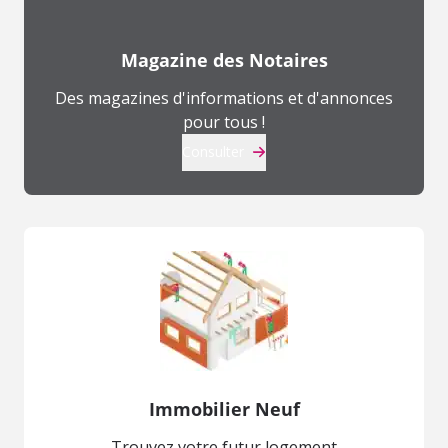
Magazine des Notaires
Des magazines d'informations et d'annonces
pour tous !
Consulter
Immobilier Neuf
Trouvez votre futur logement