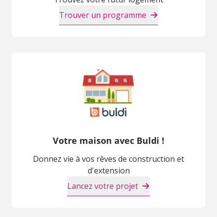
Trouver un programme
Votre maison avec Buldi !
Donnez vie à vos rêves de construction et
d'extension
Lancez votre projet