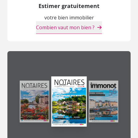
Estimer gratuitement
votre bien immobilier
Combien vaut mon bien ?