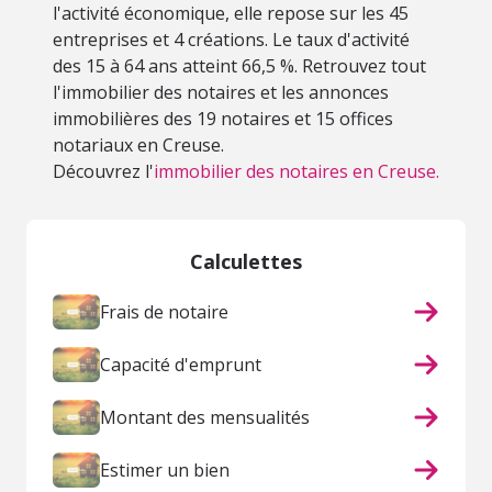
l'activité économique, elle repose sur les 45
entreprises et 4 créations. Le taux d'activité
des 15 à 64 ans atteint 66,5 %. Retrouvez tout
l'immobilier des notaires et les annonces
immobilières des 19 notaires et 15 offices
notariaux en Creuse.
Découvrez l'
immobilier des notaires en Creuse.
Calculettes
Frais de notaire
Capacité d'emprunt
Montant des mensualités
Estimer un bien