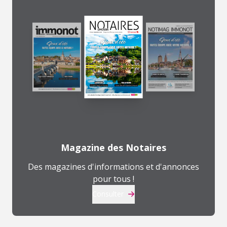
Magazine des Notaires
Des magazines d'informations et d'annonces
pour tous !
Consulter