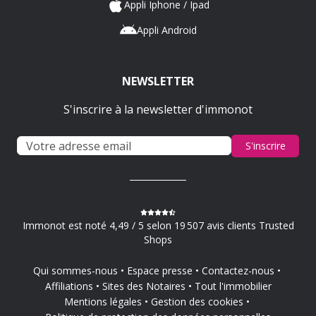
Appli Iphone / Ipad
Appli Android
NEWSLETTER
S'inscrire à la newsletter d'immonot
S'inscrire
Immonot est noté 4,49 / 5 selon 19 507 avis clients Trusted
Shops
Qui sommes-nous
Espace presse
Contactez-nous
Affiliations
Sites des Notaires
Tout l'immobilier
Mentions légales
Gestion des cookies