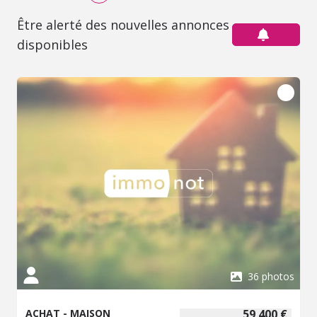
Être alerté des nouvelles annonces
disponibles
36 photos
ACHAT - MAISON
59 400 €