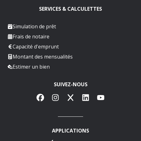
SERVICES & CALCULETTES
Simulation de prêt
Frais de notaire
Capacité d'emprunt
Montant des mensualités
Estimer un bien
SUIVEZ-NOUS
Facebook
Instagram
X
LinkedIn
YouTube
APPLICATIONS