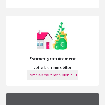
Estimer gratuitement
votre bien immobilier
Combien vaut mon bien ?