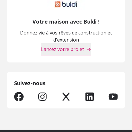
Votre maison avec Buldi !
Donnez vie à vos rêves de construction et
d'extension
Lancez votre projet
Suivez-nous