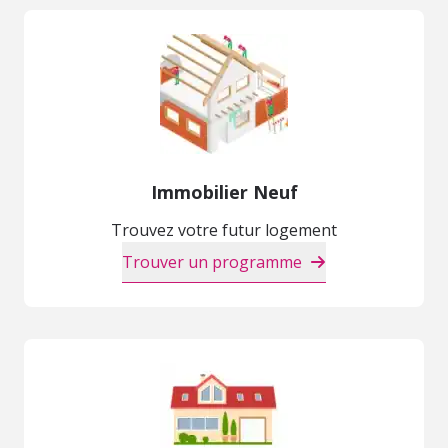
Immobilier Neuf
Trouvez votre futur logement
Trouver un programme