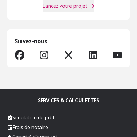
Lancez votre projet
Suivez-nous
SERVICES & CALCULETTES
Simulation de prêt
Frais de notaire
Capacité d'emprunt