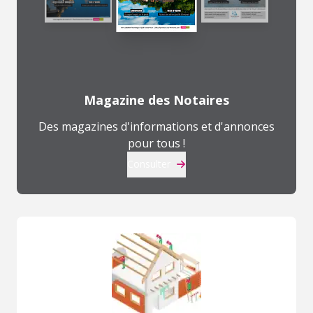
Magazine des Notaires
Des magazines d'informations et d'annonces
pour tous !
Consulter