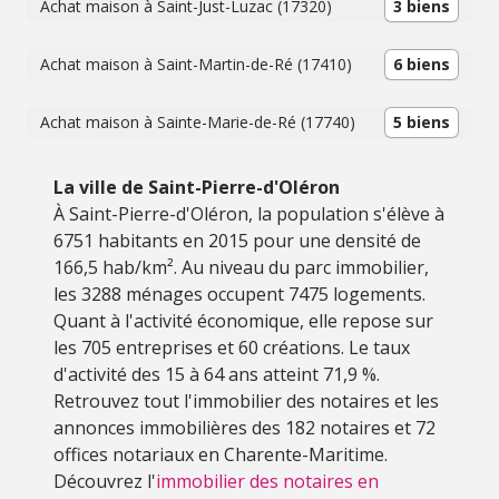
Achat maison à Saint-Just-Luzac (17320)
3 biens
Achat maison à Saint-Martin-de-Ré (17410)
6 biens
Achat maison à Sainte-Marie-de-Ré (17740)
5 biens
La ville de Saint-Pierre-d'Oléron
À Saint-Pierre-d'Oléron, la population s'élève à
6751 habitants en 2015 pour une densité de
166,5 hab/km². Au niveau du parc immobilier,
les 3288 ménages occupent 7475 logements.
Quant à l'activité économique, elle repose sur
les 705 entreprises et 60 créations. Le taux
d'activité des 15 à 64 ans atteint 71,9 %.
Retrouvez tout l'immobilier des notaires et les
annonces immobilières des 182 notaires et 72
offices notariaux en Charente-Maritime.
Découvrez l'
immobilier des notaires en