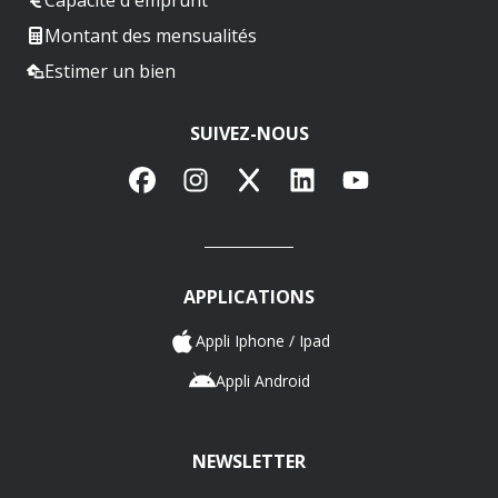
Montant des mensualités
Estimer un bien
SUIVEZ-NOUS
Facebook
Instagram
X
LinkedIn
YouTube
APPLICATIONS
Appli Iphone / Ipad
Appli Android
NEWSLETTER