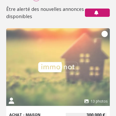
Être alerté des nouvelles annonces
disponibles
13 photos
ACHAT - MAISON
300 000 €