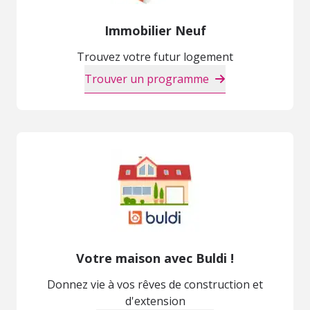
Immobilier Neuf
Trouvez votre futur logement
Trouver un programme
Votre maison avec Buldi !
Donnez vie à vos rêves de construction et
d'extension