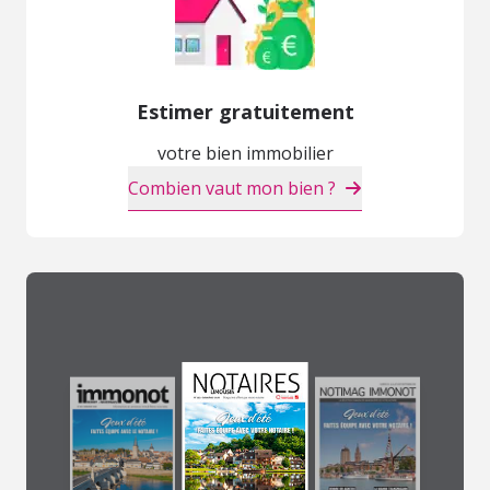
Estimer gratuitement
votre bien immobilier
Combien vaut mon bien ?