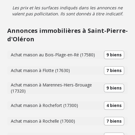
Les prix et les surfaces indiqués dans les annonces ne
valent pas pollicitation. Ils sont donnés à titre indicatif.
Annonces immobilières à Saint-Pierre-
d'Oléron
Achat maison au Bois-Plage-en-Ré (17580)
9 biens
Achat maison à Flotte (17630)
7 biens
Achat maison à Marennes-Hiers-Brouage
9 biens
(17320)
Achat maison à Rochefort (17300)
4 biens
Achat maison à Rochelle (17000)
7 biens