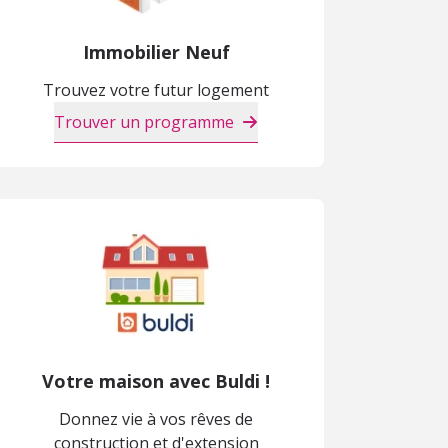
Immobilier Neuf
Trouvez votre futur logement
Trouver un programme
Votre maison avec Buldi !
Donnez vie à vos rêves de
construction et d'extension