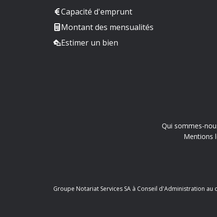
Capacité d'emprunt
Montant des mensualités
Estimer un bien
Qui sommes-nou
Mentions l
Groupe Notariat Services SA à Conseil d'Administration au