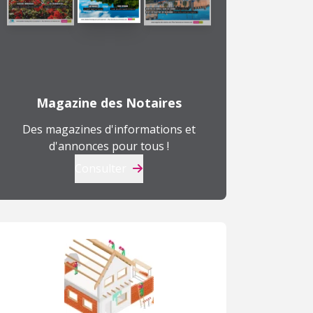
Magazine des Notaires
Des magazines d'informations et
d'annonces pour tous !
Consulter