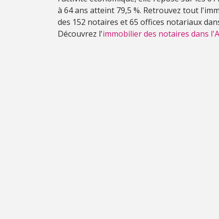
à 64 ans atteint 79,5 %. Retrouvez tout l'im
des 152 notaires et 65 offices notariaux dans
Découvrez l'
immobilier des notaires dans l'A