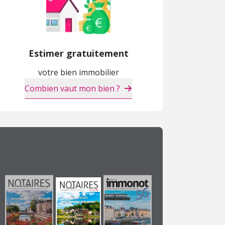
Estimer gratuitement
votre bien immobilier
Combien vaut mon bien ?