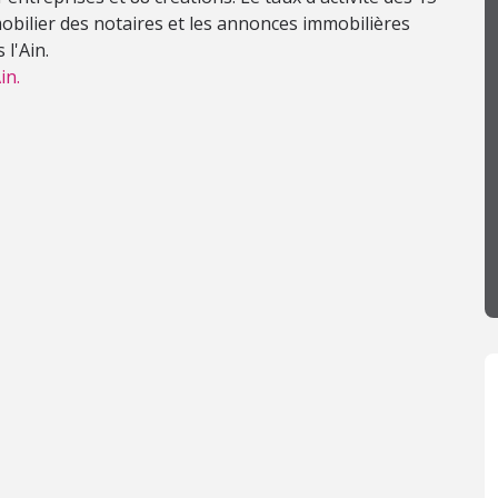
mobilier des notaires et les annonces immobilières
 l'Ain.
in.