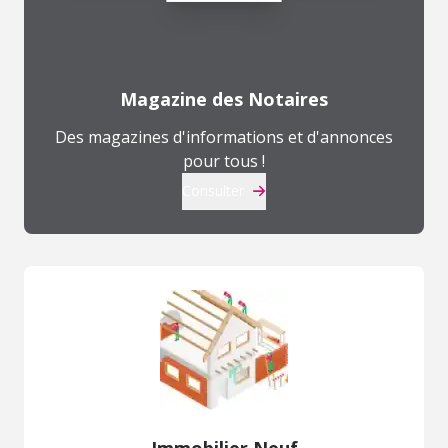
Magazine des Notaires
Des magazines d'informations et d'annonces
pour tous !
Consulter
Immobilier Neuf