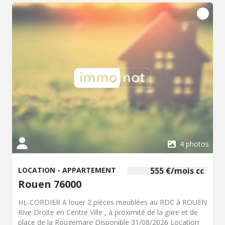
4 photos
LOCATION - APPARTEMENT
555 €/mois cc
Rouen 76000
HL-CORDIER A louer 2 pièces meublées au RDC à ROUEN
Rive Droite en Centre Ville , à proximité de la gare et de
place de la Rougemare Disponible 31/08/2026 Location