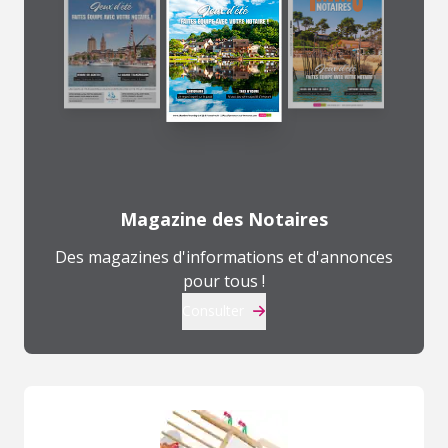
Magazine des Notaires
Des magazines d'informations et d'annonces
pour tous !
Consulter