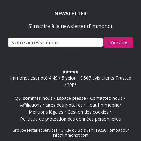
NEWSLETTER
S'inscrire à la newsletter d'immonot
S'inscrire
Immonot est noté 4,49 / 5 selon 19 507 avis clients Trusted
Shops
Qui sommes-nous
Espace presse
Contactez-nous
Affiliations
Sites des Notaires
Tout l'immobilier
Mentions légales
Gestion des cookies
Politique de protection des données personnelles
Groupe Notariat Services, 13 Rue du Bois vert, 19230 Pompadour
info@immonot.com