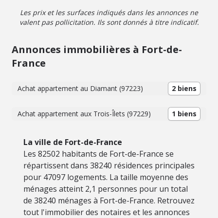
Les prix et les surfaces indiqués dans les annonces ne
valent pas pollicitation. Ils sont donnés à titre indicatif.
Annonces immobilières à Fort-de-
France
Achat appartement au Diamant (97223)
2 biens
Achat appartement aux Trois-Îlets (97229)
1 biens
La ville de Fort-de-France
Les 82502 habitants de Fort-de-France se
répartissent dans 38240 résidences principales
pour 47097 logements. La taille moyenne des
ménages atteint 2,1 personnes pour un total
de 38240 ménages à Fort-de-France. Retrouvez
tout l'immobilier des notaires et les annonces