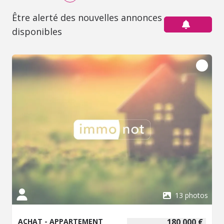
Être alerté des nouvelles annonces
disponibles
13 photos
ACHAT - APPARTEMENT
180 000 €