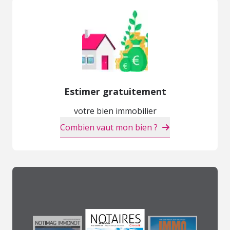
Estimer gratuitement
votre bien immobilier
Combien vaut mon bien ?