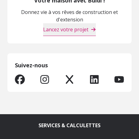
Votre maison avec Buldi !
Donnez vie à vos rêves de construction et
d'extension
Lancez votre projet
Suivez-nous
SERVICES & CALCULETTES