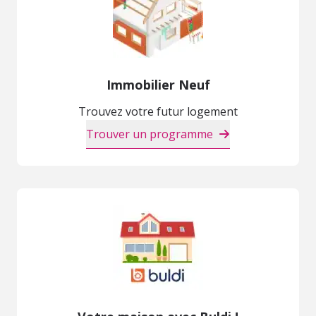
Immobilier Neuf
Trouvez votre futur logement
Trouver un programme