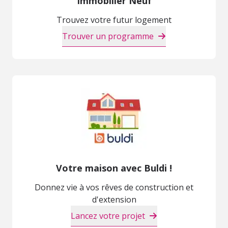
Immobilier Neuf
Trouvez votre futur logement
Trouver un programme
Votre maison avec Buldi !
Donnez vie à vos rêves de construction et
d'extension
Lancez votre projet