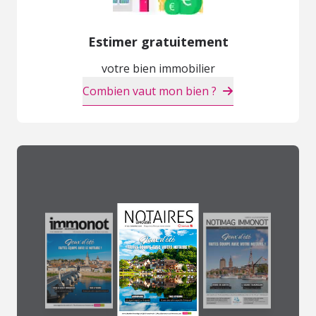
Estimer gratuitement
votre bien immobilier
Combien vaut mon bien ?