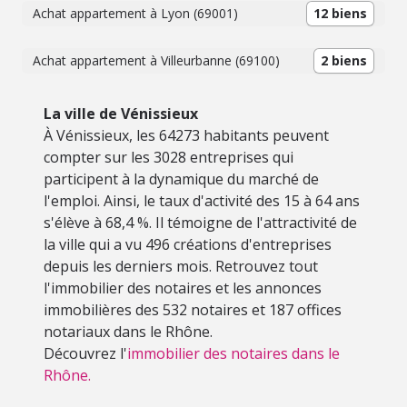
Achat appartement à Lyon (69001)
12 biens
Achat appartement à Villeurbanne (69100)
2 biens
La ville de Vénissieux
À Vénissieux, les 64273 habitants peuvent
compter sur les 3028 entreprises qui
participent à la dynamique du marché de
l'emploi. Ainsi, le taux d'activité des 15 à 64 ans
s'élève à 68,4 %. Il témoigne de l'attractivité de
la ville qui a vu 496 créations d'entreprises
depuis les derniers mois. Retrouvez tout
l'immobilier des notaires et les annonces
immobilières des 532 notaires et 187 offices
notariaux dans le Rhône.
Découvrez l'
immobilier des notaires dans le
Rhône.