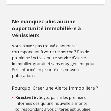
Ne manquez plus aucune
opportunité immobilière à
Vénissieux !
Vous n'avez pas trouvé d'annonces
correspondant à votre recherche ? Pas de
problème ! Activez notre service d'alerte
immobilier gratuit et sans engagement pour
être informé en priorité des nouvelles
publications.
Pourquoi Créer une Alerte Immobilière ?
•
Réactivité :
Soyez parmi les premiers
informés dès qu'une nouvelle annonce
correspondant à vos critères est publiée.