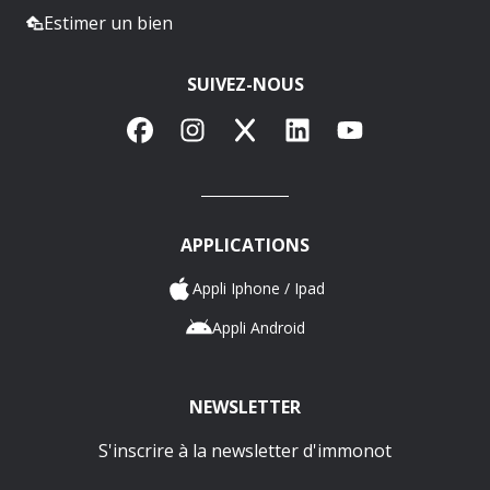
Estimer un bien
SUIVEZ-NOUS
Facebook
Instagram
X
LinkedIn
YouTube
APPLICATIONS
Appli Iphone / Ipad
Appli Android
NEWSLETTER
S'inscrire à la newsletter d'immonot