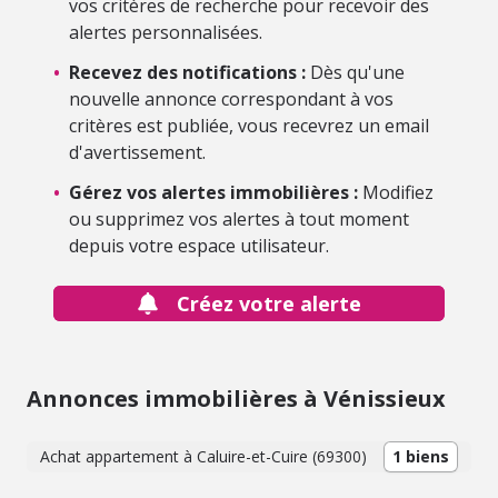
vos critères de recherche pour recevoir des
alertes personnalisées.
•
Recevez des notifications :
Dès qu'une
nouvelle annonce correspondant à vos
critères est publiée, vous recevrez un email
d'avertissement.
•
Gérez vos alertes immobilières :
Modifiez
ou supprimez vos alertes à tout moment
depuis votre espace utilisateur.
Créez votre alerte
Annonces immobilières à Vénissieux
Achat appartement à Caluire-et-Cuire (69300)
1 biens