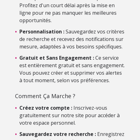
Profitez d'un court délai après la mise en
ligne pour ne pas manquer les meilleures
opportunités.
•
Personnalisation :
Sauvegardez vos critères
de recherche et recevez des notifications sur
mesure, adaptées à vos besoins spécifiques.
•
Gratuit et Sans Engagement :
Ce service
est entièrement gratuit et sans engagement.
Vous pouvez créer et supprimer vos alertes
à tout moment, selon vos préférences.
Comment Ça Marche ?
•
Créez votre compte :
Inscrivez-vous
gratuitement sur notre site pour accéder à
votre espace personnel.
•
Sauvegardez votre recherche :
Enregistrez