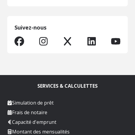
Suivez-nous
SERVICES & CALCULETTES
Simulation de prêt
Frais de notaire
Capacité d'emprunt
Montant des mensualités