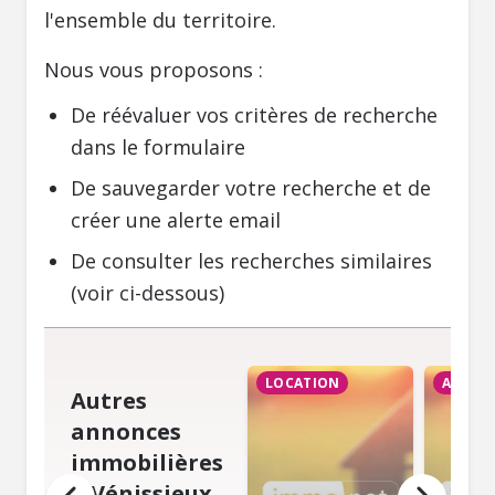
l'ensemble du territoire.
Nous vous proposons :
De réévaluer vos critères de recherche
dans le formulaire
De sauvegarder votre recherche et de
créer une alerte email
De consulter les recherches similaires
(voir ci-dessous)
LOCATION
ACHAT
Autres
annonces
immobilières
à Vénissieux