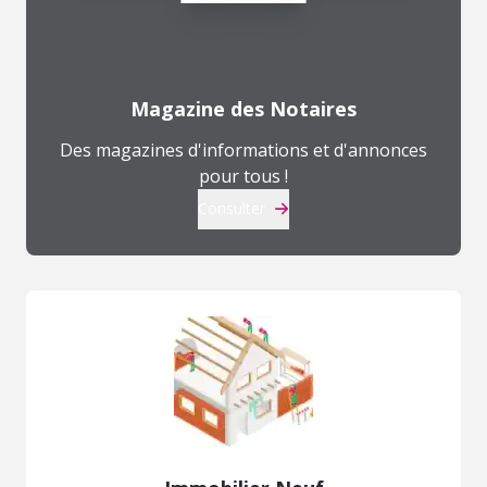
Magazine des Notaires
Des magazines d'informations et d'annonces
pour tous !
Consulter