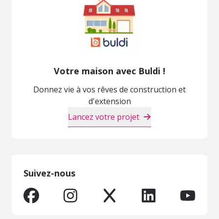
Votre maison avec Buldi !
Donnez vie à vos rêves de construction et
d'extension
Lancez votre projet
Suivez-nous