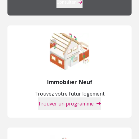
Consulter
Immobilier Neuf
Trouvez votre futur logement
Trouver un programme