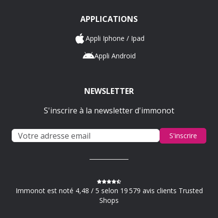
APPLICATIONS
Appli Iphone / Ipad
Appli Android
NEWSLETTER
S'inscrire à la newsletter d'immonot
S'inscrire
Immonot est noté 4,48 / 5 selon 19 579 avis clients Trusted
Shops