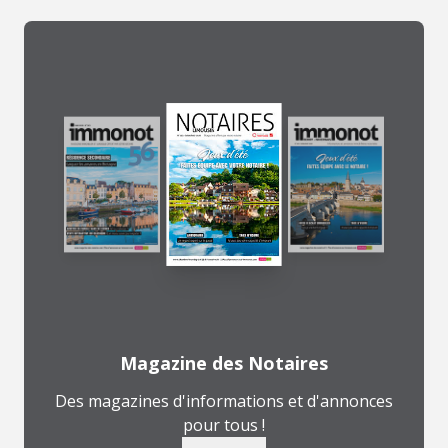
Magazine des Notaires
Des magazines d'informations et d'annonces
pour tous !