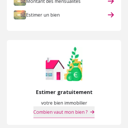
Montant des mensualités
Estimer un bien
Estimer gratuitement
votre bien immobilier
Combien vaut mon bien ?