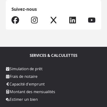
Suivez-nous
SERVICES & CALCULETTES
Simulation de prêt
Frais de notaire
Capacité d'emprunt
Montant des mensualités
Estimer un bien