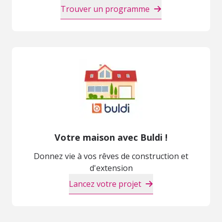
Trouver un programme
Votre maison avec Buldi !
Donnez vie à vos rêves de construction et
d'extension
Lancez votre projet