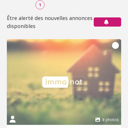
1
Être alerté des nouvelles annonces
disponibles
8 photos