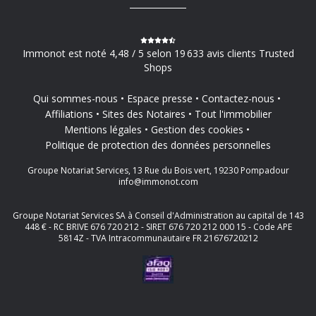
Immonot est noté 4,48 / 5 selon 19 633 avis clients Trusted
Shops
Qui sommes-nous
Espace presse
Contactez-nous
Affiliations
Sites des Notaires
Tout l'immobilier
Mentions légales
Gestion des cookies
Politique de protection des données personnelles
Groupe Notariat Services, 13 Rue du Bois vert, 19230 Pompadour
info@immonot.com
Groupe Notariat Services SA à Conseil d'Administration au capital de 143
448 € - RC BRIVE 676 720 212 - SIRET 676 720 212 000 15 - Code APE
5814Z - TVA Intracommunautaire FR 21676720212