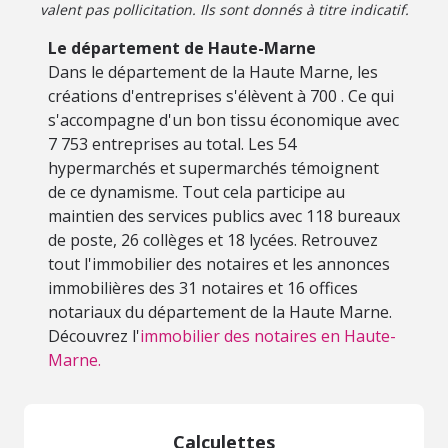
valent pas pollicitation. Ils sont donnés à titre indicatif.
Le département de Haute-Marne
Dans le département de la Haute Marne, les
créations d'entreprises s'élèvent à 700 . Ce qui
s'accompagne d'un bon tissu économique avec
7 753 entreprises au total. Les 54
hypermarchés et supermarchés témoignent
de ce dynamisme. Tout cela participe au
maintien des services publics avec 118 bureaux
de poste, 26 collèges et 18 lycées. Retrouvez
tout l'immobilier des notaires et les annonces
immobilières des 31 notaires et 16 offices
notariaux du département de la Haute Marne.
Découvrez l'
immobilier des notaires en Haute-
Marne.
Calculettes