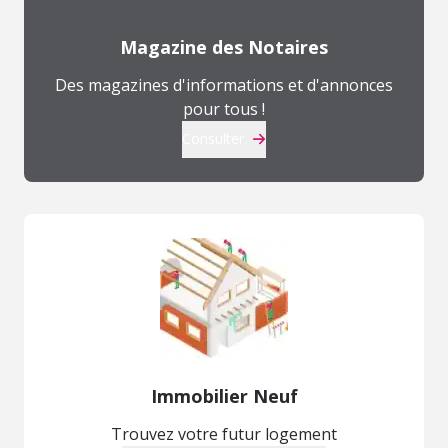
Magazine des Notaires
Des magazines d'informations et d'annonces
pour tous !
Consulter
Immobilier Neuf
Trouvez votre futur logement