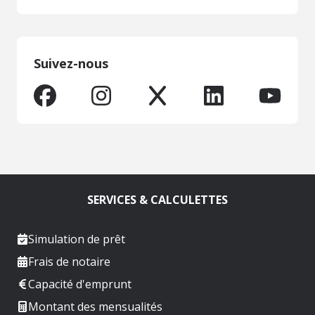
Suivez-nous
SERVICES & CALCULETTES
Simulation de prêt
Frais de notaire
Capacité d'emprunt
Montant des mensualités