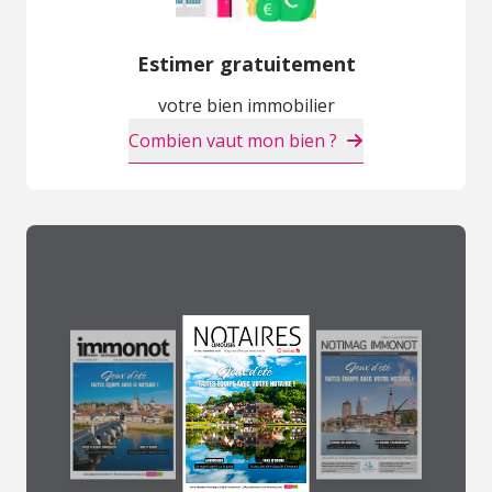
Estimer gratuitement
votre bien immobilier
Combien vaut mon bien ?