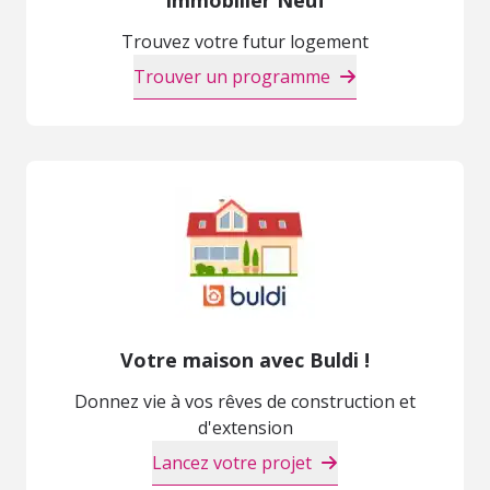
Trouvez votre futur logement
Trouver un programme
Votre maison avec Buldi !
Donnez vie à vos rêves de construction et
d'extension
Lancez votre projet