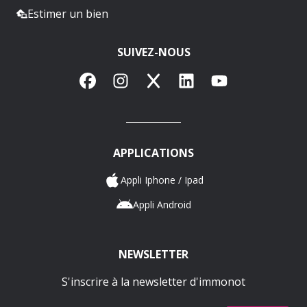
Estimer un bien
SUIVEZ-NOUS
Facebook
Instagram
X
LinkedIn
YouTube
APPLICATIONS
Appli Iphone / Ipad
Appli Android
NEWSLETTER
S'inscrire à la newsletter d'immonot