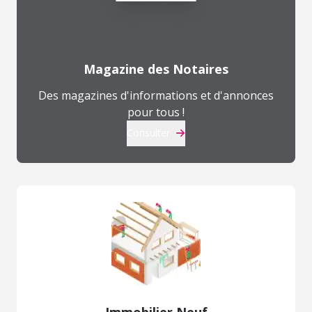
Magazine des Notaires
Des magazines d'informations et d'annonces
pour tous !
Consulter
Immobilier Neuf