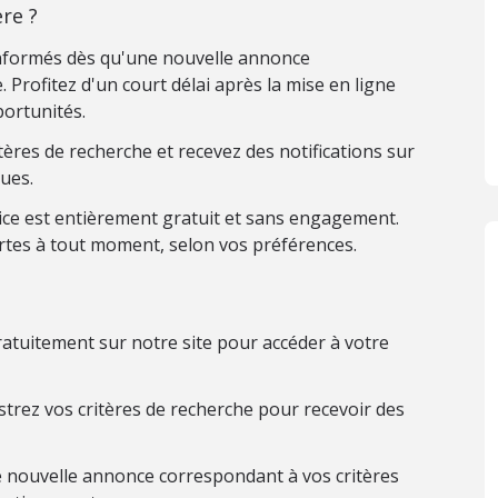
re ?
nformés dès qu'une nouvelle annonce
 Profitez d'un court délai après la mise en ligne
ortunités.
ères de recherche et recevez des notifications sur
ues.
ice est entièrement gratuit et sans engagement.
rtes à tout moment, selon vos préférences.
atuitement sur notre site pour accéder à votre
trez vos critères de recherche pour recevoir des
 nouvelle annonce correspondant à vos critères