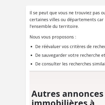
Il se peut que vous ne trouviez pas 
certaines villes ou départements car
l'ensemble du territoire.
Nous vous proposons :
De réévaluer vos critères de reche
De sauvegarder votre recherche et
De consulter les recherches similai
Autres annonces
immobilières à