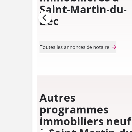
Saint-Martin-du-
Bec
Toutes les annonces de notaire
Autres
programmes
immobiliers neuf