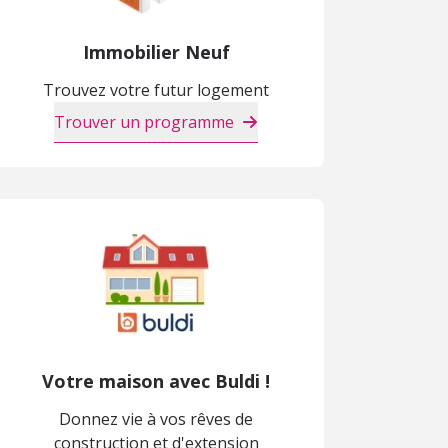
Immobilier Neuf
Trouvez votre futur logement
Trouver un programme
Votre maison avec Buldi !
Donnez vie à vos rêves de
construction et d'extension