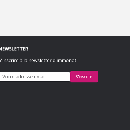
NEWSLETTER
S'inscrire à la newsletter d'immonot
S'inscrire