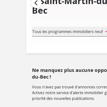
à Saint-Martin-du
Bec
Tous les programmes immobiliers neuf
Ne manquez plus aucune oppor
du-Bec !
Vous n'avez pas trouvé d'annonces corres
Activez notre service d'alerte immobilier
priorité des nouvelles publications.