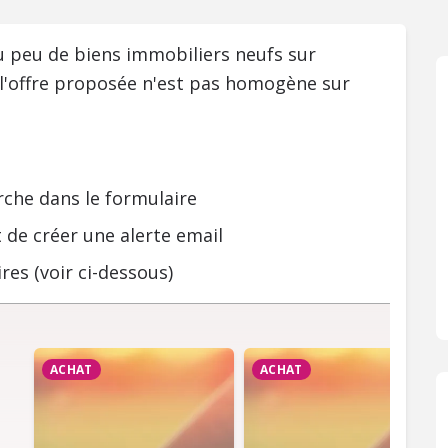
ou peu de biens immobiliers neufs sur
 l'offre proposée n'est pas homogène sur
rche dans le formulaire
 de créer une alerte email
res (voir ci-dessous)
ACHAT
ACHAT