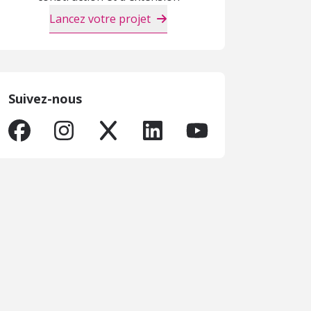
Lancez votre projet
Suivez-nous