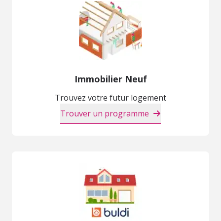
Immobilier Neuf
Trouvez votre futur logement
Trouver un programme