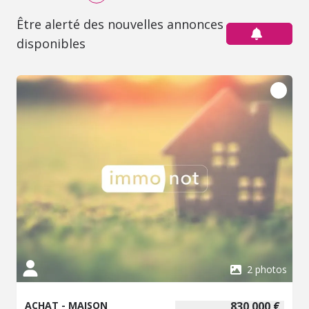
Être alerté des nouvelles annonces
disponibles
2 photos
ACHAT - MAISON
830 000 €