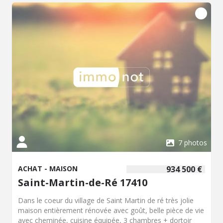
7 photos
ACHAT - MAISON
934 500 €
Saint-Martin-de-Ré 17410
Dans le coeur du village de Saint Martin de ré très jolie
maison entièrement rénovée avec goût, belle pièce de vie
avec cheminée, cuisine équipée, 3 chambres + dortoir