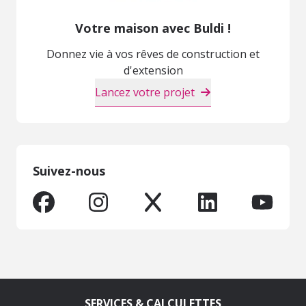
Votre maison avec Buldi !
Donnez vie à vos rêves de construction et
d'extension
Lancez votre projet
Suivez-nous
SERVICES & CALCULETTES