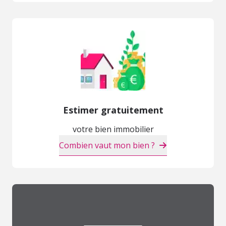
Estimer gratuitement
votre bien immobilier
Combien vaut mon bien ?