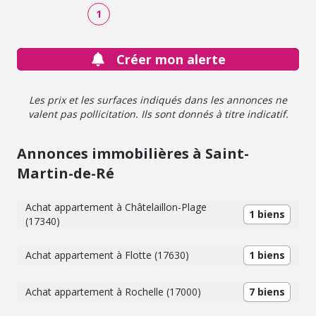
1
Créer mon alerte
Les prix et les surfaces indiqués dans les annonces ne
valent pas pollicitation. Ils sont donnés à titre indicatif.
Annonces immobilières à Saint-
Martin-de-Ré
Achat appartement à Châtelaillon-Plage
1 biens
(17340)
Achat appartement à Flotte (17630)
1 biens
Achat appartement à Rochelle (17000)
7 biens