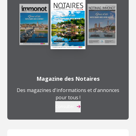
Magazine des Notaires
Des magazines d'informations et d'annonces
pour tous !
Consulter