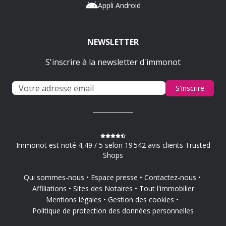
Appli Android
NEWSLETTER
S'inscrire à la newsletter d'immonot
S'inscrire
Immonot est noté 4,49 / 5 selon 19 542 avis clients Trusted
Shops
Qui sommes-nous
Espace presse
Contactez-nous
Affiliations
Sites des Notaires
Tout l'immobilier
Mentions légales
Gestion des cookies
Politique de protection des données personnelles