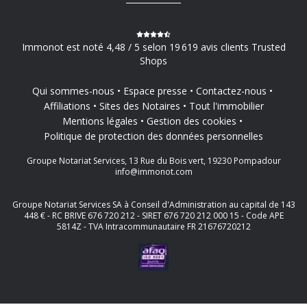
Immonot est noté 4,48 / 5 selon 19 619 avis clients Trusted
Shops
Qui sommes-nous
Espace presse
Contactez-nous
Affiliations
Sites des Notaires
Tout l'immobilier
Mentions légales
Gestion des cookies
Politique de protection des données personnelles
Groupe Notariat Services, 13 Rue du Bois vert, 19230 Pompadour
info@immonot.com
Groupe Notariat Services SA à Conseil d'Administration au capital de 143
448 € - RC BRIVE 676 720 212 - SIRET 676 720 212 000 15 - Code APE
5814Z - TVA Intracommunautaire FR 21676720212