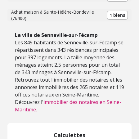
Achat maison à Sainte-Hélène-Bondeville
1 biens
(76400)
La ville de Senneville-sur-Fécamp
Les 849 habitants de Senneville-sur-Fécamp se
répartissent dans 343 résidences principales
pour 397 logements. La taille moyenne des
ménages atteint 2,5 personnes pour un total
de 343 ménages à Senneville-sur-Fécamp.
Retrouvez tout l'immobilier des notaires et les
annonces immobilières des 265 notaires et 119
offices notariaux en Seine-Maritime.
Découvrez l'
immobilier des notaires en Seine-
Maritime.
Calculettes