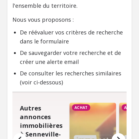
l'ensemble du territoire.
Nous vous proposons :
De réévaluer vos critères de recherche
dans le formulaire
De sauvegarder votre recherche et de
créer une alerte email
De consulter les recherches similaires
(voir ci-dessous)
Autres
ACHAT
ACHAT
annonces
immobilières
à Senneville-