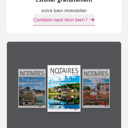
votre bien immobilier
Combien vaut mon bien ?