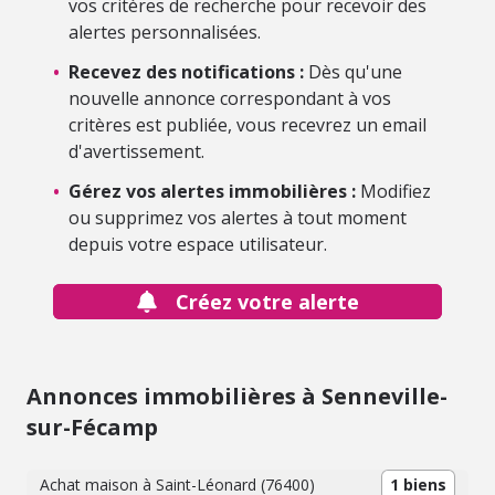
vos critères de recherche pour recevoir des
alertes personnalisées.
•
Recevez des notifications :
Dès qu'une
nouvelle annonce correspondant à vos
critères est publiée, vous recevrez un email
d'avertissement.
•
Gérez vos alertes immobilières :
Modifiez
ou supprimez vos alertes à tout moment
depuis votre espace utilisateur.
Créez votre alerte
Annonces immobilières à Senneville-
sur-Fécamp
Achat maison à Saint-Léonard (76400)
1 biens