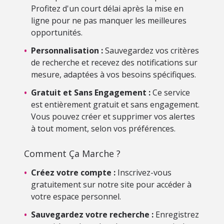
Profitez d'un court délai après la mise en
ligne pour ne pas manquer les meilleures
opportunités.
•
Personnalisation :
Sauvegardez vos critères
de recherche et recevez des notifications sur
mesure, adaptées à vos besoins spécifiques.
•
Gratuit et Sans Engagement :
Ce service
est entièrement gratuit et sans engagement.
Vous pouvez créer et supprimer vos alertes
à tout moment, selon vos préférences.
Comment Ça Marche ?
•
Créez votre compte :
Inscrivez-vous
gratuitement sur notre site pour accéder à
votre espace personnel.
•
Sauvegardez votre recherche :
Enregistrez