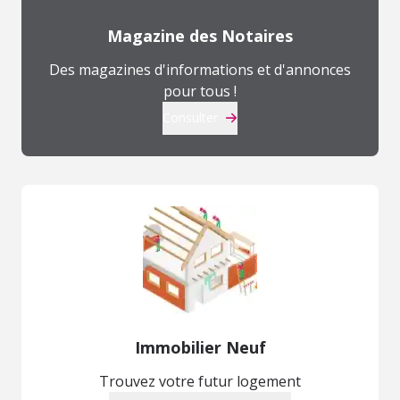
Magazine des Notaires
Des magazines d'informations et d'annonces
pour tous !
Consulter
Immobilier Neuf
Trouvez votre futur logement