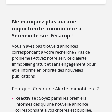
Ne manquez plus aucune
opportunité immobilière à
Senneville-sur-Fécamp !
Vous n'avez pas trouvé d'annonces
correspondant à votre recherche ? Pas de
problème ! Activez notre service d'alerte
immobilier gratuit et sans engagement pour
être informé en priorité des nouvelles
publications.
Pourquoi Créer une Alerte Immobilière ?
•
Réactivité :
Soyez parmi les premiers
informés dès qu'une nouvelle annonce
correspondant à vos critères est publiée.