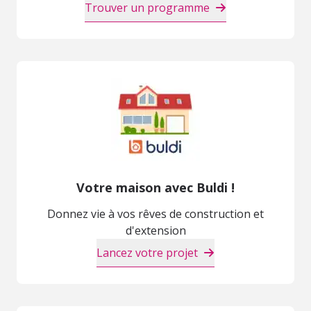
Trouver un programme
Votre maison avec Buldi !
Donnez vie à vos rêves de construction et
d'extension
Lancez votre projet