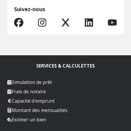
Suivez-nous
SERVICES & CALCULETTES
Simulation de prêt
Frais de notaire
Capacité d'emprunt
Montant des mensualités
Estimer un bien