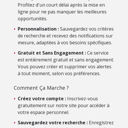
Profitez d'un court délai après la mise en
ligne pour ne pas manquer les meilleures
opportunités.
•
Personnalisation :
Sauvegardez vos critères
de recherche et recevez des notifications sur
mesure, adaptées à vos besoins spécifiques.
•
Gratuit et Sans Engagement :
Ce service
est entièrement gratuit et sans engagement.
Vous pouvez créer et supprimer vos alertes
à tout moment, selon vos préférences.
Comment Ça Marche ?
•
Créez votre compte :
Inscrivez-vous
gratuitement sur notre site pour accéder à
votre espace personnel.
•
Sauvegardez votre recherche :
Enregistrez