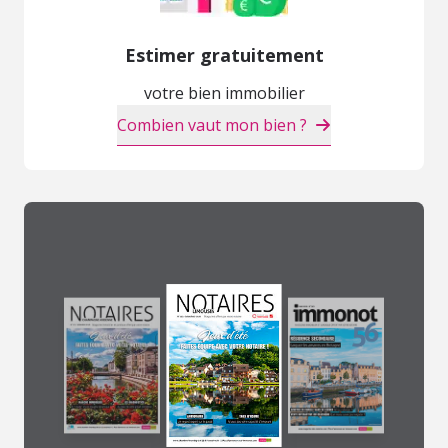
Estimer gratuitement
votre bien immobilier
Combien vaut mon bien ?