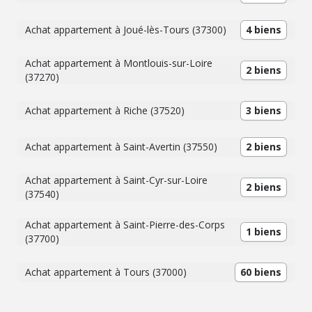
Achat appartement à Joué-lès-Tours (37300)
4 biens
Achat appartement à Montlouis-sur-Loire
2 biens
(37270)
Achat appartement à Riche (37520)
3 biens
Achat appartement à Saint-Avertin (37550)
2 biens
Achat appartement à Saint-Cyr-sur-Loire
2 biens
(37540)
Achat appartement à Saint-Pierre-des-Corps
1 biens
(37700)
Achat appartement à Tours (37000)
60 biens