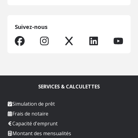
Suivez-nous
SERVICES & CALCULETTES
Simulation de prêt
Frais de notaire
Capacité d'emprunt
Montant des mensualités