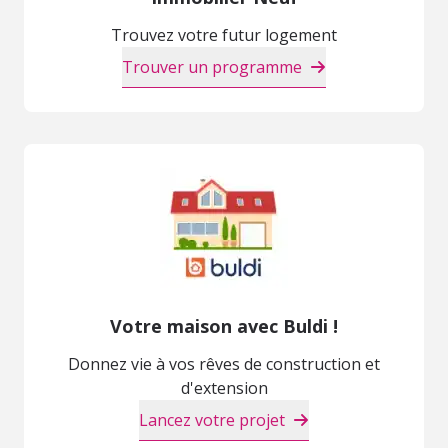
Trouvez votre futur logement
Trouver un programme
Votre maison avec Buldi !
Donnez vie à vos rêves de construction et
d'extension
Lancez votre projet