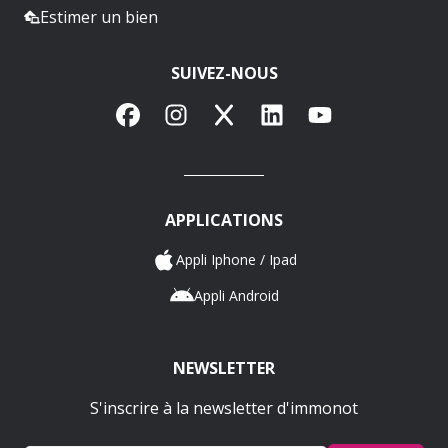
Estimer un bien
SUIVEZ-NOUS
Facebook
Instagram
X
LinkedIn
YouTube
APPLICATIONS
Appli Iphone / Ipad
Appli Android
NEWSLETTER
S'inscrire à la newsletter d'immonot