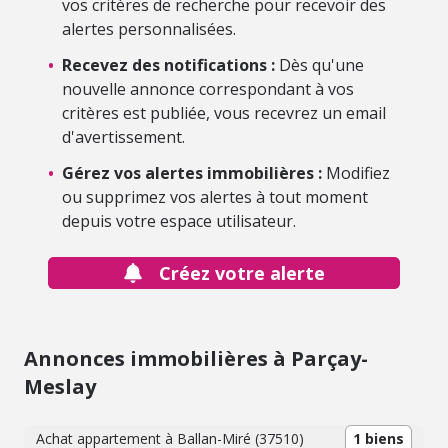
vos critères de recherche pour recevoir des
alertes personnalisées.
•
Recevez des notifications :
Dès qu'une
nouvelle annonce correspondant à vos
critères est publiée, vous recevrez un email
d'avertissement.
•
Gérez vos alertes immobilières :
Modifiez
ou supprimez vos alertes à tout moment
depuis votre espace utilisateur.
Créez votre alerte
Annonces immobilières à Parçay-
Meslay
Achat appartement à Ballan-Miré (37510)
1 biens