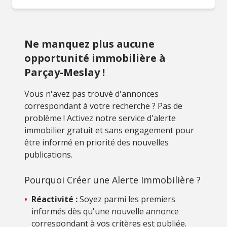
Ne manquez plus aucune
opportunité immobilière à
Parçay-Meslay !
Vous n'avez pas trouvé d'annonces
correspondant à votre recherche ? Pas de
problème ! Activez notre service d'alerte
immobilier gratuit et sans engagement pour
être informé en priorité des nouvelles
publications.
Pourquoi Créer une Alerte Immobilière ?
•
Réactivité :
Soyez parmi les premiers
informés dès qu'une nouvelle annonce
correspondant à vos critères est publiée.