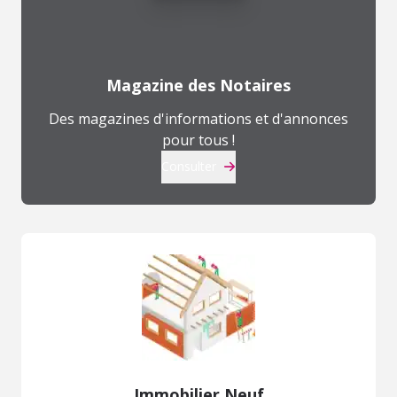
Magazine des Notaires
Des magazines d'informations et d'annonces
pour tous !
Consulter
Immobilier Neuf