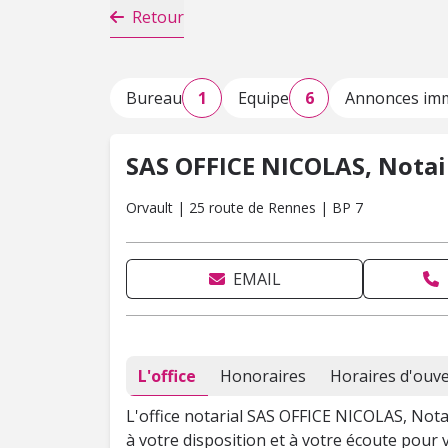
Retour
Bureau
1
Equipe
6
Annonces imm
SAS OFFICE NICOLAS, Notai
Orvault | 25 route de Rennes | BP 7
EMAIL
L'office
Honoraires
Horaires d'ouv
L'office notarial SAS OFFICE NICOLAS, Nota
à votre disposition et à votre écoute pour