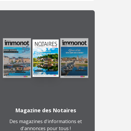
Magazine des Notaires
Des magazines d'informations et
d'annonces pour tous !