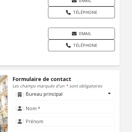
EMAIL
TÉLÉPHONE
EMAIL
TÉLÉPHONE
Formulaire de contact
Les champs marqués d'un
*
sont obligatoires
Bureau principal