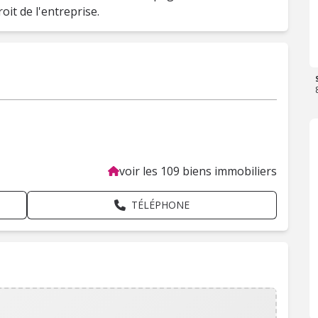
roit de l'entreprise.
voir les 109 biens immobiliers
TÉLÉPHONE