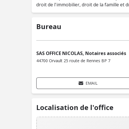
droit de l'immobilier, droit de la famille et d
Bureau
SAS OFFICE NICOLAS, Notaires associés
44700 Orvault 25 route de Rennes BP 7
EMAIL
Localisation de l'office