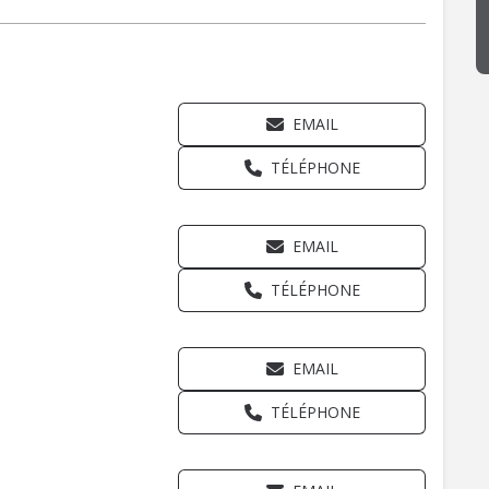
EMAIL
TÉLÉPHONE
EMAIL
TÉLÉPHONE
EMAIL
TÉLÉPHONE