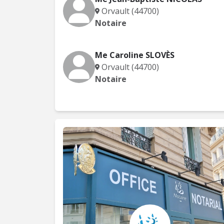
Orvault (44700)
Notaire
Me Caroline SLOVÈS
Orvault (44700)
Notaire