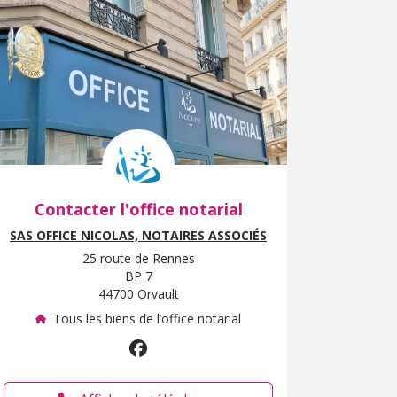
Contacter l'office notarial
SAS OFFICE NICOLAS, NOTAIRES ASSOCIÉS
25 route de Rennes
BP 7
44700 Orvault
Tous les biens de l’office notarial