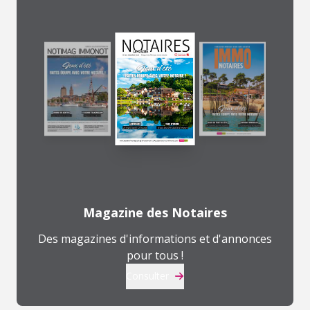
Magazine des Notaires
Des magazines d'informations et d'annonces
pour tous !
Consulter