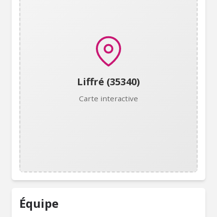
Liffré (35340)
Carte interactive
Équipe