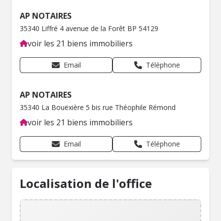
AP NOTAIRES
35340 Liffré 4 avenue de la Forêt BP 54129
voir les 21 biens immobiliers
Email
Téléphone
AP NOTAIRES
35340 La Bouëxière 5 bis rue Théophile Rémond
voir les 21 biens immobiliers
Email
Téléphone
Localisation de l'office