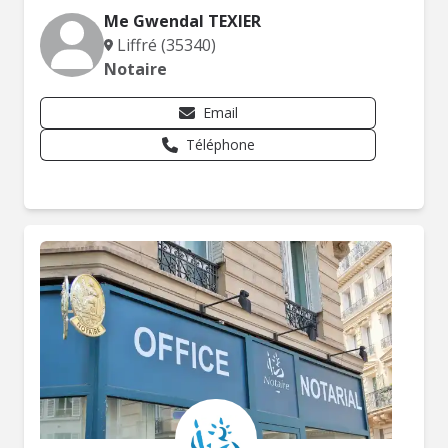
Me Gwendal TEXIER
Liffré (35340)
Notaire
Email
Téléphone