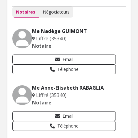
Notaires
Négociateurs
Me Nadège GUIMONT
Liffré (35340)
Notaire
Email
Téléphone
Me Anne-Elisabeth RABAGLIA
Liffré (35340)
Notaire
Email
Téléphone