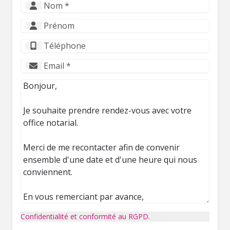
Confidentialité et conformité au RGPD.