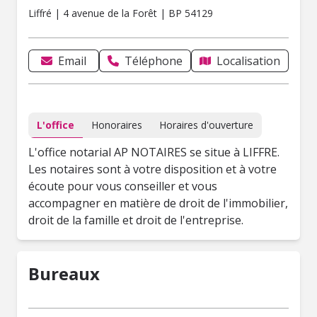
Liffré | 4 avenue de la Forêt | BP 54129
Email
Téléphone
Localisation
L'office
Honoraires
Horaires d'ouverture
L'office notarial AP NOTAIRES se situe à LIFFRE.
Les notaires sont à votre disposition et à votre
écoute pour vous conseiller et vous
accompagner en matière de droit de l'immobilier,
droit de la famille et droit de l'entreprise.
Bureaux