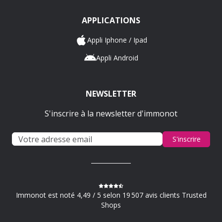
APPLICATIONS
Appli Iphone / Ipad
Appli Android
NEWSLETTER
S'inscrire à la newsletter d'immonot
S'inscrire
Immonot est noté 4,49 / 5 selon 19 507 avis clients Trusted
Shops