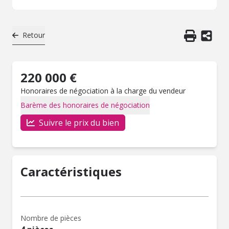
Retour
220 000 €
Honoraires de négociation à la charge du vendeur
Barème des honoraires de négociation
Suivre le prix du bien
Caractéristiques
Nombre de pièces