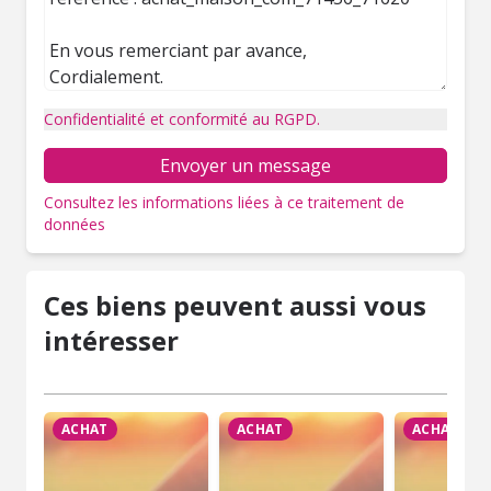
Confidentialité et conformité au RGPD.
Envoyer un message
Consultez les informations liées à ce traitement de
données
Ces biens peuvent aussi vous
intéresser
ACHAT
ACHAT
ACHAT