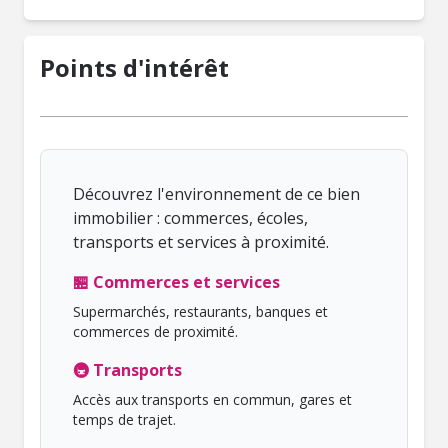
Points d'intérêt
Découvrez l'environnement de ce bien
immobilier : commerces, écoles,
transports et services à proximité.
🏪 Commerces et services
Supermarchés, restaurants, banques et
commerces de proximité.
🚇 Transports
Accès aux transports en commun, gares et
temps de trajet.