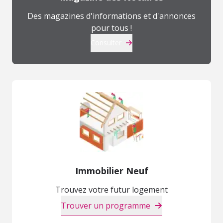
Des magazines d'informations et d'annonces
pour tous !
Consulter
Immobilier Neuf
Trouvez votre futur logement
Trouver un programme