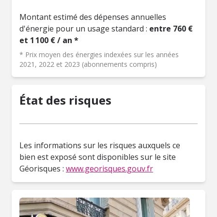
Montant estimé des dépenses annuelles
d'énergie pour un usage standard :
entre 760 €
et 1 100 € / an *
* Prix moyen des énergies indexées sur les années
2021, 2022 et 2023 (abonnements compris)
État des risques
Les informations sur les risques auxquels ce
bien est exposé sont disponibles sur le site
Géorisques :
www.georisques.gouv.fr