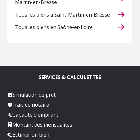
Martin-en-Bresse
Tous les biens à Saint-Martin-en-Bresse
Tous les biens en Saône-et-Loire
SERVICES & CALCULETTES
Simulation de prêt
Frais de notaire
Capacité d'emprunt
Montant des mensualités
Estimer un bien