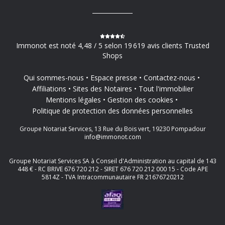
Immonot est noté 4,48 / 5 selon 19 619 avis clients Trusted
Shops
Qui sommes-nous
Espace presse
Contactez-nous
Affiliations
Sites des Notaires
Tout l'immobilier
Mentions légales
Gestion des cookies
Politique de protection des données personnelles
Groupe Notariat Services, 13 Rue du Bois vert, 19230 Pompadour
info@immonot.com
Groupe Notariat Services SA à Conseil d'Administration au capital de 143
448 € - RC BRIVE 676 720 212 - SIRET 676 720 212 000 15 - Code APE
5814Z - TVA Intracommunautaire FR 21676720212