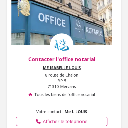
Contacter l'office notarial
ME ISABELLE LOUIS
8 route de Chalon
BP 5
71310 Mervans
Tous les biens de l’office notarial
Votre contact :
Me I. LOUIS
Afficher le téléphone