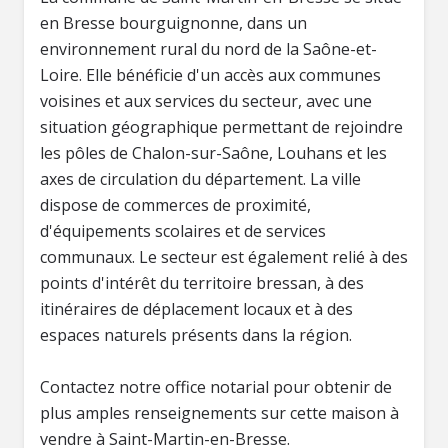
en Bresse bourguignonne, dans un
environnement rural du nord de la Saône-et-
Loire. Elle bénéficie d'un accès aux communes
voisines et aux services du secteur, avec une
situation géographique permettant de rejoindre
les pôles de Chalon-sur-Saône, Louhans et les
axes de circulation du département. La ville
dispose de commerces de proximité,
d'équipements scolaires et de services
communaux. Le secteur est également relié à des
points d'intérêt du territoire bressan, à des
itinéraires de déplacement locaux et à des
espaces naturels présents dans la région.
Contactez notre office notarial pour obtenir de
plus amples renseignements sur cette maison à
vendre à Saint-Martin-en-Bresse.