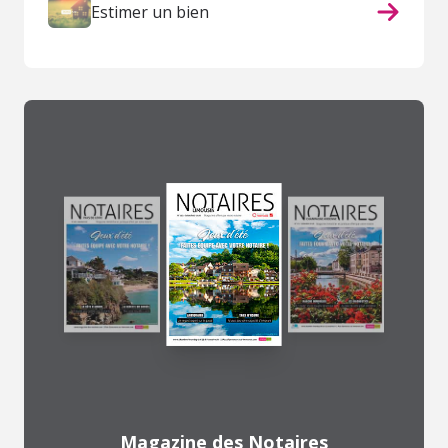
Estimer un bien
Magazine des Notaires