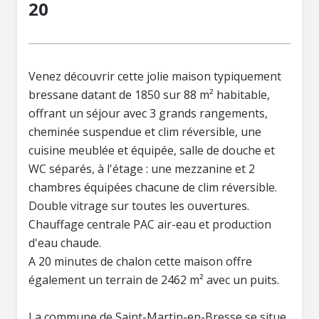
20
Venez découvrir cette jolie maison typiquement
bressane datant de 1850 sur 88 m² habitable,
offrant un séjour avec 3 grands rangements,
cheminée suspendue et clim réversible, une
cuisine meublée et équipée, salle de douche et
WC séparés, à l'étage : une mezzanine et 2
chambres équipées chacune de clim réversible.
Double vitrage sur toutes les ouvertures.
Chauffage centrale PAC air-eau et production
d'eau chaude.
A 20 minutes de chalon cette maison offre
également un terrain de 2462 m² avec un puits.
La commune de Saint-Martin-en-Bresse se situe