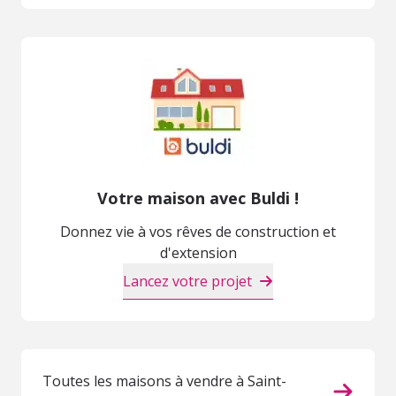
Votre maison avec Buldi !
Donnez vie à vos rêves de construction et
d'extension
Lancez votre projet
Toutes les maisons à vendre à Saint-