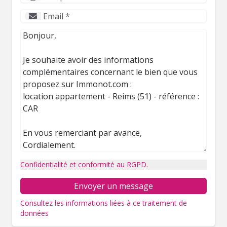
Confidentialité et conformité au RGPD.
Envoyer un message
Consultez les informations liées à ce traitement de
données