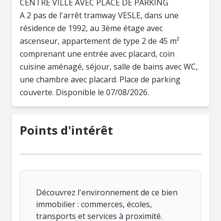
CENTRE VILLE AVEC PLACE DE PARKING
A 2 pas de l'arrêt tramway VESLE, dans une
résidence de 1992, au 3ème étage avec
ascenseur, appartement de type 2 de 45 m²
comprenant une entrée avec placard, coin
cuisine aménagé, séjour, salle de bains avec WC,
une chambre avec placard. Place de parking
couverte. Disponible le 07/08/2026.
Points d'intérêt
Découvrez l'environnement de ce bien
immobilier : commerces, écoles,
transports et services à proximité.