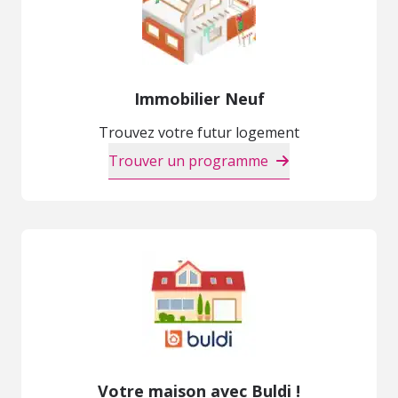
Immobilier Neuf
Trouvez votre futur logement
Trouver un programme
Votre maison avec Buldi !