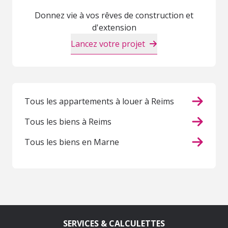
Donnez vie à vos rêves de construction et
d'extension
Lancez votre projet
Tous les appartements à louer à Reims
Tous les biens à Reims
Tous les biens en Marne
SERVICES & CALCULETTES