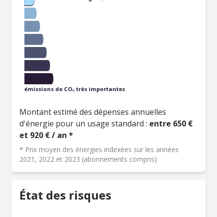
émissions de CO₂ très importantes
Montant estimé des dépenses annuelles
d'énergie pour un usage standard :
entre 650 €
et 920 € / an *
* Prix moyen des énergies indexées sur les années
2021, 2022 et 2023 (abonnements compris)
État des risques