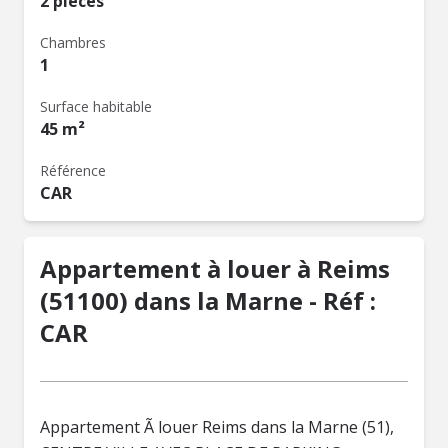
2 pièces
Chambres
1
Surface habitable
45 m²
Référence
CAR
Appartement à louer à Reims
(51100) dans la Marne - Réf :
CAR
Appartement Ã louer Reims dans la Marne (51),