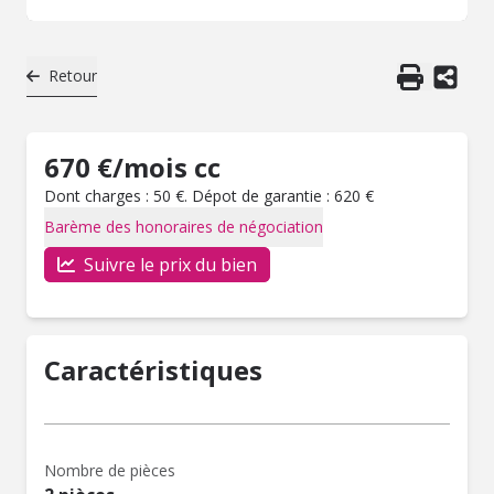
Retour
670 €/mois cc
Dont charges : 50 €. Dépot de garantie : 620 €
Barème des honoraires de négociation
Suivre le prix du bien
Caractéristiques
Nombre de pièces