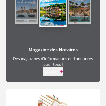
Magazine des Notaires
Des magazines d'informations et d'annonces
pour tous !
Consulter