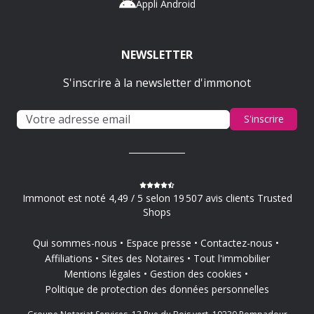
Appli Android
NEWSLETTER
S'inscrire à la newsletter d'immonot
S'inscrire
Immonot est noté 4,49 / 5 selon 19 507 avis clients Trusted
Shops
Qui sommes-nous
Espace presse
Contactez-nous
Affiliations
Sites des Notaires
Tout l'immobilier
Mentions légales
Gestion des cookies
Politique de protection des données personnelles