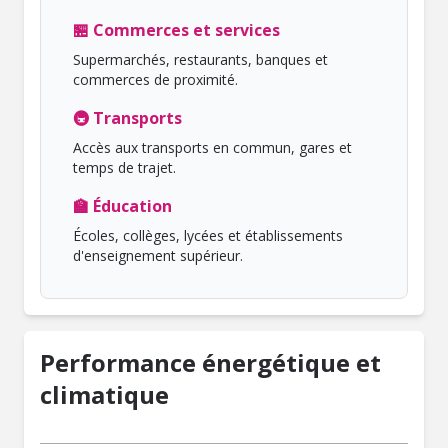
🏪 Commerces et services
Supermarchés, restaurants, banques et
commerces de proximité.
🚇 Transports
Accès aux transports en commun, gares et
temps de trajet.
🏫 Éducation
Écoles, collèges, lycées et établissements
d'enseignement supérieur.
Performance énergétique et
climatique