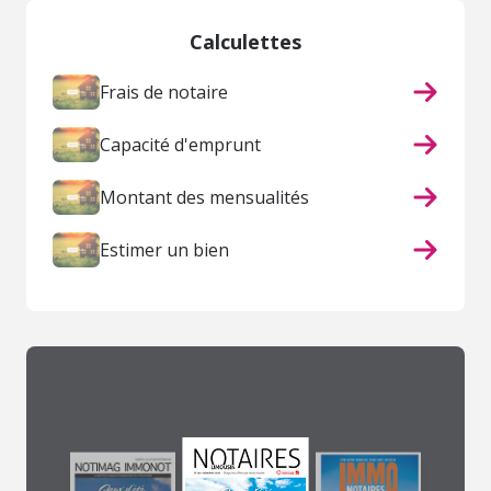
Calculettes
Frais de notaire
Capacité d'emprunt
Montant des mensualités
Estimer un bien