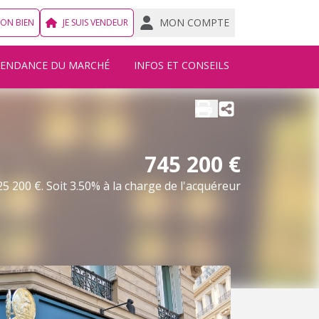
MON COMPTE
MON BIEN
JE SUIS VENDEUR
TENDANCE DU MARCHÉ
INFOS ET CONSEILS
745 200 €
5 200 €. Soit 3.50% à la charge de l'acquéreur