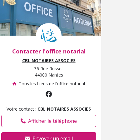
Contacter l'office notarial
CBL NOTAIRES ASSOCIES
36 Rue Russeil
44000 Nantes
Tous les biens de l’office notarial
Votre contact :
CBL NOTAIRES ASSOCIES
Afficher le téléphone
Envoyer un email