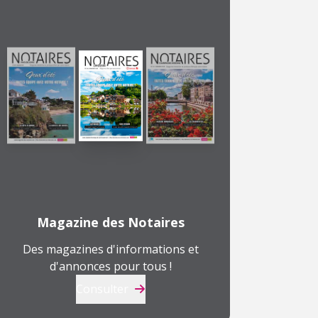
Magazine des Notaires
Des magazines d'informations et
d'annonces pour tous !
Consulter