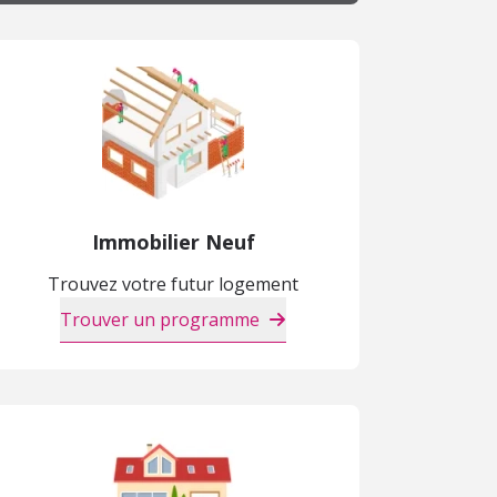
Immobilier Neuf
Trouvez votre futur logement
Trouver un programme