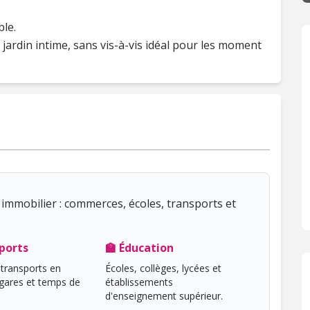
le.
 jardin intime, sans vis-à-vis idéal pour les moment
immobilier : commerces, écoles, transports et
ports
🏫 Éducation
transports en
Écoles, collèges, lycées et
ares et temps de
établissements
d'enseignement supérieur.