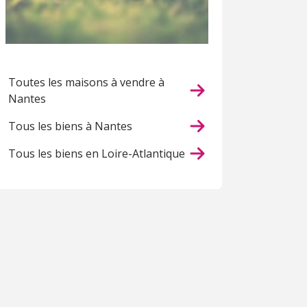
Toutes les maisons à vendre à
Nantes
Tous les biens à Nantes
Tous les biens en Loire-Atlantique