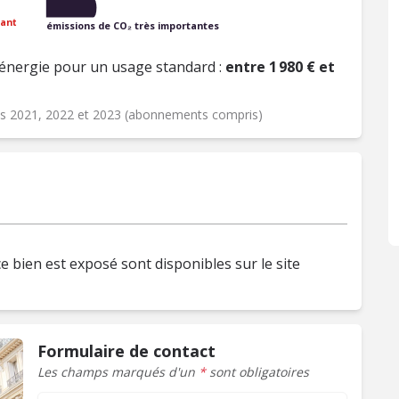
ant
émissions de CO₂ très importantes
énergie pour un usage standard :
entre 1 980 € et
ées 2021, 2022 et 2023 (abonnements compris)
e bien est exposé sont disponibles sur le site
Formulaire de contact
Les champs marqués d'un
*
sont obligatoires