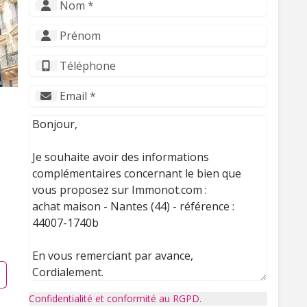
Confidentialité et conformité au RGPD.