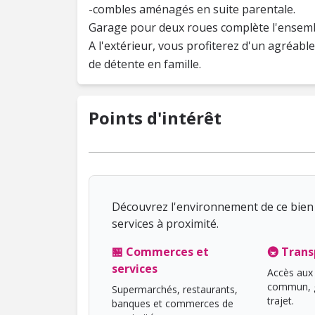
-combles aménagés en suite parentale.
Garage pour deux roues complète l'ensemb
A l'extérieur, vous profiterez d'un agréable
de détente en famille.
Points d'intérêt
Découvrez l'environnement de ce bien 
services à proximité.
🏪 Commerces et
🚇 Trans
services
Accès aux 
commun, g
Supermarchés, restaurants,
trajet.
banques et commerces de