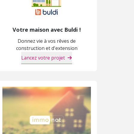
Votre maison avec Buldi !
Donnez vie à vos rêves de
construction et d'extension
Lancez votre projet