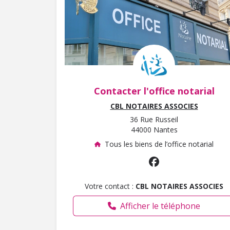
Contacter l'office notarial
CBL NOTAIRES ASSOCIES
36 Rue Russeil
44000 Nantes
Tous les biens de l’office notarial
Votre contact :
CBL NOTAIRES ASSOCIES
Afficher le téléphone