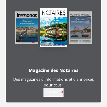
Magazine des Notaires
Des magazines d'informations et d'annonces
pour tous !
Consulter