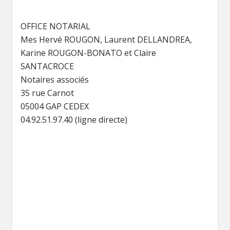
OFFICE NOTARIAL
Mes Hervé ROUGON, Laurent DELLANDREA,
Karine ROUGON-BONATO et Claire
SANTACROCE
Notaires associés
35 rue Carnot
05004 GAP CEDEX
04.92.51.97.40 (ligne directe)