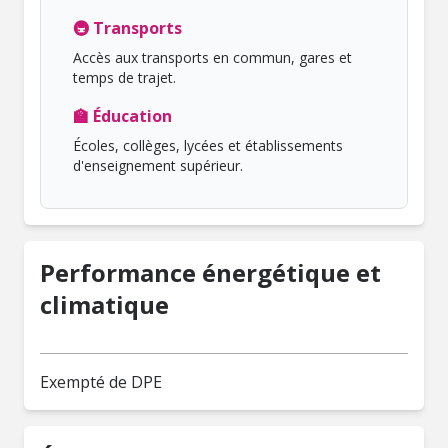
🚇 Transports
Accès aux transports en commun, gares et
temps de trajet.
🏫 Éducation
Écoles, collèges, lycées et établissements
d'enseignement supérieur.
Performance énergétique et
climatique
Exempté de DPE