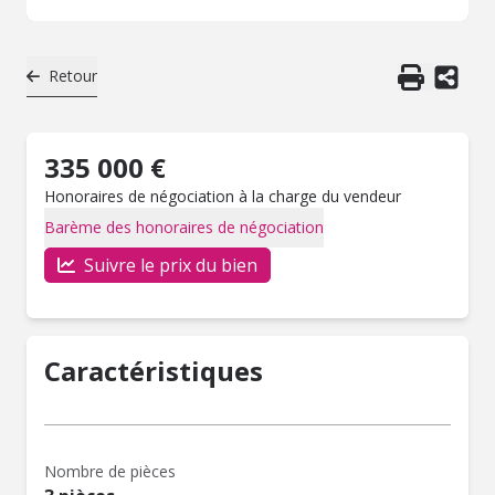
Retour
335 000 €
Honoraires de négociation à la charge du vendeur
Barème des honoraires de négociation
Suivre le prix du bien
Caractéristiques
Nombre de pièces