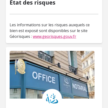
État des risques
Les informations sur les risques auxquels ce
bien est exposé sont disponibles sur le site
Géorisques :
www.georisques.gouv.fr