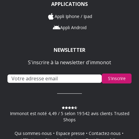
APPLICATIONS
Appli Iphone / Ipad
Appli Android
NEWSLETTER
S'inscrire à la newsletter d'immonot
S'inscrire
Immonot est noté 4,49 / 5 selon 19 542 avis clients Trusted
Shops
Qui sommes-nous
Espace presse
Contactez-nous