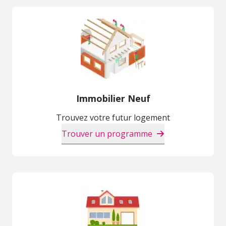
Immobilier Neuf
Trouvez votre futur logement
Trouver un programme