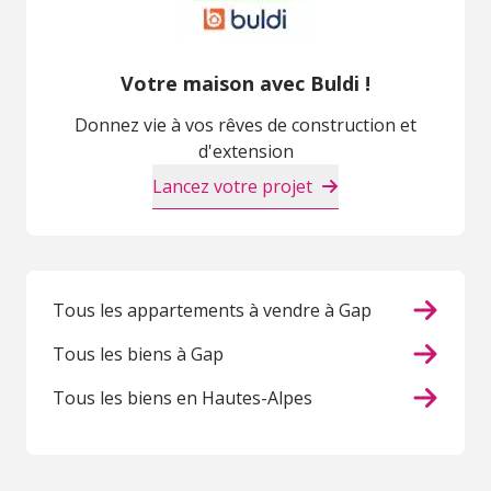
Votre maison avec Buldi !
Donnez vie à vos rêves de construction et
d'extension
Lancez votre projet
Tous les appartements à vendre à Gap
Tous les biens à Gap
Tous les biens en Hautes-Alpes