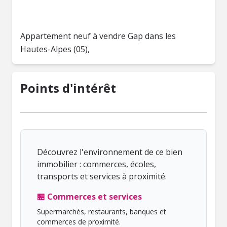
Appartement neuf à vendre Gap dans les
Hautes-Alpes (05),
Points d'intérêt
Découvrez l'environnement de ce bien
immobilier : commerces, écoles,
transports et services à proximité.
🏪 Commerces et services
Supermarchés, restaurants, banques et
commerces de proximité.