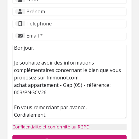
Confidentialité et conformité au RGPD.