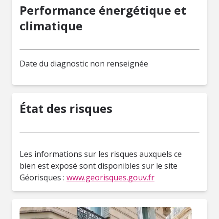
Performance énergétique et
climatique
Date du diagnostic non renseignée
État des risques
Les informations sur les risques auxquels ce
bien est exposé sont disponibles sur le site
Géorisques :
www.georisques.gouv.fr