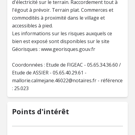
d'électricité sur le terrain. Raccordement tout à
l'égout à prévoir. Terrain plat. Commerces et
commodités à proximité dans le village et
accessibles à pied.
Les informations sur les risques auxquels ce
bien est exposé sont disponibles sur le site
Géorisques : www.georisques.gouv.fr
Coordonnées : Etude de FIGEAC - 05.65.34.36.60 /
Etude de ASSIER - 05.65.40.29.61 -
mallorie.calmejane.46022@notaires.fr
- référence
Points d'intérêt