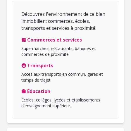
Découvrez l'environnement de ce bien
immobilier : commerces, écoles,
transports et services à proximité.
🏪 Commerces et services
Supermarchés, restaurants, banques et
commerces de proximité.
🚇 Transports
Accès aux transports en commun, gares et
temps de trajet.
🏫 Éducation
Écoles, collèges, lycées et établissements
d'enseignement supérieur.