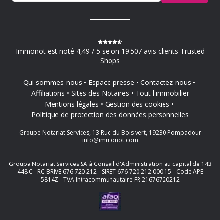
Immonot est noté 4,49 / 5 selon 19 507 avis clients Trusted
Shops
Qui sommes-nous
Espace presse
Contactez-nous
Affiliations
Sites des Notaires
Tout l'immobilier
Mentions légales
Gestion des cookies
Politique de protection des données personnelles
Groupe Notariat Services, 13 Rue du Bois vert, 19230 Pompadour
info@immonot.com
Groupe Notariat Services SA à Conseil d'Administration au capital de 143
448 € - RC BRIVE 676 720 212 - SIRET 676 720 212 000 15 - Code APE
5814Z - TVA Intracommunautaire FR 21676720212