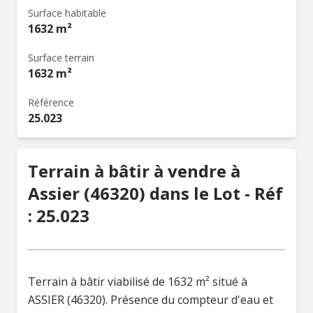
Surface habitable
1632 m²
Surface terrain
1632 m²
Référence
25.023
Terrain à bâtir à vendre à
Assier (46320) dans le Lot - Réf
: 25.023
Terrain à bâtir viabilisé de 1632 m² situé à
ASSIER (46320). Présence du compteur d'eau et