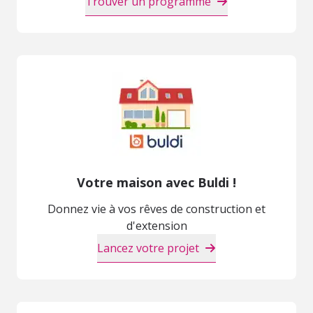
Trouver un programme
Votre maison avec Buldi !
Donnez vie à vos rêves de construction et
d'extension
Lancez votre projet