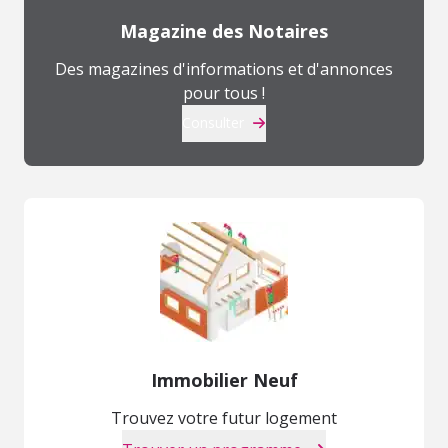
Magazine des Notaires
Des magazines d'informations et d'annonces
pour tous !
Consulter
Immobilier Neuf
Trouvez votre futur logement