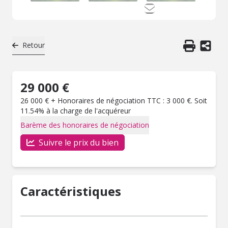
Retour
29 000 €
26 000 € + Honoraires de négociation TTC : 3 000 €. Soit
11.54% à la charge de l'acquéreur
Barème des honoraires de négociation
Suivre le prix du bien
Caractéristiques