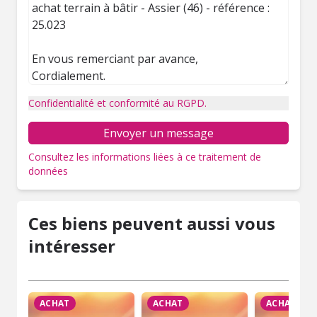
Confidentialité et conformité au RGPD.
Envoyer un message
Consultez les informations liées à ce traitement de
données
Ces biens peuvent aussi vous
intéresser
ACHAT
ACHAT
ACHAT