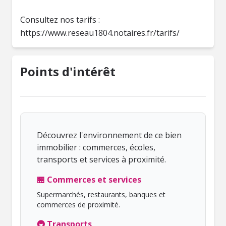
Consultez nos tarifs :
https://www.reseau1804.notaires.fr/tarifs/
Points d'intérêt
Découvrez l'environnement de ce bien
immobilier : commerces, écoles,
transports et services à proximité.
🏪 Commerces et services
Supermarchés, restaurants, banques et
commerces de proximité.
🚇 Transports