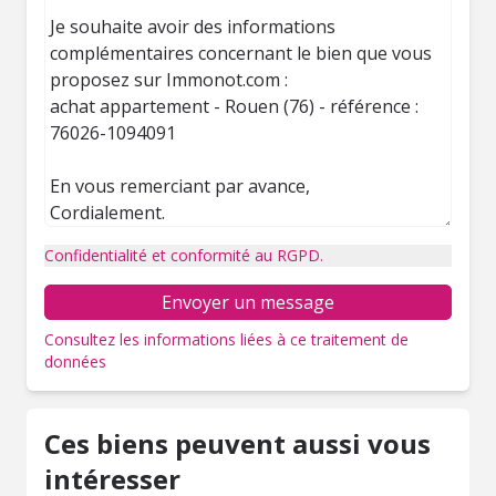
Confidentialité et conformité au RGPD.
Envoyer un message
Consultez les informations liées à ce traitement de
données
Ces biens peuvent aussi vous
intéresser