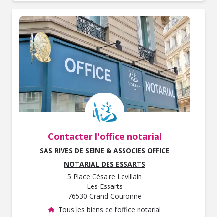
Contacter l'office notarial
SAS RIVES DE SEINE & ASSOCIES OFFICE
NOTARIAL DES ESSARTS
5 Place Césaire Levillain
Les Essarts
76530 Grand-Couronne
Tous les biens de l’office notarial