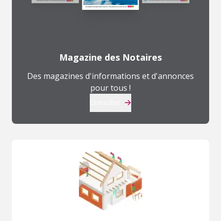
Magazine des Notaires
Des magazines d'informations et d'annonces
pour tous !
Consulter