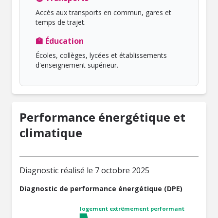
Accès aux transports en commun, gares et
temps de trajet.
🏫 Éducation
Écoles, collèges, lycées et établissements
d'enseignement supérieur.
Performance énergétique et
climatique
Diagnostic réalisé le 7 octobre 2025
Diagnostic de performance énergétique (DPE)
logement extrêmement performant