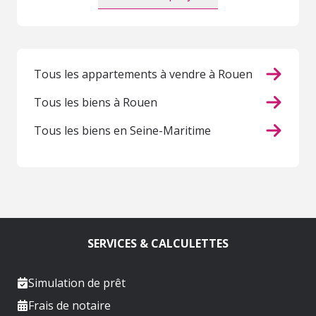
Tous les appartements à vendre à Rouen
Tous les biens à Rouen
Tous les biens en Seine-Maritime
SERVICES & CALCULETTES
Simulation de prêt
Frais de notaire