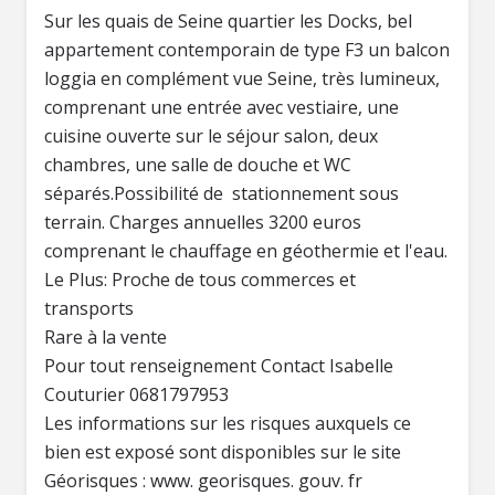
Sur les quais de Seine quartier les Docks, bel
appartement contemporain de type F3 un balcon
loggia en complément vue Seine, très lumineux,
comprenant une entrée avec vestiaire, une
cuisine ouverte sur le séjour salon, deux
chambres, une salle de douche et WC
séparés.Possibilité de stationnement sous
terrain. Charges annuelles 3200 euros
comprenant le chauffage en géothermie et l'eau.
Le Plus: Proche de tous commerces et
transports
Rare à la vente
Pour tout renseignement Contact Isabelle
Couturier 0681797953
Les informations sur les risques auxquels ce
bien est exposé sont disponibles sur le site
Géorisques : www. georisques. gouv. fr