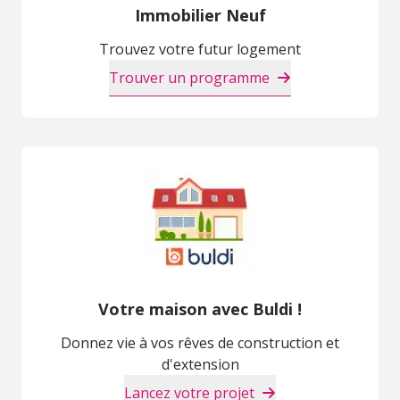
Immobilier Neuf
Trouvez votre futur logement
Trouver un programme
Votre maison avec Buldi !
Donnez vie à vos rêves de construction et
d'extension
Lancez votre projet