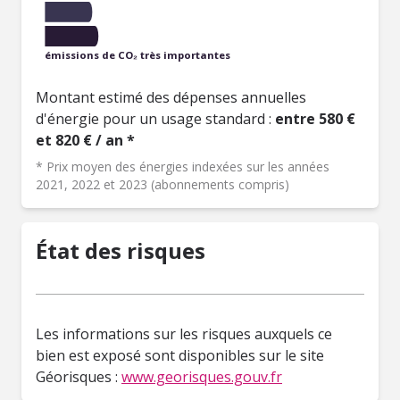
émissions de CO₂ très importantes
Montant estimé des dépenses annuelles
d'énergie pour un usage standard :
entre 580 €
et 820 € / an *
* Prix moyen des énergies indexées sur les années
2021, 2022 et 2023 (abonnements compris)
État des risques
Les informations sur les risques auxquels ce
bien est exposé sont disponibles sur le site
Géorisques :
www.georisques.gouv.fr