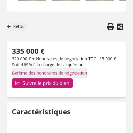
Retour
335 000 €
320 000 € + Honoraires de négociation TTC : 15 000 €.
Soit 4.69% à la charge de l'acquéreur
Barème des honoraires de négociation
Suivre le prix du bien
Caractéristiques