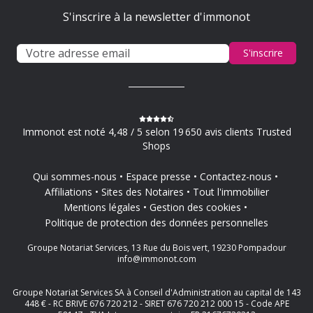
S'inscrire à la newsletter d'immonot
S'inscrire
Immonot est noté 4,48 / 5 selon 19 650 avis clients Trusted
Shops
Qui sommes-nous
Espace presse
Contactez-nous
Affiliations
Sites des Notaires
Tout l'immobilier
Mentions légales
Gestion des cookies
Politique de protection des données personnelles
Groupe Notariat Services, 13 Rue du Bois vert, 19230 Pompadour
info@immonot.com
Groupe Notariat Services SA à Conseil d'Administration au capital de 143
448 € - RC BRIVE 676 720 212 - SIRET 676 720 212 000 15 - Code APE