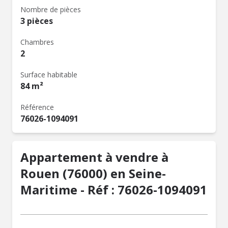
Nombre de pièces
3 pièces
Chambres
2
Surface habitable
84 m²
Référence
76026-1094091
Appartement à vendre à
Rouen (76000) en Seine-
Maritime - Réf : 76026-1094091