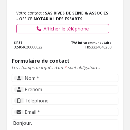
Votre contact :
SAS RIVES DE SEINE & ASSOCIES
- OFFICE NOTARIAL DES ESSARTS
Afficher le téléphone
SIRET
TVA intracommunautaire
32404620000022
FR53324046200
Formulaire de contact
Les champs marqués d'un
*
sont obligatoires