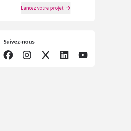
Lancez votre projet
Suivez-nous