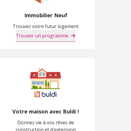
Immobilier Neuf
Trouvez votre futur logement
Trouver un programme
Votre maison avec Buldi !
Donnez vie à vos rêves de
construction et d'extension