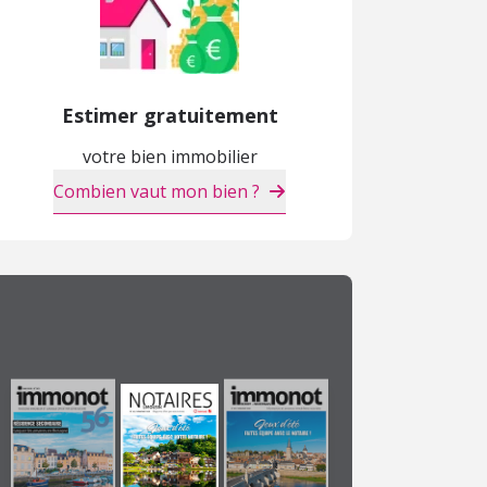
Estimer gratuitement
votre bien immobilier
Combien vaut mon bien ?