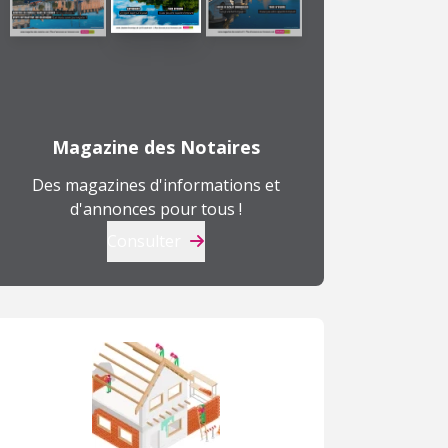
Magazine des Notaires
Des magazines d'informations et
d'annonces pour tous !
Consulter