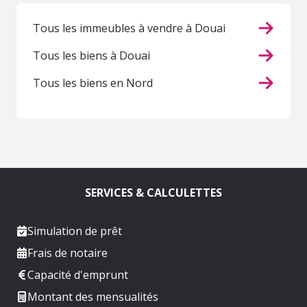
Tous les immeubles à vendre à Douai
Tous les biens à Douai
Tous les biens en Nord
SERVICES & CALCULETTES
Simulation de prêt
Frais de notaire
Capacité d'emprunt
Montant des mensualités