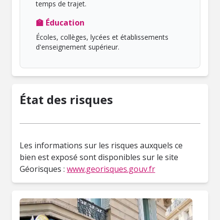
temps de trajet.
🏫 Éducation
Écoles, collèges, lycées et établissements
d'enseignement supérieur.
État des risques
Les informations sur les risques auxquels ce
bien est exposé sont disponibles sur le site
Géorisques :
www.georisques.gouv.fr