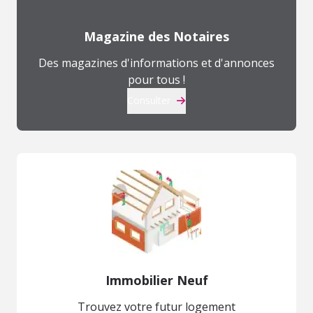
Magazine des Notaires
Des magazines d'informations et d'annonces
pour tous !
Consulter
Immobilier Neuf
Trouvez votre futur logement