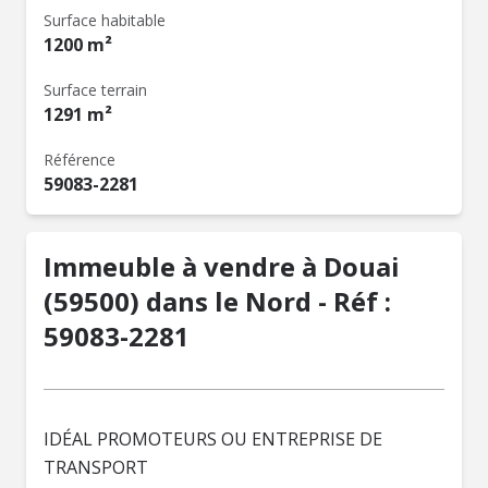
Surface habitable
1200 m²
Surface terrain
1291 m²
Référence
59083-2281
Immeuble à vendre à Douai
(59500) dans le Nord - Réf :
59083-2281
IDÉAL PROMOTEURS OU ENTREPRISE DE
TRANSPORT