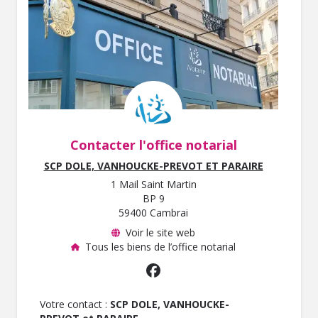
Contacter l'office notarial
SCP DOLE, VANHOUCKE-PREVOT ET PARAIRE
1 Mail Saint Martin
BP 9
59400 Cambrai
Voir le site web
Tous les biens de l’office notarial
Votre contact :
SCP DOLE, VANHOUCKE-