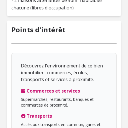
- 2 maisons attenantes de 90m² habitables
chacune (libres d'occupation)
Points d'intérêt
Découvrez l'environnement de ce bien
immobilier : commerces, écoles,
transports et services à proximité.
🏪 Commerces et services
Supermarchés, restaurants, banques et
commerces de proximité.
🚇 Transports
Accès aux transports en commun, gares et