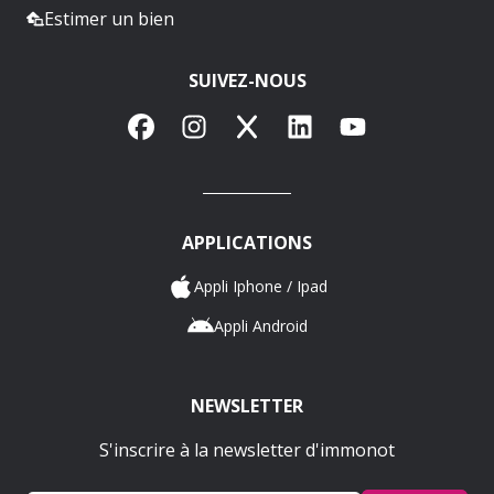
Estimer un bien
SUIVEZ-NOUS
Facebook
Instagram
X
LinkedIn
YouTube
APPLICATIONS
Appli Iphone / Ipad
Appli Android
NEWSLETTER
S'inscrire à la newsletter d'immonot