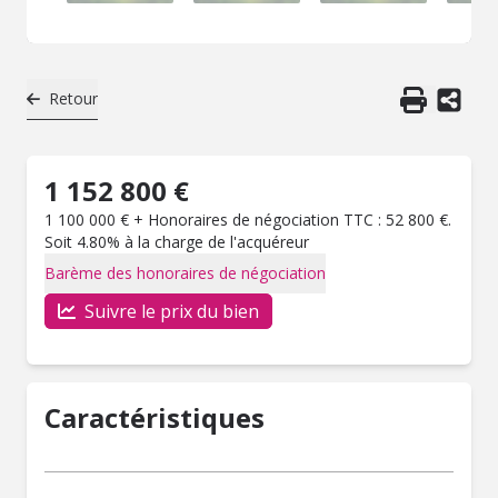
Retour
1 152 800 €
1 100 000 € + Honoraires de négociation TTC : 52 800 €.
Soit 4.80% à la charge de l'acquéreur
Barème des honoraires de négociation
Suivre le prix du bien
Caractéristiques