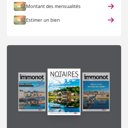
Montant des mensualités
Estimer un bien