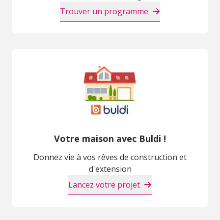
Trouver un programme
Votre maison avec Buldi !
Donnez vie à vos rêves de construction et
d'extension
Lancez votre projet