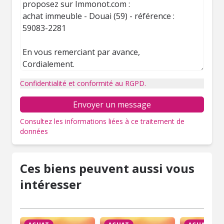
Confidentialité et conformité au RGPD.
Envoyer un message
Consultez les informations liées à ce traitement de
données
Ces biens peuvent aussi vous
intéresser