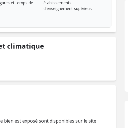
ares et temps de
établissements
d'enseignement supérieur.
t climatique
e bien est exposé sont disponibles sur le site