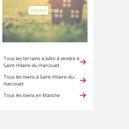
Tous les terrains à bâtir à vendre à
Saint-Hilaire-du-Harcouët
Tous les biens à Saint-Hilaire-du-
Harcouët
Tous les biens en Manche