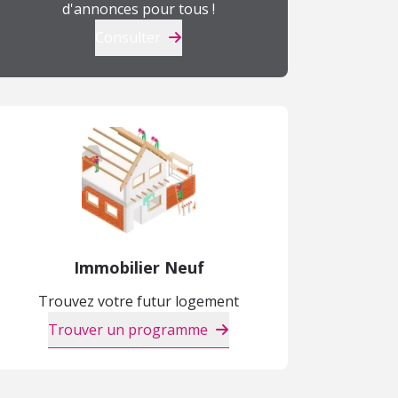
d'annonces pour tous !
Consulter
Immobilier Neuf
Trouvez votre futur logement
Trouver un programme