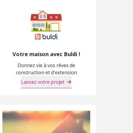
Votre maison avec Buldi !
Donnez vie à vos rêves de
construction et d'extension
Lancez votre projet