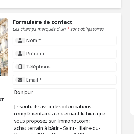
Formulaire de contact
Les champs marqués d'un
*
sont obligatoires
CE