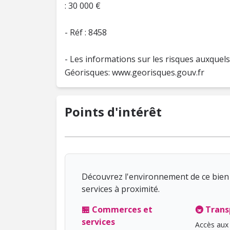
: 30 000 €
- Réf : 8458
- Les informations sur les risques auxquels
Géorisques: www.georisques.gouv.fr
Points d'intérêt
Découvrez l'environnement de ce bien 
services à proximité.
🏪 Commerces et
🚇 Trans
services
Accès aux 