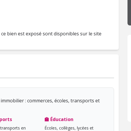
 ce bien est exposé sont disponibles sur le site
immobilier : commerces, écoles, transports et
ports
🏫 Éducation
transports en
Écoles, collèges, lycées et