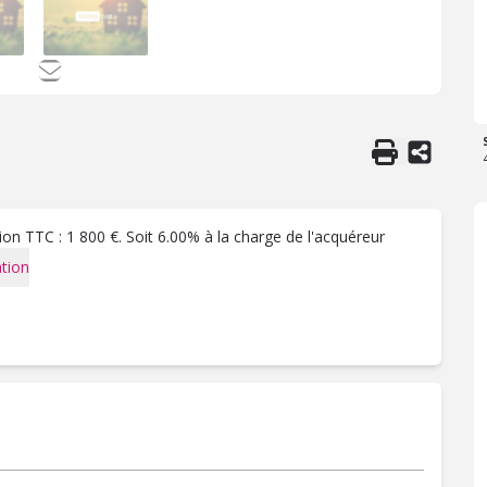
on TTC : 1 800 €. Soit 6.00% à la charge de l'acquéreur
tion