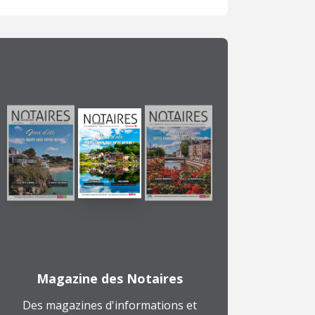
Magazine des Notaires
Des magazines d'informations et