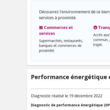
Découvrez l'environnement de ce bien 
services à proximité.
🏪 Commerces et
🚇 Trans
services
Accès aux 
commun, g
Supermarchés, restaurants,
trajet.
banques et commerces de
proximité.
Performance énergétique e
Diagnostic réalisé le 19 décembre 2022
Diagnostic de performance énergétique (DP