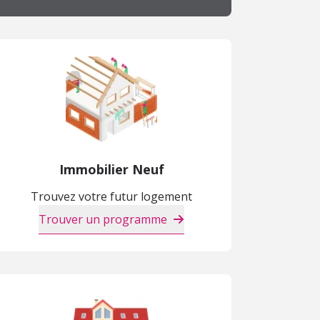
Immobilier Neuf
Trouvez votre futur logement
Trouver un programme