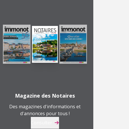
Magazine des Notaires
Des magazines d'informations et
d'annonces pour tous !
Consulter