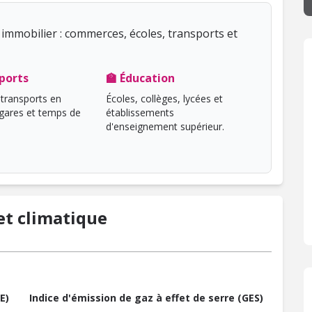
immobilier : commerces, écoles, transports et
ports
🏫 Éducation
transports en
Écoles, collèges, lycées et
ares et temps de
établissements
d'enseignement supérieur.
t climatique
E)
Indice d'émission de gaz à effet de serre (GES)