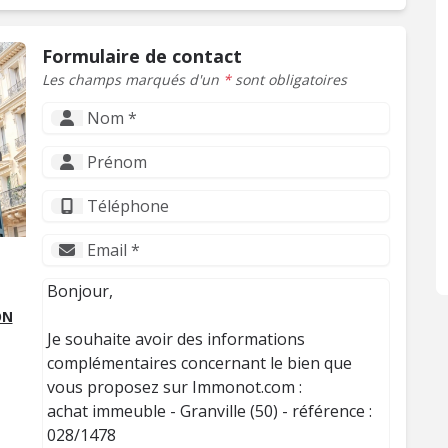
Formulaire de contact
Les champs marqués d'un
*
sont obligatoires
ON