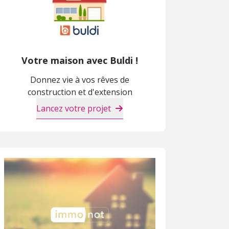
Votre maison avec Buldi !
Donnez vie à vos rêves de
construction et d'extension
Lancez votre projet