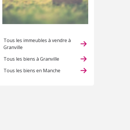
Tous les immeubles à vendre à
Granville
Tous les biens à Granville
Tous les biens en Manche