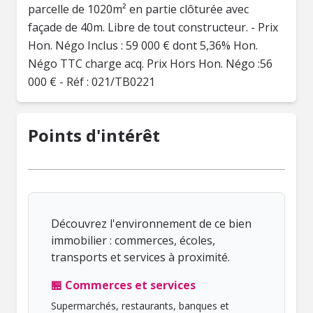
parcelle de 1020m² en partie clôturée avec
façade de 40m. Libre de tout constructeur. - Prix
Hon. Négo Inclus : 59 000 € dont 5,36% Hon.
Négo TTC charge acq. Prix Hors Hon. Négo :56
000 € - Réf : 021/TB0221
Points d'intérêt
Découvrez l'environnement de ce bien
immobilier : commerces, écoles,
transports et services à proximité.
🏪 Commerces et services
Supermarchés, restaurants, banques et