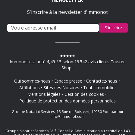
NEWSLETTER
S'inscrire à la newsletter d'immonot
S'inscrire
Immonot est noté 4,49 / 5 selon 19 542 avis clients Trusted
Shops
Qui sommes-nous
Espace presse
Contactez-nous
Affiliations
Sites des Notaires
Tout l'immobilier
Mentions légales
Gestion des cookies
Politique de protection des données personnelles
Groupe Notariat Services, 13 Rue du Bois vert, 19230 Pompadour
info@immonot.com
Groupe Notariat Services SA à Conseil d'Administration au capital de 143