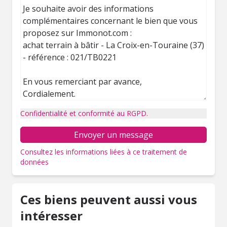
Confidentialité et conformité au RGPD.
Envoyer un message
Consultez les informations liées à ce traitement de
données
Ces biens peuvent aussi vous
intéresser