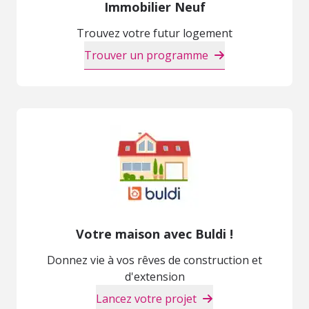
Immobilier Neuf
Trouvez votre futur logement
Trouver un programme
Votre maison avec Buldi !
Donnez vie à vos rêves de construction et
d'extension
Lancez votre projet