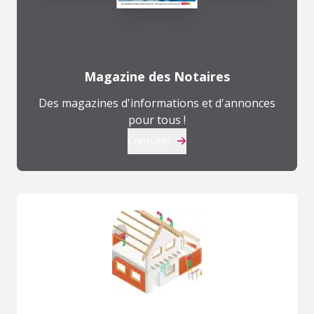
Magazine des Notaires
Des magazines d'informations et d'annonces
pour tous !
Consulter