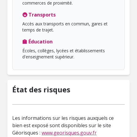
commerces de proximité.
🚇 Transports
Accès aux transports en commun, gares et
temps de trajet.
🏫 Éducation
Écoles, collèges, lycées et établissements
d'enseignement supérieur.
État des risques
Les informations sur les risques auxquels ce
bien est exposé sont disponibles sur le site
Géorisques :
www.georisques.gouv.fr