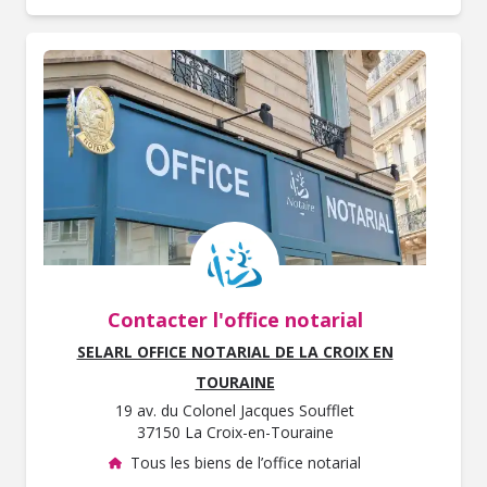
Contacter l'office notarial
SELARL OFFICE NOTARIAL DE LA CROIX EN
TOURAINE
19 av. du Colonel Jacques Soufflet
37150 La Croix-en-Touraine
Tous les biens de l’office notarial