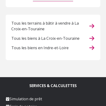
Tous les terrains à bâtir à vendre à La
Croix-en-Touraine
Tous les biens à La Croix-en-Touraine
Tous les biens en Indre-et-Loire
SERVICES & CALCULETTES
Simulation de prêt