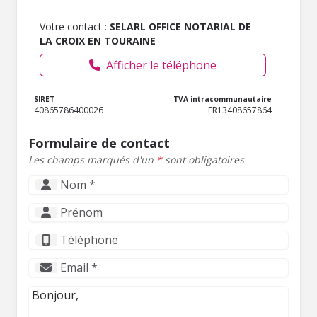
Votre contact :
SELARL OFFICE NOTARIAL DE
LA CROIX EN TOURAINE
Afficher le téléphone
SIRET
TVA intracommunautaire
40865786400026
FR13408657864
Formulaire de contact
Les champs marqués d'un
*
sont obligatoires