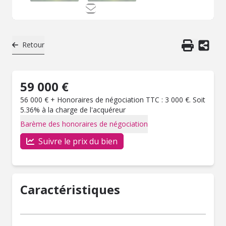
Retour
59 000 €
56 000 € + Honoraires de négociation TTC : 3 000 €. Soit
5.36% à la charge de l'acquéreur
Barème des honoraires de négociation
Suivre le prix du bien
Caractéristiques