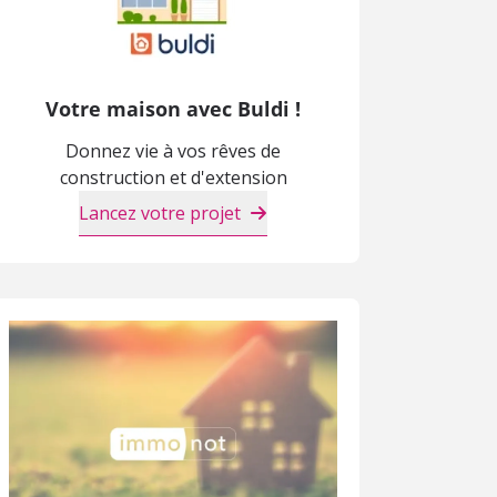
Votre maison avec Buldi !
Donnez vie à vos rêves de
construction et d'extension
Lancez votre projet