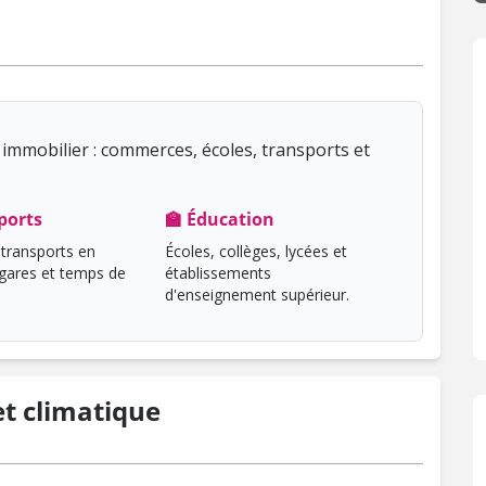
immobilier : commerces, écoles, transports et
ports
🏫 Éducation
transports en
Écoles, collèges, lycées et
ares et temps de
établissements
d'enseignement supérieur.
t climatique