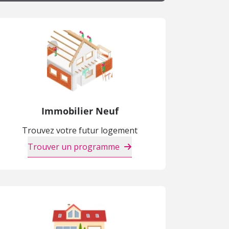
Immobilier Neuf
Trouvez votre futur logement
Trouver un programme