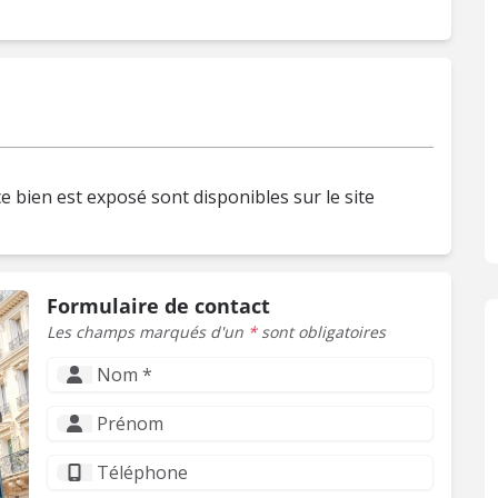
e bien est exposé sont disponibles sur le site
Formulaire de contact
Les champs marqués d'un
*
sont obligatoires