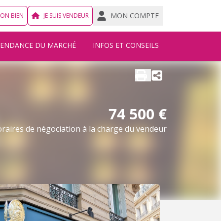
MON COMPTE
MON BIEN
JE SUIS VENDEUR
TENDANCE DU MARCHÉ
INFOS ET CONSEILS
74 500 €
raires de négociation à la charge du vendeur