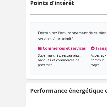
Points d'intérêt
Découvrez l'environnement de ce bien 
services à proximité.
🏪 Commerces et services
🚇 Trans
Supermarchés, restaurants,
Accès aux 
banques et commerces de
commun, g
proximité.
trajet.
Performance énergétique e