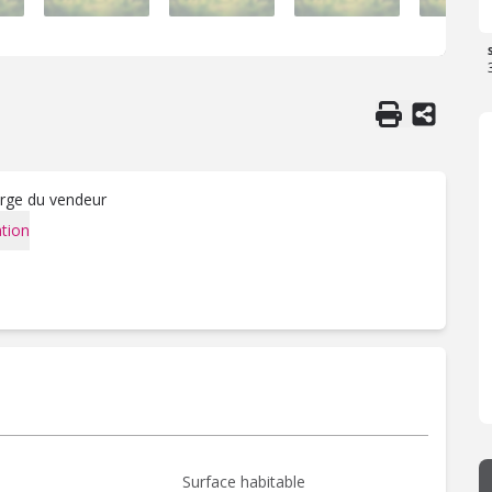
arge du vendeur
tion
Surface habitable