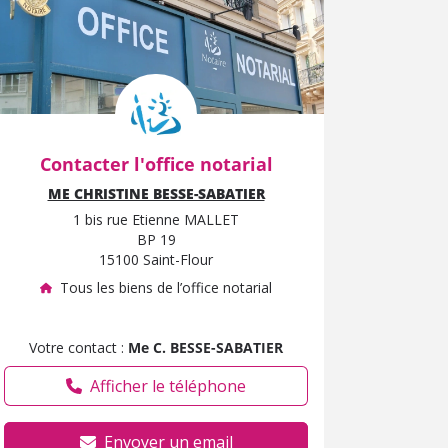
Contacter l'office notarial
ME CHRISTINE BESSE-SABATIER
1 bis rue Etienne MALLET
BP 19
15100 Saint-Flour
Tous les biens de l’office notarial
Votre contact :
Me C. BESSE-SABATIER
Afficher le téléphone
Envoyer un email