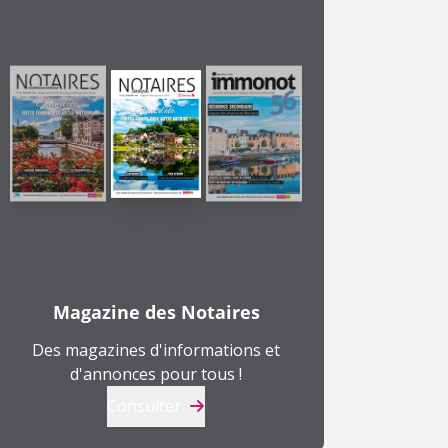
Magazine des Notaires
Des magazines d'informations et
d'annonces pour tous !
Consulter