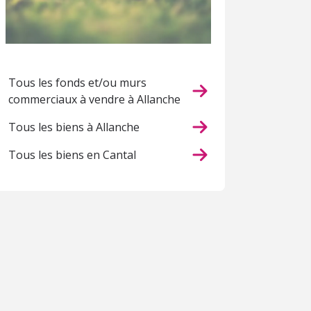
Tous les fonds et/ou murs
commerciaux à vendre à Allanche
Tous les biens à Allanche
Tous les biens en Cantal