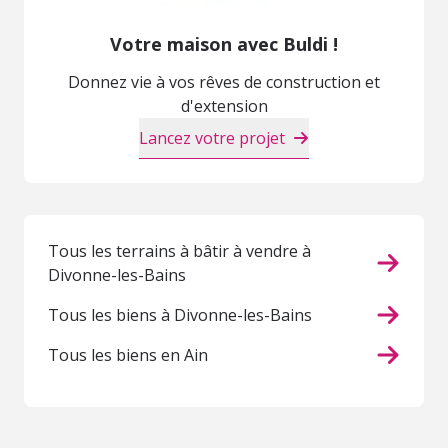
Votre maison avec Buldi !
Donnez vie à vos rêves de construction et
d'extension
Lancez votre projet
Tous les terrains à bâtir à vendre à
Divonne-les-Bains
Tous les biens à Divonne-les-Bains
Tous les biens en Ain