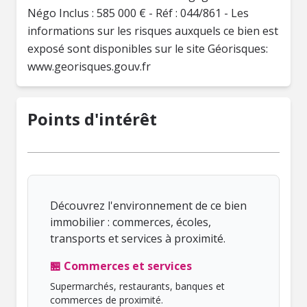
Négo Inclus : 585 000 € - Réf : 044/861 - Les
informations sur les risques auxquels ce bien est
exposé sont disponibles sur le site Géorisques:
www.georisques.gouv.fr
Points d'intérêt
Découvrez l'environnement de ce bien
immobilier : commerces, écoles,
transports et services à proximité.
🏪 Commerces et services
Supermarchés, restaurants, banques et
commerces de proximité.