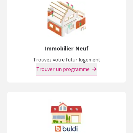
Immobilier Neuf
Trouvez votre futur logement
Trouver un programme