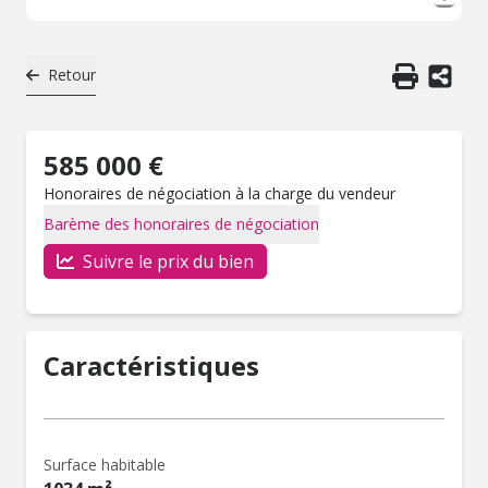
Retour
585 000 €
Honoraires de négociation à la charge du vendeur
Barème des honoraires de négociation
Suivre le prix du bien
Caractéristiques
Surface habitable