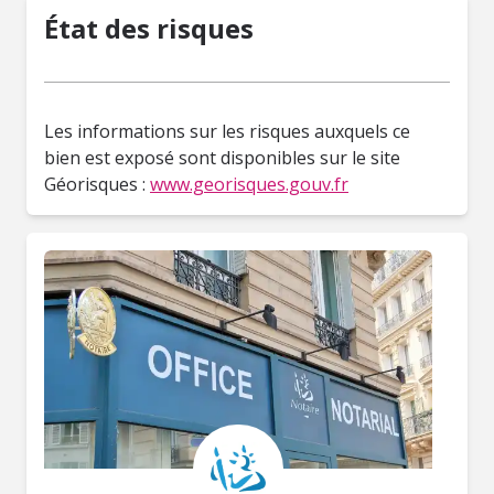
État des risques
Les informations sur les risques auxquels ce
bien est exposé sont disponibles sur le site
Géorisques :
www.georisques.gouv.fr