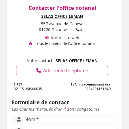
Contacter l'office notarial
SELAS OFFICE LEMAN
557 avenue de Genève
01220 Divonne-les-Bains
Voir le site web
Tous les biens de l’office notarial
Votre contact :
SELAS OFFICE LEMAN
Afficher le téléphone
SIRET
TVA intracommunautaire
32115164900035
FR34321151649
Formulaire de contact
Les champs marqués d'un
*
sont obligatoires