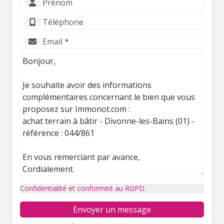
Confidentialité et conformité au RGPD.
Envoyer un message