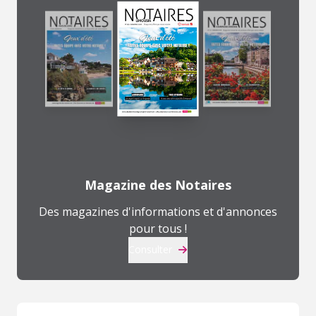
Magazine des Notaires
Des magazines d'informations et d'annonces
pour tous !
Consulter