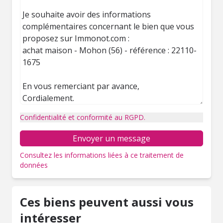
Confidentialité et conformité au RGPD.
Envoyer un message
Consultez les informations liées à ce traitement de
données
Ces biens peuvent aussi vous
intéresser