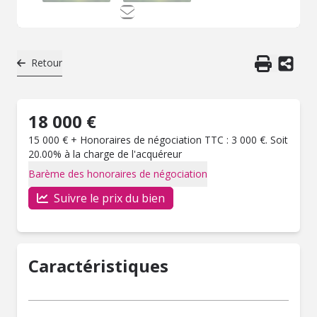
Retour
18 000 €
15 000 € + Honoraires de négociation TTC : 3 000 €. Soit
20.00% à la charge de l'acquéreur
Barème des honoraires de négociation
Suivre le prix du bien
Caractéristiques