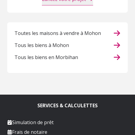
Toutes les maisons à vendre à Mohon
Tous les biens à Mohon
Tous les biens en Morbihan
SERVICES & CALCULETTES
Simulation de prêt
Frais de notaire