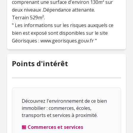
comprenant une surface d'environ 130m² sur
deux niveaux .Dépendance attenante.
Terrain 529m².
" Les informations sur les risques auxquels ce
bien est exposé sont disponibles sur le site
Géorisques : www.georisques.gouv.fr "
Points d'intérêt
Découvrez l'environnement de ce bien
immobilier : commerces, écoles,
transports et services à proximité.
🏪 Commerces et services