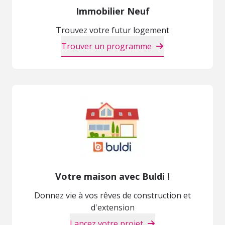
Immobilier Neuf
Trouvez votre futur logement
Trouver un programme
Votre maison avec Buldi !
Donnez vie à vos rêves de construction et
d'extension
Lancez votre projet