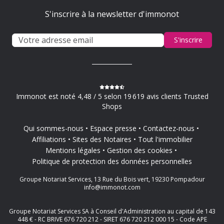
S'inscrire à la newsletter d'immonot
S'inscrire
Immonot est noté 4,48 / 5 selon 19 619 avis clients Trusted
Shops
Qui sommes-nous
Espace presse
Contactez-nous
Affiliations
Sites des Notaires
Tout l'immobilier
Mentions légales
Gestion des cookies
Politique de protection des données personnelles
Groupe Notariat Services, 13 Rue du Bois vert, 19230 Pompadour
info@immonot.com
Groupe Notariat Services SA à Conseil d'Administration au capital de 143
448 € - RC BRIVE 676 720 212 - SIRET 676 720 212 000 15 - Code APE