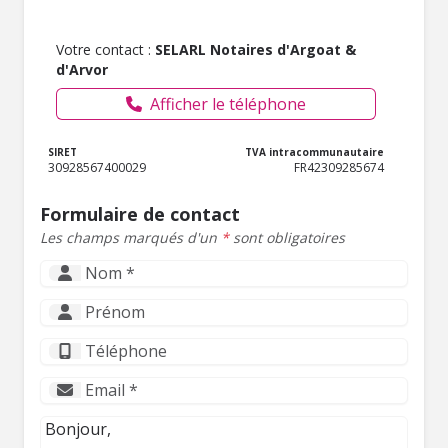
Votre contact :
SELARL Notaires d'Argoat &
d'Arvor
Afficher le téléphone
SIRET
TVA intracommunautaire
30928567400029
FR42309285674
Formulaire de contact
Les champs marqués d'un
*
sont obligatoires