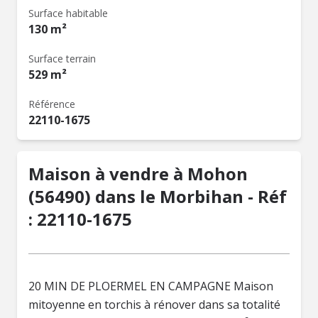
Surface habitable
130 m²
Surface terrain
529 m²
Référence
22110-1675
Maison à vendre à Mohon
(56490) dans le Morbihan - Réf
: 22110-1675
20 MIN DE PLOERMEL EN CAMPAGNE Maison
mitoyenne en torchis à rénover dans sa totalité