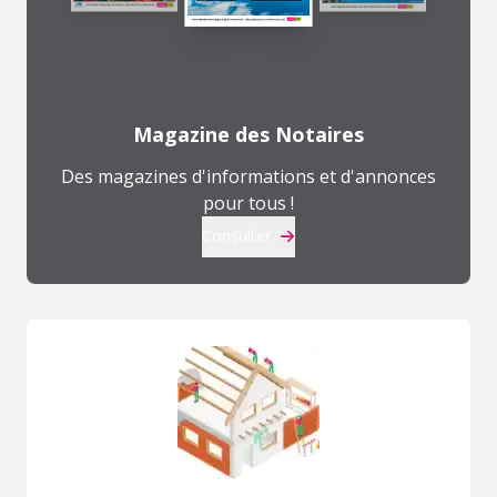
Magazine des Notaires
Des magazines d'informations et d'annonces
pour tous !
Consulter