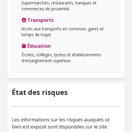
Supermarchés, restaurants, banques et
commerces de proximité.
🚇 Transports
Accès aux transports en commun, gares et
temps de trajet.
🏫 Éducation
Écoles, collèges, lycées et établissements
d'enseignement supérieur.
État des risques
Les informations sur les risques auxquels ce
bien est exposé sont disponibles sur le site