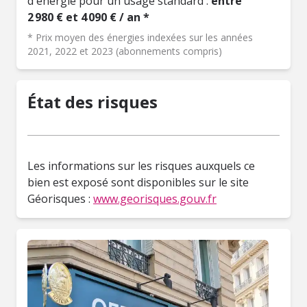
d'énergie pour un usage standard :
entre
2 980 € et 4 090 € / an *
* Prix moyen des énergies indexées sur les années
2021, 2022 et 2023 (abonnements compris)
État des risques
Les informations sur les risques auxquels ce
bien est exposé sont disponibles sur le site
Géorisques :
www.georisques.gouv.fr