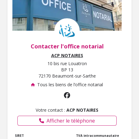
Contacter l'office notarial
ACP NOTAIRES
10 bis rue Louatron
BP 13
72170 Beaumont-sur-Sarthe
Tous les biens de l’office notarial
Votre contact :
ACP NOTAIRES
Afficher le téléphone
SIRET
TVA intracommunautaire