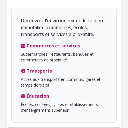
Découvrez l'environnement de ce bien
immobilier : commerces, écoles,
transports et services à proximité.
🏪 Commerces et services
Supermarchés, restaurants, banques et
commerces de proximité.
🚇 Transports
Accès aux transports en commun, gares et
temps de trajet.
🏫 Éducation
Écoles, collèges, lycées et établissements
d'enseignement supérieur.