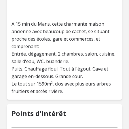
A 15 min du Mans, cette charmante maison
ancienne avec beaucoup de cachet, se situant
proche des écoles, gare et commerces, et
comprenant:
Entrée, dégagement, 2 chambres, salon, cuisine,
salle d'eau, WC, buanderie.
Puits. Chauffage fioul. Tout à l'égout. Cave et
garage en-dessous. Grande cour.
Le tout sur 1590m², clos avec plusieurs arbres
fruitiers et accès rivière.
Points d'intérêt