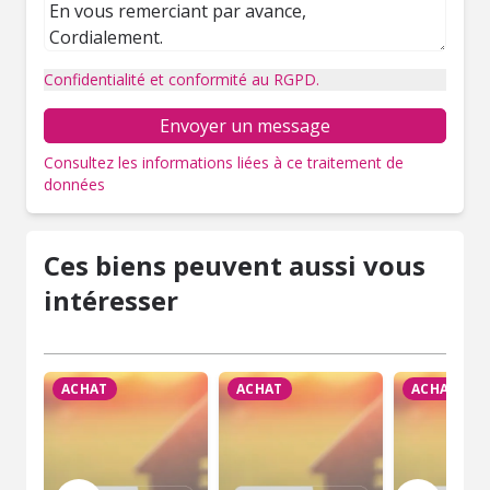
Confidentialité et conformité au RGPD.
Envoyer un message
Consultez les informations liées à ce traitement de
données
Ces biens peuvent aussi vous
intéresser
ACHAT
ACHAT
ACHAT