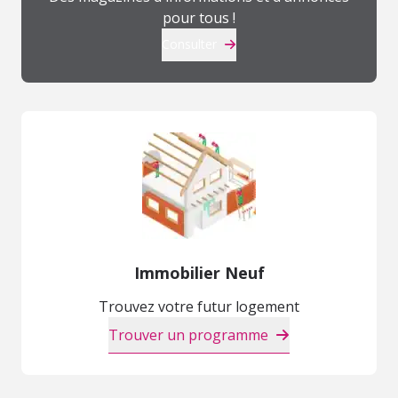
pour tous !
Consulter
Immobilier Neuf
Trouvez votre futur logement
Trouver un programme