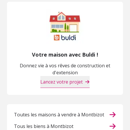
Votre maison avec Buldi !
Donnez vie à vos rêves de construction et
d'extension
Lancez votre projet
Toutes les maisons à vendre à Montbizot
Tous les biens à Montbizot