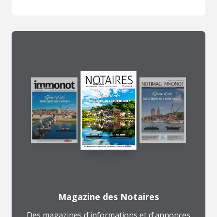
Magazine des Notaires
Des magazines d'informations et d'annonces