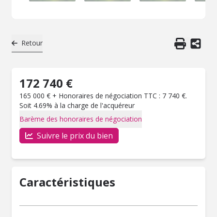
Retour
172 740 €
165 000 € + Honoraires de négociation TTC : 7 740 €.
Soit 4.69% à la charge de l'acquéreur
Barème des honoraires de négociation
Suivre le prix du bien
Caractéristiques