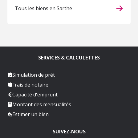
Tous les biens en Sarthe
SERVICES & CALCULETTES
Simulation de prêt
Frais de notaire
Capacité d'emprunt
Montant des mensualités
Estimer un bien
SUIVEZ-NOUS