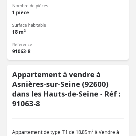
Nombre de pièces
1 pièce
Surface habitable
18 m²
Référence
91063-8
Appartement à vendre à
Asnières-sur-Seine (92600)
dans les Hauts-de-Seine - Réf :
91063-8
Appartement de type T1 de 18.85m² à Vendre à