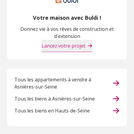
Votre maison avec Buldi !
Donnez vie à vos rêves de construction et
d'extension
Lancez votre projet
Tous les appartements à vendre à
Asnières-sur-Seine
Tous les biens à Asnières-sur-Seine
Tous les biens en Hauts-de-Seine