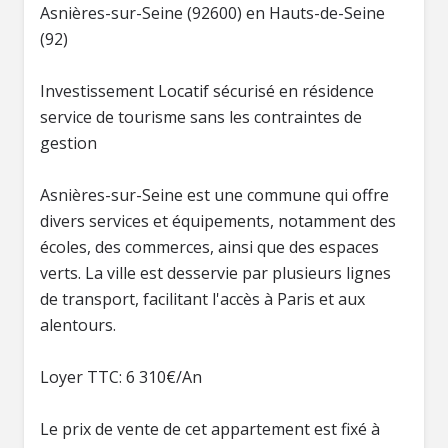
Asnières-sur-Seine (92600) en Hauts-de-Seine
(92)
Investissement Locatif sécurisé en résidence
service de tourisme sans les contraintes de
gestion
Asnières-sur-Seine est une commune qui offre
divers services et équipements, notamment des
écoles, des commerces, ainsi que des espaces
verts. La ville est desservie par plusieurs lignes
de transport, facilitant l'accès à Paris et aux
alentours.
Loyer TTC: 6 310€/An
Le prix de vente de cet appartement est fixé à