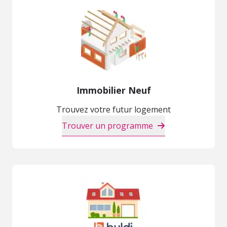
Immobilier Neuf
Trouvez votre futur logement
Trouver un programme