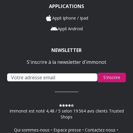
APPLICATIONS
Appli Iphone / Ipad
Appli Android
NEWSLETTER
S'inscrire à la newsletter d'immonot
S'inscrire
Immonot est noté 4,48 / 5 selon 19 564 avis clients Trusted
Shops
Qui sommes-nous
Espace presse
Contactez-nous