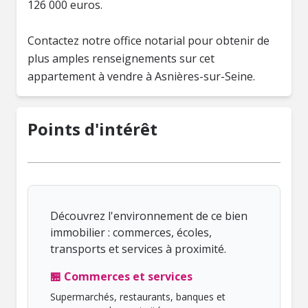
126 000 euros.
Contactez notre office notarial pour obtenir de
plus amples renseignements sur cet
Points d'intérêt
Découvrez l'environnement de ce bien
immobilier : commerces, écoles,
transports et services à proximité.
🏪 Commerces et services
Supermarchés, restaurants, banques et