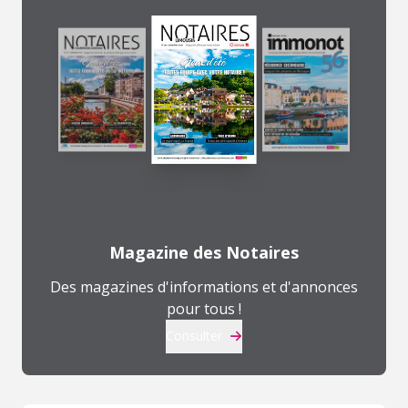
Magazine des Notaires
Des magazines d'informations et d'annonces
pour tous !
Consulter