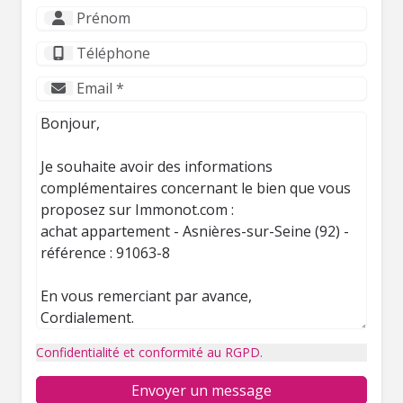
Confidentialité et conformité au RGPD.
Envoyer un message