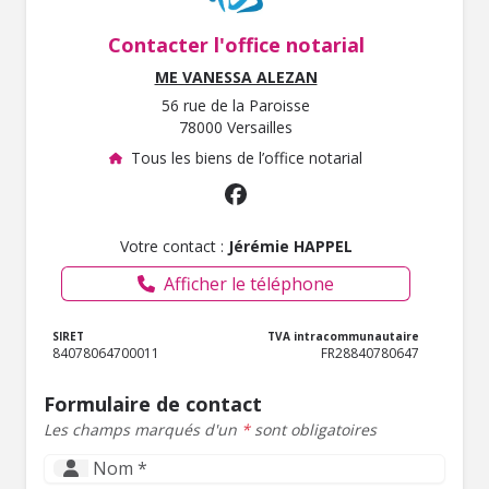
Contacter l'office notarial
ME VANESSA ALEZAN
56 rue de la Paroisse
78000 Versailles
Tous les biens de l’office notarial
Votre contact :
Jérémie HAPPEL
Afficher le téléphone
SIRET
TVA intracommunautaire
84078064700011
FR28840780647
Formulaire de contact
Les champs marqués d'un
*
sont obligatoires