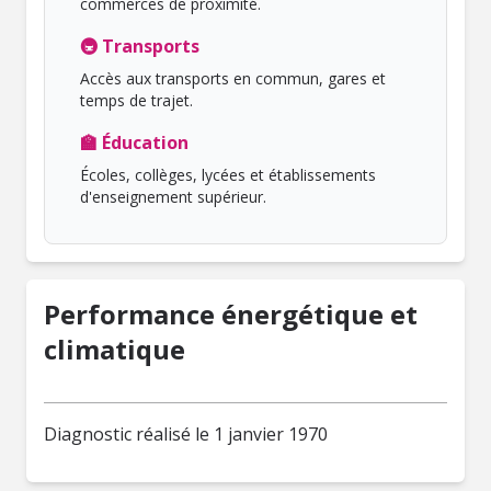
commerces de proximité.
🚇 Transports
Accès aux transports en commun, gares et
temps de trajet.
🏫 Éducation
Écoles, collèges, lycées et établissements
d'enseignement supérieur.
Performance énergétique et
climatique
Diagnostic réalisé le 1 janvier 1970