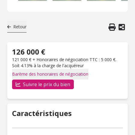
Retour
126 000 €
121 000 € + Honoraires de négociation TTC : 5 000 €.
Soit 4.13% à la charge de l'acquéreur
Barème des honoraires de négociation
Suivre le prix du bien
Caractéristiques