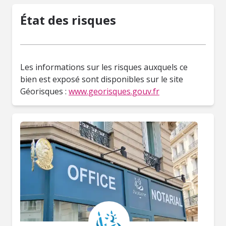
État des risques
Les informations sur les risques auxquels ce
bien est exposé sont disponibles sur le site
Géorisques :
www.georisques.gouv.fr