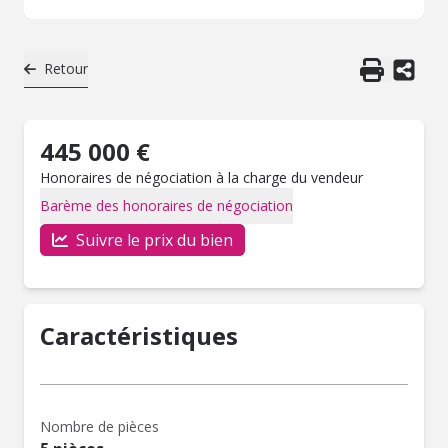
Retour
445 000 €
Honoraires de négociation à la charge du vendeur
Barème des honoraires de négociation
Suivre le prix du bien
Caractéristiques
Nombre de pièces