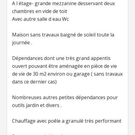
A l étage- grande mezzanine desservant deux
chambres en vide de toit
Avec autre salle d eau Wc
Maison sans travaux baigné de soleil toute la
journée .
Dépendances dont une très grand appentis
ouvert pouvant être aménagée en pièce de vie
de vie de 30 m2 environ ou garage ( sans travaux
dans ce dernier cas)
Nombreuses autres petites dépendances pour
outils jardin et divers .
Chauffage avec poêle a granulé très performant