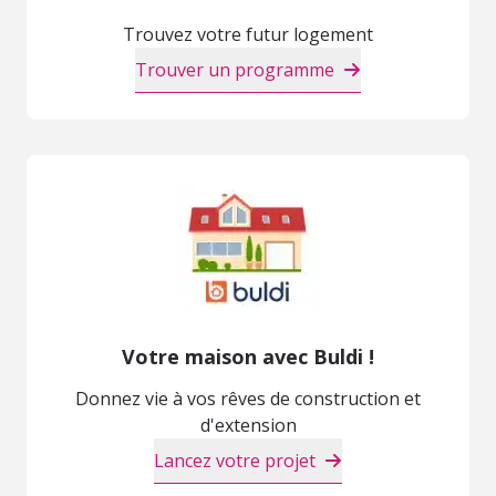
Trouvez votre futur logement
Trouver un programme
Votre maison avec Buldi !
Donnez vie à vos rêves de construction et
d'extension
Lancez votre projet