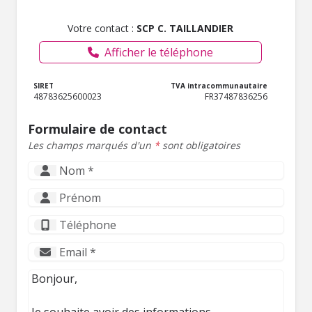
Votre contact :
SCP C. TAILLANDIER
Afficher le téléphone
SIRET
TVA intracommunautaire
48783625600023
FR37487836256
Formulaire de contact
Les champs marqués d'un
*
sont obligatoires