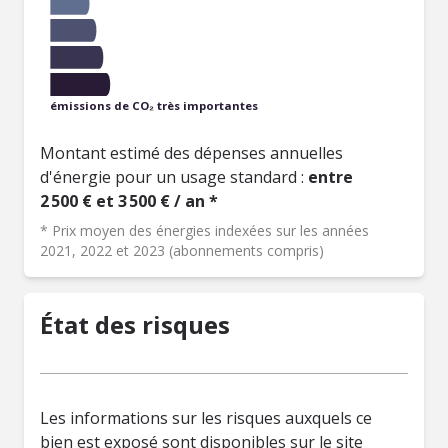
émissions de CO₂ très importantes
Montant estimé des dépenses annuelles
d'énergie pour un usage standard :
entre
2 500 € et 3 500 € / an *
* Prix moyen des énergies indexées sur les années
2021, 2022 et 2023 (abonnements compris)
État des risques
Les informations sur les risques auxquels ce
bien est exposé sont disponibles sur le site