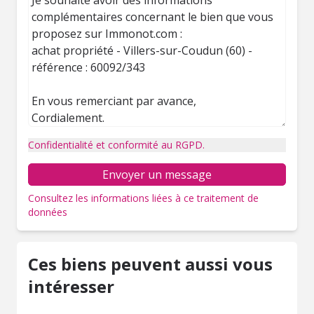
Confidentialité et conformité au RGPD.
Envoyer un message
Consultez les informations liées à ce traitement de
données
Ces biens peuvent aussi vous
intéresser