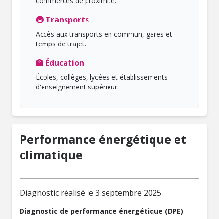
commerces de proximité.
🚇 Transports
Accès aux transports en commun, gares et
temps de trajet.
🏫 Éducation
Écoles, collèges, lycées et établissements
d'enseignement supérieur.
Performance énergétique et
climatique
Diagnostic réalisé le 3 septembre 2025
Diagnostic de performance énergétique (DPE)