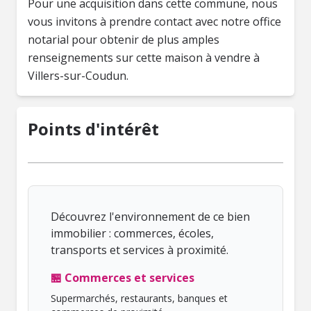
Pour une acquisition dans cette commune, nous
vous invitons à prendre contact avec notre office
notarial pour obtenir de plus amples
renseignements sur cette maison à vendre à
Villers-sur-Coudun.
Points d'intérêt
Découvrez l'environnement de ce bien
immobilier : commerces, écoles,
transports et services à proximité.
🏪 Commerces et services
Supermarchés, restaurants, banques et