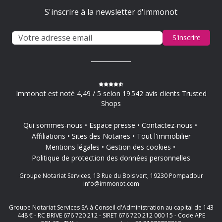
S'inscrire à la newsletter d'immonot
S'inscrire
Immonot est noté 4,49 / 5 selon 19 542 avis clients Trusted
Shops
Qui sommes-nous
Espace presse
Contactez-nous
Affiliations
Sites des Notaires
Tout l'immobilier
Mentions légales
Gestion des cookies
Politique de protection des données personnelles
Groupe Notariat Services, 13 Rue du Bois vert, 19230 Pompadour
info@immonot.com
Groupe Notariat Services SA à Conseil d'Administration au capital de 143
448 € - RC BRIVE 676 720 212 - SIRET 676 720 212 000 15 - Code APE