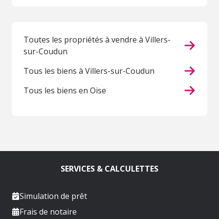
Toutes les propriétés à vendre à Villers-
sur-Coudun
Tous les biens à Villers-sur-Coudun
Tous les biens en Oise
SERVICES & CALCULETTES
Simulation de prêt
Frais de notaire