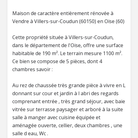
Maison de caractère entièrement rénovée à
Vendre à Villers-sur-Coudun (60150) en Oise (60)
Cette propriété située à Villers-sur-Coudun,
dans le département de l'Oise, offre une surface
habitable de 190 m². Le terrain mesure 1100 m².
Ce bien se compose de 5 pièces, dont 4
chambres savoir :
Au rez de chaussée très grande pièce à vivre en L
donnant sur cour et jardin à l abri des regards
comprenant entrée , très grand séjour, avec baie
vitrée sur terrasse paysager et arboré à la suite
salle à manger avec cuisine équipée et
aménagée ouverte, cellier, deux chambres , une
salle d eau, Wc .