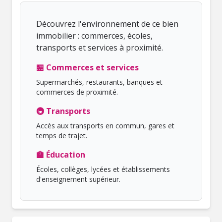
Découvrez l'environnement de ce bien
immobilier : commerces, écoles,
transports et services à proximité.
🏪 Commerces et services
Supermarchés, restaurants, banques et
commerces de proximité.
🚇 Transports
Accès aux transports en commun, gares et
temps de trajet.
🏫 Éducation
Écoles, collèges, lycées et établissements
d'enseignement supérieur.