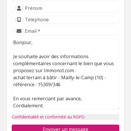
Confidentialité et conformité au RGPD.
Envoyer un message