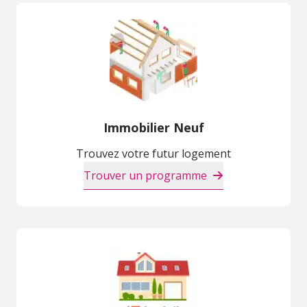
Immobilier Neuf
Trouvez votre futur logement
Trouver un programme