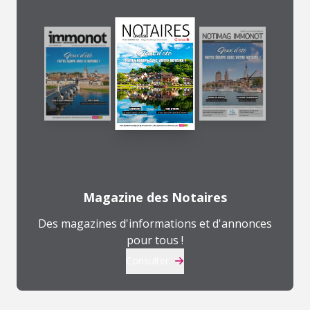
Magazine des Notaires
Des magazines d'informations et d'annonces
pour tous !
Consulter