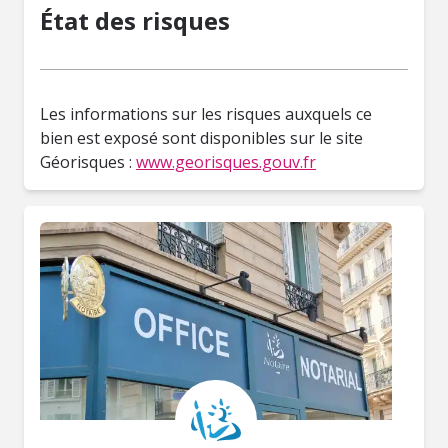
État des risques
Les informations sur les risques auxquels ce
bien est exposé sont disponibles sur le site
Géorisques :
www.georisques.gouv.fr