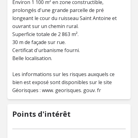
Environ 1 100 m² en zone constructible,
prolongés d'une grande parcelle de pré
longeant le cour du ruisseau Saint Antoine et
ouvrant sur un chemin rural.
Superficie totale de 2 863 m².
30 m de façade sur rue.
Certificat d'urbanisme fourni.
Belle localisation.
Les informations sur les risques auxquels ce
bien est exposé sont disponibles sur le site
Géorisques : www. georisques. gouv. fr
Points d'intérêt