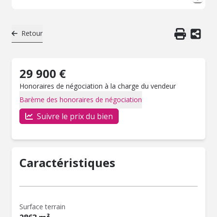
Retour
29 900 €
Honoraires de négociation à la charge du vendeur
Barème des honoraires de négociation
Suivre le prix du bien
Caractéristiques
Surface terrain