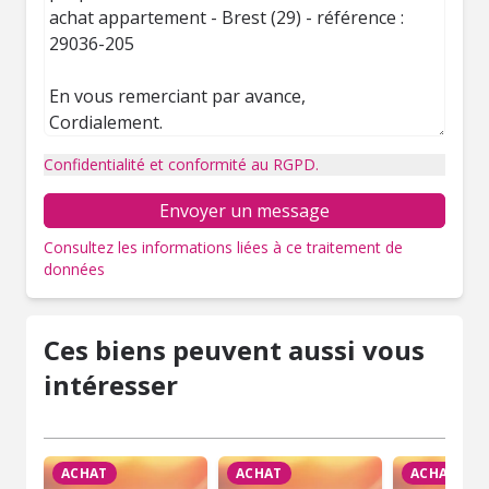
Confidentialité et conformité au RGPD.
Envoyer un message
Consultez les informations liées à ce traitement de
données
Ces biens peuvent aussi vous
intéresser
ACHAT
ACHAT
ACHAT