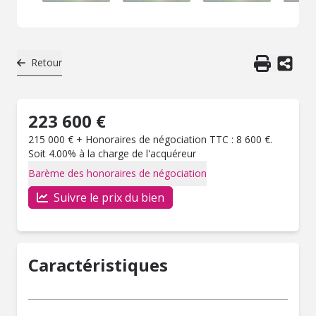
Retour
223 600 €
215 000 € + Honoraires de négociation TTC : 8 600 €.
Soit 4.00% à la charge de l'acquéreur
Barème des honoraires de négociation
Suivre le prix du bien
Caractéristiques