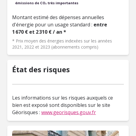
émissions de CO₂ très importantes
Montant estimé des dépenses annuelles
d'énergie pour un usage standard :
entre
1 670 € et 2 310 € / an *
* Prix moyen des énergies indexées sur les années
2021, 2022 et 2023 (abonnements compris)
État des risques
Les informations sur les risques auxquels ce
bien est exposé sont disponibles sur le site
Géorisques :
www.georisques.gouv.fr