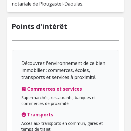
notariale de Plougastel-Daoulas.
Points d'intérêt
Découvrez l'environnement de ce bien
immobilier : commerces, écoles,
transports et services à proximité.
🏪 Commerces et services
Supermarchés, restaurants, banques et
commerces de proximité.
🚇 Transports
Accès aux transports en commun, gares et
temps de trajet.