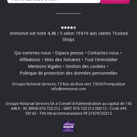
Immonot est noté 4,48 / 5 selon 19 619 avis clients Trusted
Shops
Qui sommes-nous
Espace presse
Contactez-nous
Affiliations
Sites des Notaires
Tout l'immobilier
Mentions légales
Gestion des cookies
Politique de protection des données personnelles
Groupe Notariat Services, 13 Rue du Bois vert, 19230 Pompadour
info@immonot.com
Groupe Notariat Services SA à Conseil d'Administration au capital de 143
448 € - RC BRIVE 676 720 212 - SIRET 676 720 212 000 15 - Code APE
5814Z - TVA Intracommunautaire FR 21676720212