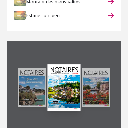
Montant des mensualités
Estimer un bien