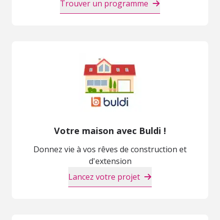
Trouver un programme
Votre maison avec Buldi !
Donnez vie à vos rêves de construction et
d'extension
Lancez votre projet