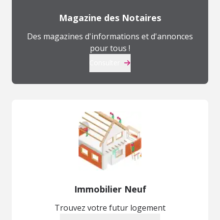
Magazine des Notaires
Des magazines d'informations et d'annonces
pour tous !
Consulter
Immobilier Neuf
Trouvez votre futur logement