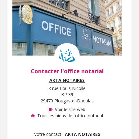
Contacter l'office notarial
AKTA NOTAIRES
8 rue Louis Nicolle
BP 39
29470 Plougastel-Daoulas
Voir le site web
Tous les biens de l’office notarial
Votre contact :
AKTA NOTAIRES