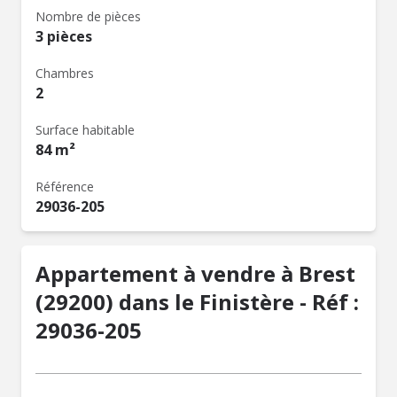
Nombre de pièces
3 pièces
Chambres
2
Surface habitable
84 m²
Référence
29036-205
Appartement à vendre à Brest
(29200) dans le Finistère - Réf :
29036-205