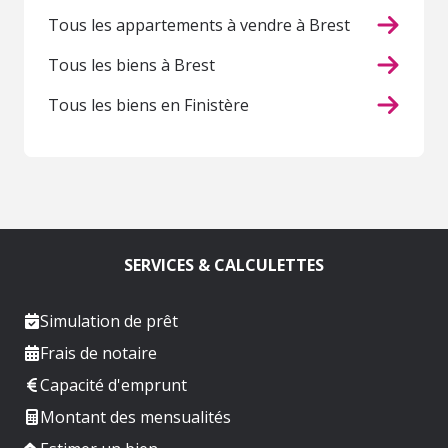
Tous les appartements à vendre à Brest
Tous les biens à Brest
Tous les biens en Finistère
SERVICES & CALCULETTES
Simulation de prêt
Frais de notaire
Capacité d'emprunt
Montant des mensualités