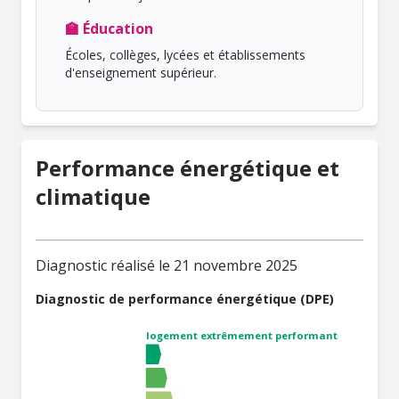
🏫 Éducation
Écoles, collèges, lycées et établissements
d'enseignement supérieur.
Performance énergétique et
climatique
Diagnostic réalisé le 21 novembre 2025
Diagnostic de performance énergétique (DPE)
logement extrêmement performant