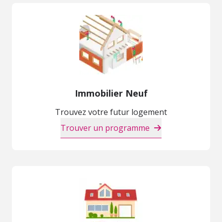
Immobilier Neuf
Trouvez votre futur logement
Trouver un programme