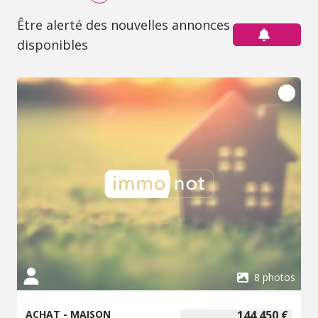
Être alerté des nouvelles annonces
disponibles
8 photos
ACHAT - MAISON
144 450 €