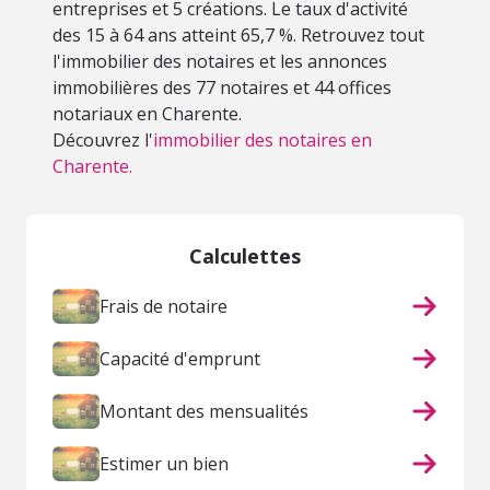
entreprises et 5 créations. Le taux d'activité
des 15 à 64 ans atteint 65,7 %. Retrouvez tout
l'immobilier des notaires et les annonces
immobilières des 77 notaires et 44 offices
notariaux en Charente.
Découvrez l'
immobilier des notaires en
Charente.
Calculettes
Frais de notaire
Capacité d'emprunt
Montant des mensualités
Estimer un bien