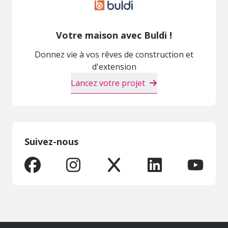
Votre maison avec Buldi !
Donnez vie à vos rêves de construction et
d'extension
Lancez votre projet
Suivez-nous