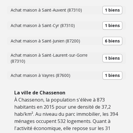
Achat maison à Saint-Auvent (87310)
1 biens
Achat maison à Saint-Cyr (87310)
1 biens
Achat maison à Saint-Junien (87200)
6 biens
Achat maison à Saint-Laurent-sur-Gorre
1 biens
(87310)
Achat maison à Vayres (87600)
1 biens
La ville de Chassenon
À Chassenon, la population s'élève à 873
habitants en 2015 pour une densité de 37,2
hab/km². Au niveau du parc immobilier, les 394
ménages occupent 532 logements. Quant à
l'activité économique, elle repose sur les 31