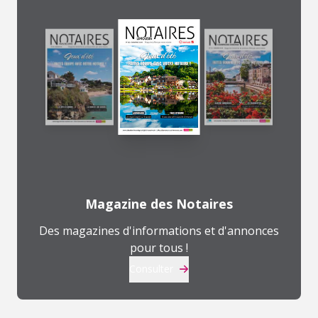
Magazine des Notaires
Des magazines d'informations et d'annonces
pour tous !
Consulter