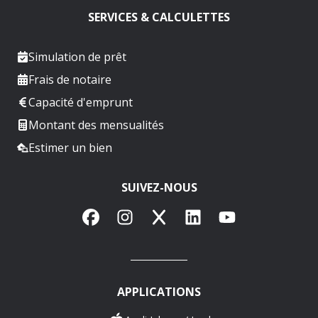
SERVICES & CALCULETTES
Simulation de prêt
Frais de notaire
Capacité d'emprunt
Montant des mensualités
Estimer un bien
SUIVEZ-NOUS
Facebook
Instagram
X
LinkedIn
YouTube
APPLICATIONS