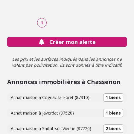
1
Créer mon alerte
Les prix et les surfaces indiqués dans les annonces ne
valent pas pollicitation. Ils sont donnés à titre indicatif.
Annonces immobilières à Chassenon
Achat maison à Cognac-la-Forêt (87310)
1 biens
Achat maison à Javerdat (87520)
1 biens
Achat maison à Saillat-sur-Vienne (87720)
2 biens