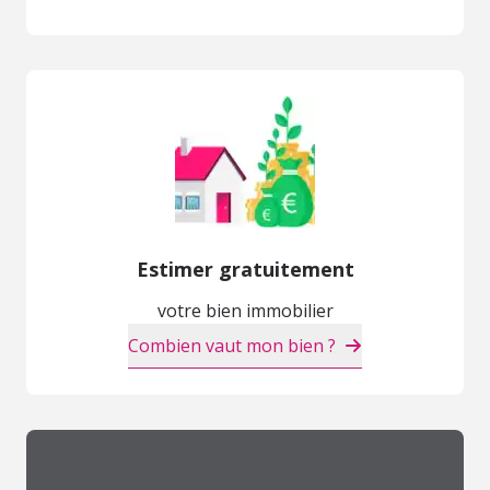
Estimer gratuitement
votre bien immobilier
Combien vaut mon bien ?