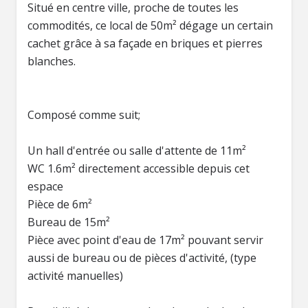
Situé en centre ville, proche de toutes les
commodités, ce local de 50m² dégage un certain
cachet grâce à sa façade en briques et pierres
blanches.
Composé comme suit;
Un hall d'entrée ou salle d'attente de 11m²
WC 1.6m² directement accessible depuis cet
espace
Pièce de 6m²
Bureau de 15m²
Pièce avec point d'eau de 17m² pouvant servir
aussi de bureau ou de pièces d'activité, (type
activité manuelles)