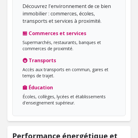
Découvrez l'environnement de ce bien
immobilier : commerces, écoles,
transports et services à proximité.
🏪 Commerces et services
Supermarchés, restaurants, banques et
commerces de proximité.
🚇 Transports
Accès aux transports en commun, gares et
temps de trajet.
🏫 Éducation
Écoles, collèges, lycées et établissements
d'enseignement supérieur.
Performance énergétique et