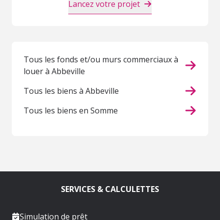
Lancez votre projet
Tous les fonds et/ou murs commerciaux à
louer à Abbeville
Tous les biens à Abbeville
Tous les biens en Somme
SERVICES & CALCULETTES
Simulation de prêt