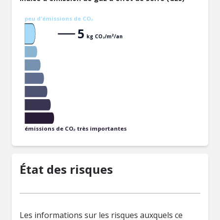
peu d'émissions de CO₂
5
kg CO₂/m²/an
émissions de CO₂ très importantes
État des risques
Les informations sur les risques auxquels ce