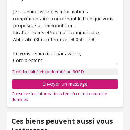
Confidentialité et conformité au RGPD.
Envoyer un message
Consultez les informations liées à ce traitement de
données
Ces biens peuvent aussi vous