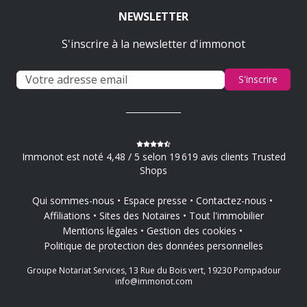
NEWSLETTER
S'inscrire à la newsletter d'immonot
S'inscrire
Immonot est noté 4,48 / 5 selon 19 619 avis clients Trusted
Shops
Qui sommes-nous
Espace presse
Contactez-nous
Affiliations
Sites des Notaires
Tout l'immobilier
Mentions légales
Gestion des cookies
Politique de protection des données personnelles
Groupe Notariat Services, 13 Rue du Bois vert, 19230 Pompadour
info@immonot.com