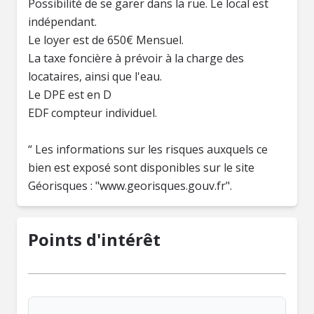
Possibilité de se garer dans la rue. Le local est
indépendant.
Le loyer est de 650€ Mensuel.
La taxe foncière à prévoir à la charge des
locataires, ainsi que l'eau.
Le DPE est en D
EDF compteur individuel.
“ Les informations sur les risques auxquels ce
bien est exposé sont disponibles sur le site
Géorisques : "www.georisques.gouv.fr".
Points d'intérêt