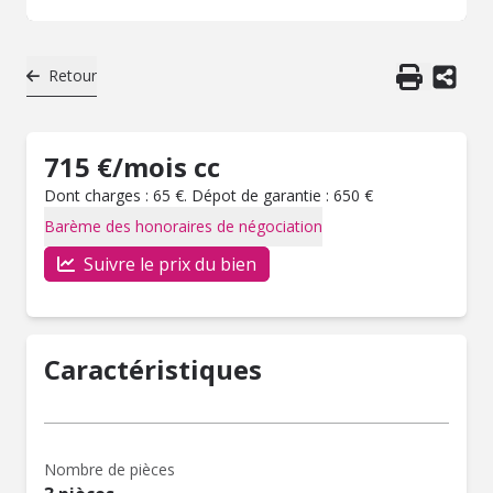
Retour
715 €/mois cc
Dont charges : 65 €. Dépot de garantie : 650 €
Barème des honoraires de négociation
Suivre le prix du bien
Caractéristiques
Nombre de pièces