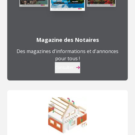
Magazine des Notaires
Des magazines d'informations et d'annonces
pour tous !
Consulter