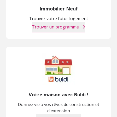
Immobilier Neuf
Trouvez votre futur logement
Trouver un programme
Votre maison avec Buldi !
Donnez vie à vos rêves de construction et
d'extension