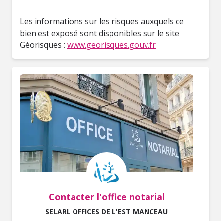
Les informations sur les risques auxquels ce
bien est exposé sont disponibles sur le site
Géorisques :
www.georisques.gouv.fr
Contacter l'office notarial
SELARL OFFICES DE L'EST MANCEAU