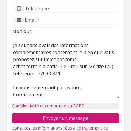
Confidentialité et conformité au RGPD.
Envoyer un message
Consultez les informations liées à ce traitement de