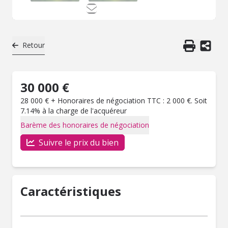
Retour
30 000 €
28 000 € + Honoraires de négociation TTC : 2 000 €. Soit
7.14% à la charge de l'acquéreur
Barème des honoraires de négociation
Suivre le prix du bien
Caractéristiques