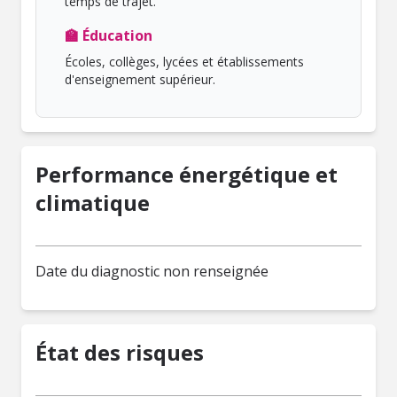
temps de trajet.
🏫 Éducation
Écoles, collèges, lycées et établissements
d'enseignement supérieur.
Performance énergétique et
climatique
Date du diagnostic non renseignée
État des risques