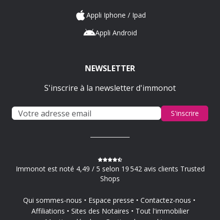
Appli Iphone / Ipad
Appli Android
NEWSLETTER
S'inscrire à la newsletter d'immonot
S'inscrire
Immonot est noté 4,49 / 5 selon 19 542 avis clients Trusted
Shops
Qui sommes-nous
Espace presse
Contactez-nous
Affiliations
Sites des Notaires
Tout l'immobilier