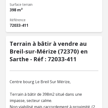
Surface terrain
398 m²
Référence
72033-411
Terrain à bâtir à vendre au
Breil-sur-Mérize (72370) en
Sarthe - Réf : 72033-411
Centre bourg Le Breil Sur Mérize,
Terrain à bâtir de 398m2 situé dans une
impasse, secteur calme.
Non viabilisé mais raccordement à proximité. (2