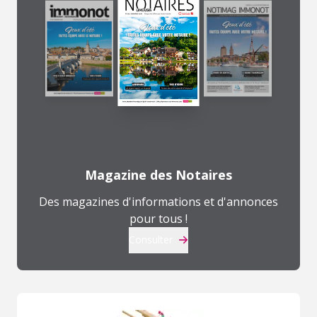
Magazine des Notaires
Des magazines d'informations et d'annonces
pour tous !
Consulter