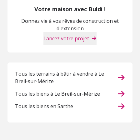
Votre maison avec Buldi !
Donnez vie à vos rêves de construction et
d'extension
Lancez votre projet
Tous les terrains à bâtir à vendre à Le
Breil-sur-Mérize
Tous les biens à Le Breil-sur-Mérize
Tous les biens en Sarthe