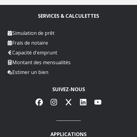
SERVICES & CALCULETTES
Simulation de prêt
Frais de notaire
Capacité d'emprunt
Montant des mensualités
Estimer un bien
SUIVEZ-NOUS
Facebook
Instagram
X
LinkedIn
YouTube
APPLICATIONS