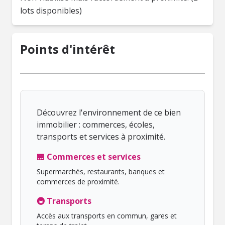
lots disponibles)
Points d'intérêt
Découvrez l'environnement de ce bien
immobilier : commerces, écoles,
transports et services à proximité.
🏪 Commerces et services
Supermarchés, restaurants, banques et
commerces de proximité.
🚇 Transports
Accès aux transports en commun, gares et