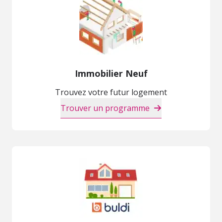
Immobilier Neuf
Trouvez votre futur logement
Trouver un programme