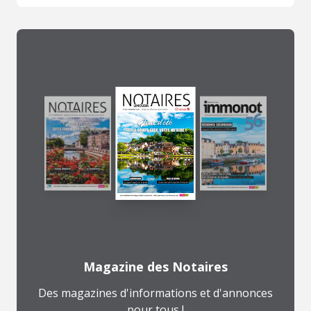
Magazine des Notaires
Des magazines d'informations et d'annonces
pour tous !