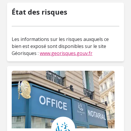
État des risques
Les informations sur les risques auxquels ce
bien est exposé sont disponibles sur le site
Géorisques :
www.georisques.gouv.fr