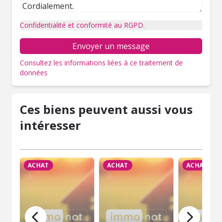
Confidentialité et conformité au RGPD.
Envoyer un message
Consultez les informations liées à ce traitement de
données
Ces biens peuvent aussi vous
intéresser
ACHAT
ACHAT
ACHAT