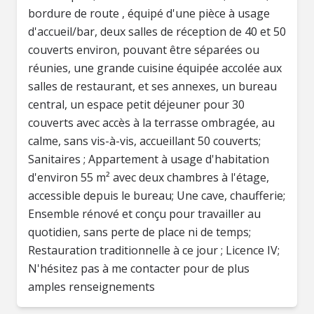
bordure de route , équipé d'une pièce à usage
d'accueil/bar, deux salles de réception de 40 et 50
couverts environ, pouvant être séparées ou
réunies, une grande cuisine équipée accolée aux
salles de restaurant, et ses annexes, un bureau
central, un espace petit déjeuner pour 30
couverts avec accès à la terrasse ombragée, au
calme, sans vis-à-vis, accueillant 50 couverts;
Sanitaires ; Appartement à usage d'habitation
d'environ 55 m² avec deux chambres à l'étage,
accessible depuis le bureau; Une cave, chaufferie;
Ensemble rénové et conçu pour travailler au
quotidien, sans perte de place ni de temps;
Restauration traditionnelle à ce jour ; Licence IV;
N'hésitez pas à me contacter pour de plus
amples renseignements