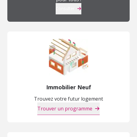
Consulter
Immobilier Neuf
Trouvez votre futur logement
Trouver un programme