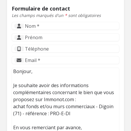
Formulaire de contact
Les champs marqués d'un
*
sont obligatoires