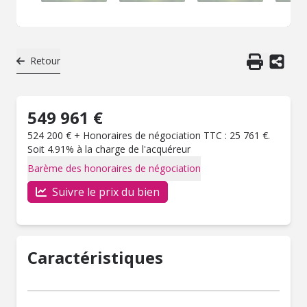
Retour
549 961 €
524 200 € + Honoraires de négociation TTC : 25 761 €.
Soit 4.91% à la charge de l'acquéreur
Barème des honoraires de négociation
Suivre le prix du bien
Caractéristiques