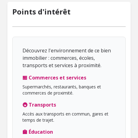
Points d'intérêt
Découvrez l'environnement de ce bien
immobilier : commerces, écoles,
transports et services à proximité.
🏪 Commerces et services
Supermarchés, restaurants, banques et
commerces de proximité.
🚇 Transports
Accès aux transports en commun, gares et
temps de trajet.
🏫 Éducation