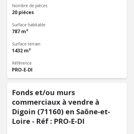
Nombre de pièces
20 pièces
Surface habitable
787 m²
Surface terrain
1432 m²
Référence
PRO-E-DI
Fonds et/ou murs
commerciaux à vendre à
Digoin (71160) en Saône-et-
Loire - Réf : PRO-E-DI