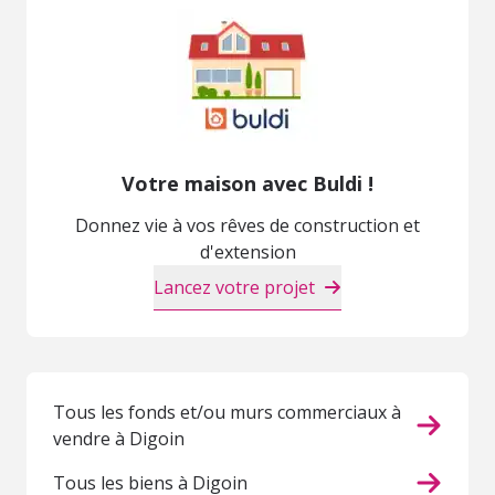
Votre maison avec Buldi !
Donnez vie à vos rêves de construction et
d'extension
Lancez votre projet
Tous les fonds et/ou murs commerciaux à
vendre à Digoin
Tous les biens à Digoin