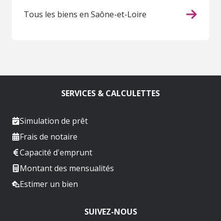
Tous les biens en Saône-et-Loire
SERVICES & CALCULETTES
Simulation de prêt
Frais de notaire
Capacité d'emprunt
Montant des mensualités
Estimer un bien
SUIVEZ-NOUS