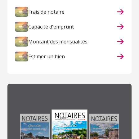
Frais de notaire
Capacité d'emprunt
Montant des mensualités
Estimer un bien