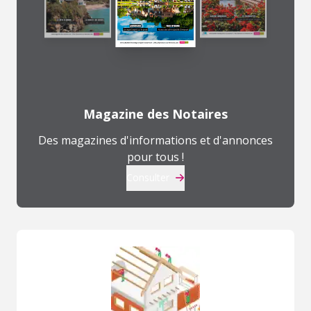
Magazine des Notaires
Des magazines d'informations et d'annonces
pour tous !
Consulter