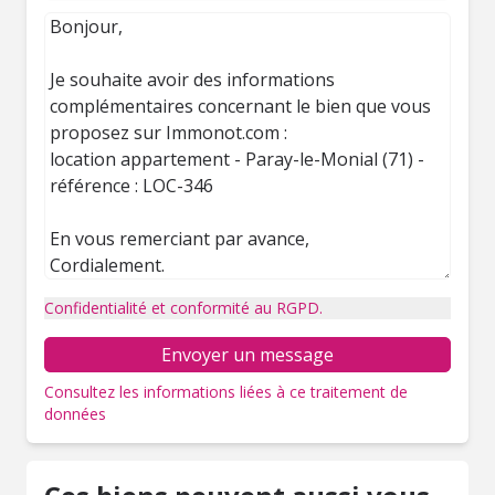
Confidentialité et conformité au RGPD.
Envoyer un message
Consultez les informations liées à ce traitement de
données