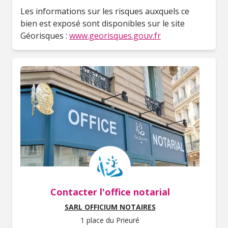
Les informations sur les risques auxquels ce
bien est exposé sont disponibles sur le site
Géorisques :
www.georisques.gouv.fr
Contacter l'office notarial
SARL OFFICIUM NOTAIRES
1 place du Prieuré