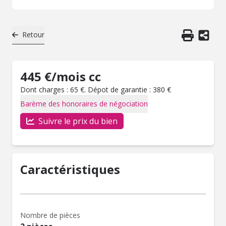
Retour
445 €/mois cc
Dont charges : 65 €. Dépot de garantie : 380 €
Barème des honoraires de négociation
Suivre le prix du bien
Caractéristiques
Nombre de pièces