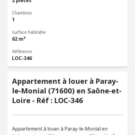
2 pièces
Chambres
1
Surface habitable
62 m²
Référence
LOC-346
Appartement à louer à Paray-
le-Monial (71600) en Saône-et-
Loire - Réf : LOC-346
Appartement à louer à Paray-le-Monial en