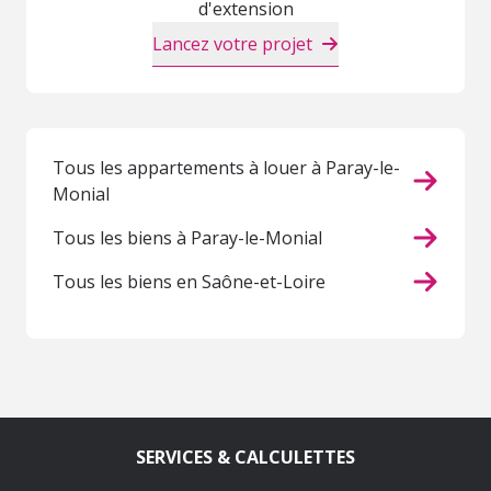
d'extension
Lancez votre projet
Tous les appartements à louer à Paray-le-
Monial
Tous les biens à Paray-le-Monial
Tous les biens en Saône-et-Loire
SERVICES & CALCULETTES