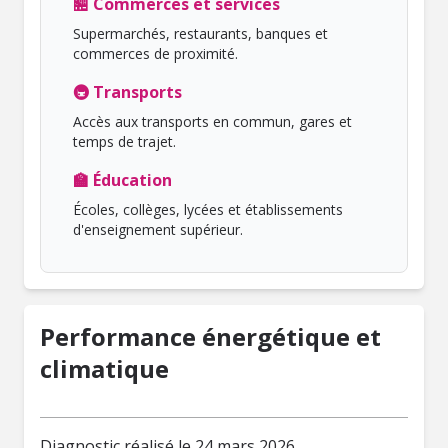
🏪 Commerces et services
Supermarchés, restaurants, banques et
commerces de proximité.
🚇 Transports
Accès aux transports en commun, gares et
temps de trajet.
🏫 Éducation
Écoles, collèges, lycées et établissements
d'enseignement supérieur.
Performance énergétique et
climatique
Diagnostic réalisé le 24 mars 2026