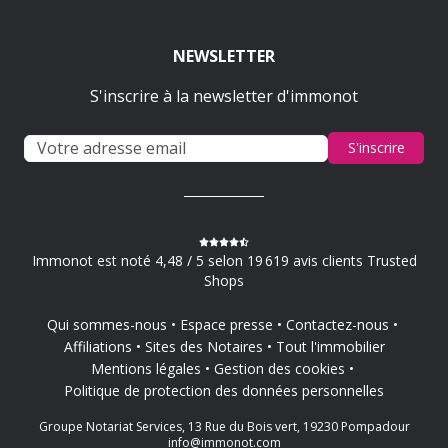
NEWSLETTER
S'inscrire à la newsletter d'immonot
S'inscrire
Immonot est noté 4,48 / 5 selon 19 619 avis clients Trusted
Shops
Qui sommes-nous
Espace presse
Contactez-nous
Affiliations
Sites des Notaires
Tout l'immobilier
Mentions légales
Gestion des cookies
Politique de protection des données personnelles
Groupe Notariat Services, 13 Rue du Bois vert, 19230 Pompadour
info@immonot.com