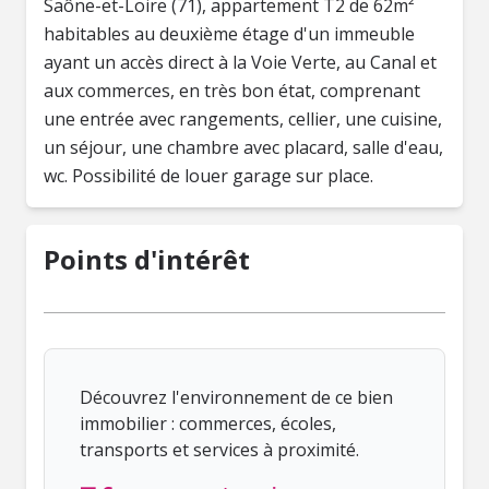
Saône-et-Loire (71), appartement T2 de 62m²
habitables au deuxième étage d'un immeuble
ayant un accès direct à la Voie Verte, au Canal et
aux commerces, en très bon état, comprenant
une entrée avec rangements, cellier, une cuisine,
un séjour, une chambre avec placard, salle d'eau,
wc. Possibilité de louer garage sur place.
Points d'intérêt
Découvrez l'environnement de ce bien
immobilier : commerces, écoles,
transports et services à proximité.