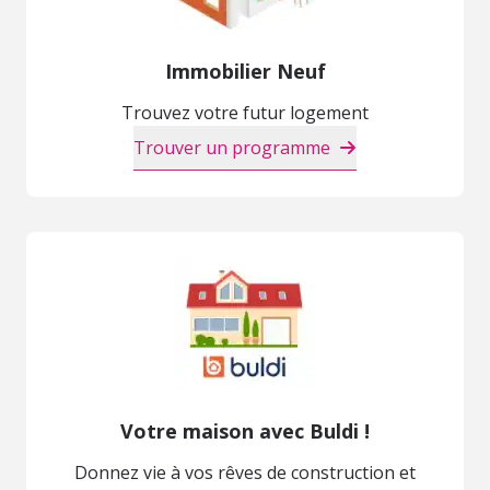
Immobilier Neuf
Trouvez votre futur logement
Trouver un programme
Votre maison avec Buldi !
Donnez vie à vos rêves de construction et