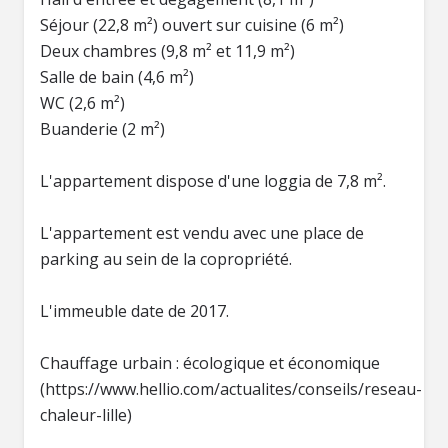
Séjour (22,8 m²) ouvert sur cuisine (6 m²)
Deux chambres (9,8 m² et 11,9 m²)
Salle de bain (4,6 m²)
WC (2,6 m²)
Buanderie (2 m²)
L'appartement dispose d'une loggia de 7,8 m².
L'appartement est vendu avec une place de
parking au sein de la copropriété.
L'immeuble date de 2017.
Chauffage urbain : écologique et économique
(https://www.hellio.com/actualites/conseils/reseau-
chaleur-lille)