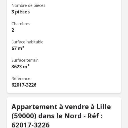
Nombre de pièces
3 pièces
Chambres
2
Surface habitable
67 m²
Surface terrain
3623 m²
Référence
62017-3226
Appartement à vendre à Lille
(59000) dans le Nord - Réf :
62017-3226