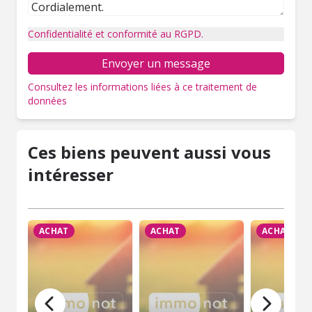
Confidentialité et conformité au RGPD.
Envoyer un message
Consultez les informations liées à ce traitement de
données
Ces biens peuvent aussi vous
intéresser
ACHAT
ACHAT
ACHAT