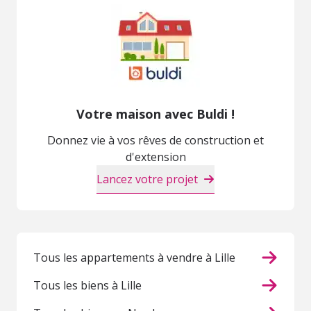
Votre maison avec Buldi !
Donnez vie à vos rêves de construction et
d'extension
Lancez votre projet
Tous les appartements à vendre à Lille
Tous les biens à Lille