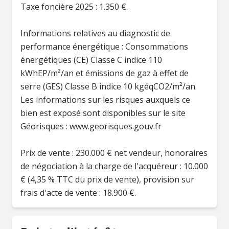
Taxe foncière 2025 : 1.350 €.
Informations relatives au diagnostic de
performance énergétique : Consommations
énergétiques (CE) Classe C indice 110
kWhEP/m²/an et émissions de gaz à effet de
serre (GES) Classe B indice 10 kgéqCO2/m²/an.
Les informations sur les risques auxquels ce
bien est exposé sont disponibles sur le site
Géorisques : www.georisques.gouv.fr
Prix de vente : 230.000 € net vendeur, honoraires
de négociation à la charge de l'acquéreur : 10.000
€ (4,35 % TTC du prix de vente), provision sur
frais d'acte de vente : 18.900 €.