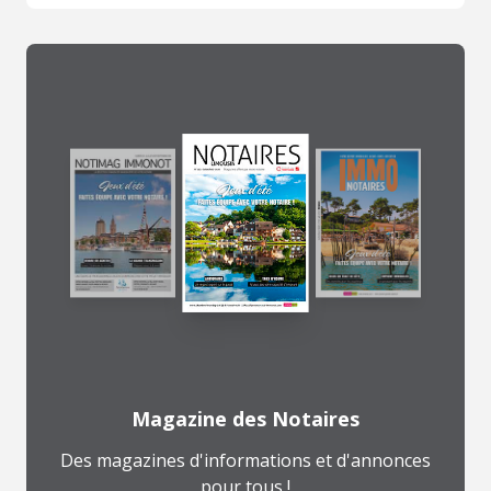
Magazine des Notaires
Des magazines d'informations et d'annonces
pour tous !