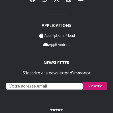
APPLICATIONS
Appli Iphone / Ipad
Appli Android
NEWSLETTER
S'inscrire à la newsletter d'immonot
S'inscrire