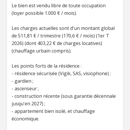
Le bien est vendu libre de toute occupation
(loyer possible 1.000 € / mois).
Les charges actuelles sont d'un montant global
de 511,81 € / trimestre (170,6 € / mois) (1er T
2026) (dont 403,22 € de charges locatives)
(chauffage urbain compris).
Les points forts de la résidence :
- résidence sécurisée (Vigik, SAS, visiophone) ;
- gardien ;
- ascenseur ;
- construction récente (sous garantie décennale
jusqu'en 2027) ;
- appartement bien isolé, et chauffage
économique.