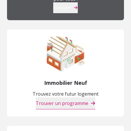
Consulter
Immobilier Neuf
Trouvez votre futur logement
Trouver un programme