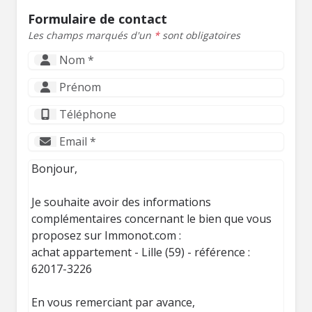
Formulaire de contact
Les champs marqués d'un
*
sont obligatoires