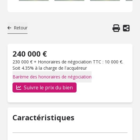
Retour
240 000 €
230 000 € + Honoraires de négociation TTC : 10 000 €.
Soit 4.35% à la charge de l'acquéreur
Barème des honoraires de négociation
Suivre le prix du bien
Caractéristiques