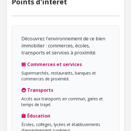
Points d'intérêt
Découvrez l'environnement de ce bien
immobilier : commerces, écoles,
transports et services à proximité.
🏪 Commerces et services
Supermarchés, restaurants, banques et
commerces de proximité.
🚇 Transports
Accès aux transports en commun, gares et
temps de trajet.
🏫 Éducation
Écoles, collèges, lycées et établissements
d'enseignement supérieur.