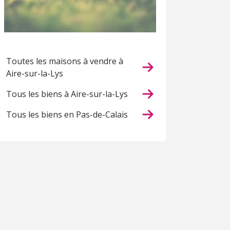
Toutes les maisons à vendre à
Aire-sur-la-Lys
Tous les biens à Aire-sur-la-Lys
Tous les biens en Pas-de-Calais