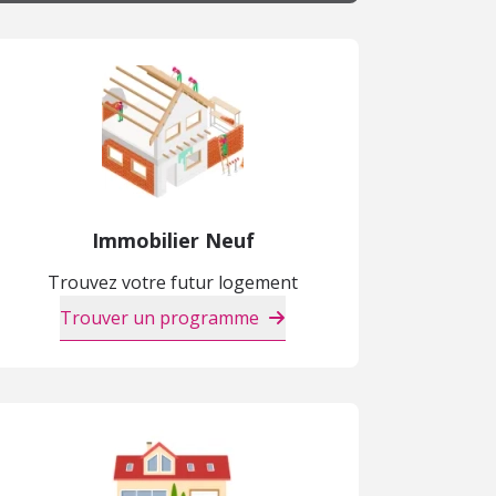
Immobilier Neuf
Trouvez votre futur logement
Trouver un programme