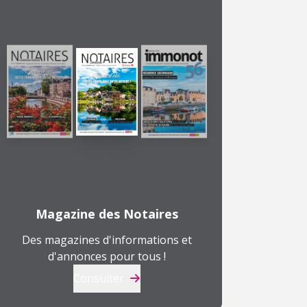
Magazine des Notaires
Des magazines d'informations et
d'annonces pour tous !
Consulter