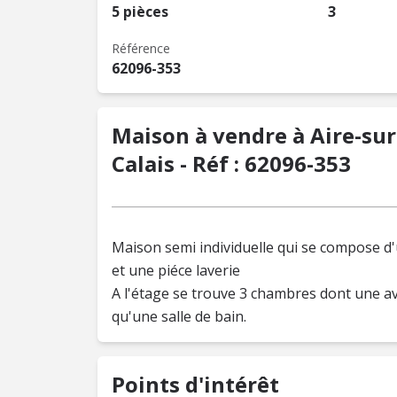
5 pièces
3
Référence
62096-353
Maison à vendre à Aire-sur-
Calais - Réf : 62096-353
Maison semi individuelle qui se compose d'
et une piéce laverie
A l'étage se trouve 3 chambres dont une av
qu'une salle de bain.
Points d'intérêt