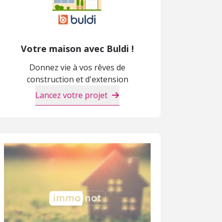
Votre maison avec Buldi !
Donnez vie à vos rêves de
construction et d'extension
Lancez votre projet