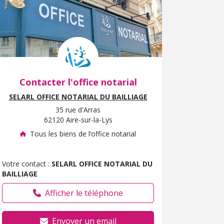
Contacter l'office notarial
SELARL OFFICE NOTARIAL DU BAILLIAGE
35 rue d'Arras
62120 Aire-sur-la-Lys
Tous les biens de l’office notarial
Votre contact :
SELARL OFFICE NOTARIAL DU
BAILLIAGE
Afficher le téléphone
Envoyer un email