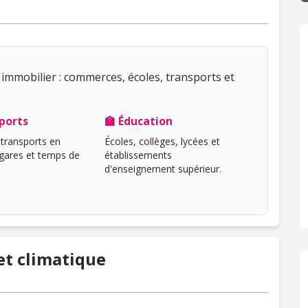
immobilier : commerces, écoles, transports et
ports
🏫 Éducation
transports en
Écoles, collèges, lycées et
ares et temps de
établissements
d'enseignement supérieur.
t climatique