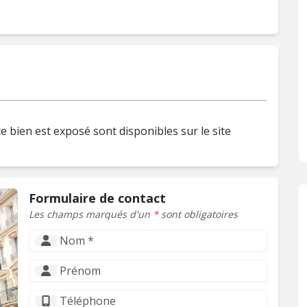
e bien est exposé sont disponibles sur le site
Formulaire de contact
Les champs marqués d'un
*
sont obligatoires