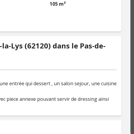
105 m²
la-Lys (62120) dans le Pas-de-
une entrée qui dessert , un salon sejour, une cuisine
ec piece annexe pouvant servir de dressing ainsi