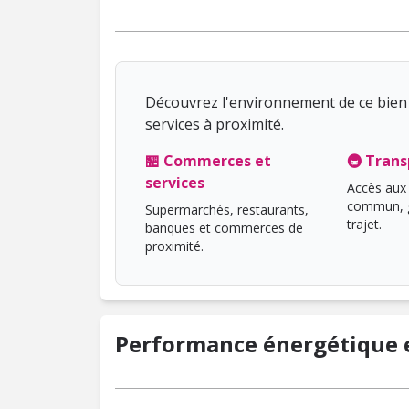
Découvrez l'environnement de ce bien 
services à proximité.
🏪 Commerces et
🚇 Trans
services
Accès aux 
commun, g
Supermarchés, restaurants,
trajet.
banques et commerces de
proximité.
Performance énergétique e