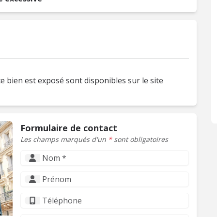
e bien est exposé sont disponibles sur le site
Formulaire de contact
Les champs marqués d'un
*
sont obligatoires