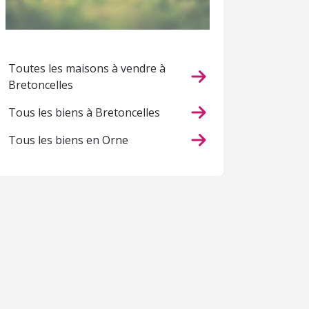
Toutes les maisons à vendre à
Bretoncelles
Tous les biens à Bretoncelles
Tous les biens en Orne