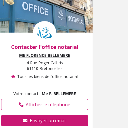
Contacter l'office notarial
ME FLORENCE BELLEMERE
4 Rue Roger Calbris
61110 Bretoncelles
Tous les biens de l’office notarial
Votre contact :
Me F. BELLEMERE
Afficher le téléphone
Envoyer un email