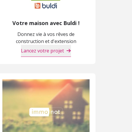
Votre maison avec Buldi !
Donnez vie à vos rêves de
construction et d'extension
Lancez votre projet