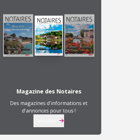
Magazine des Notaires
Des magazines d'informations et
d'annonces pour tous !
Consulter