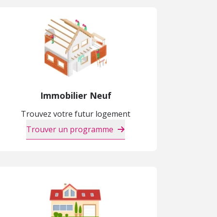
Immobilier Neuf
Trouvez votre futur logement
Trouver un programme